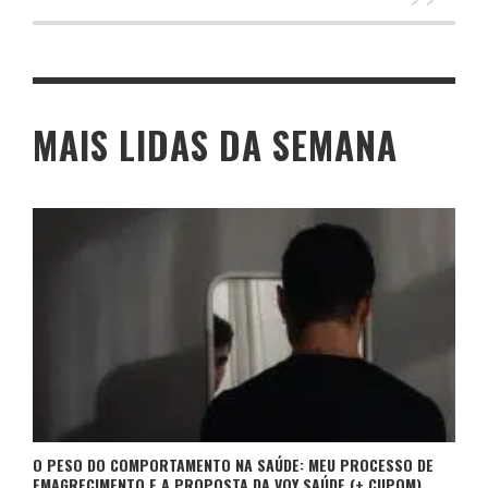
MAIS LIDAS DA SEMANA
O PESO DO COMPORTAMENTO NA SAÚDE: MEU PROCESSO DE
EMAGRECIMENTO E A PROPOSTA DA VOY SAÚDE (+ CUPOM)