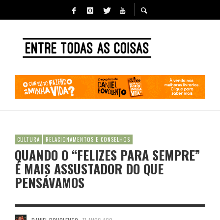
CULTURA
RELACIONAMENTOS E CONSELHOS
QUANDO O “FELIZES PARA SEMPRE”
É MAIS ASSUSTADOR DO QUE
PENSÁVAMOS