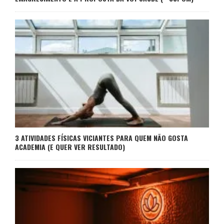
3 ATIVIDADES FÍSICAS VICIANTES PARA QUEM NÃO GOSTA
ACADEMIA (E QUER VER RESULTADO)