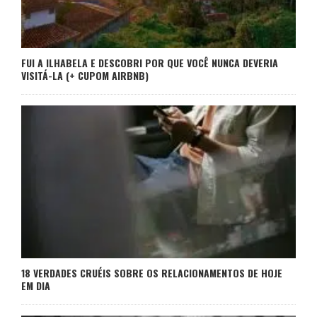
FUI A ILHABELA E DESCOBRI POR QUE VOCÊ NUNCA DEVERIA
VISITÁ-LA (+ CUPOM AIRBNB)
18 VERDADES CRUÉIS SOBRE OS RELACIONAMENTOS DE HOJE
EM DIA