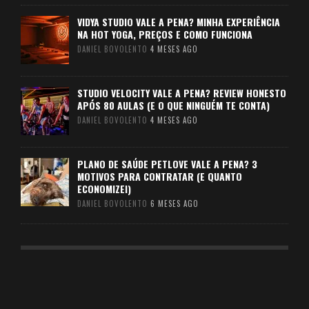
VIDYA STUDIO VALE A PENA? MINHA EXPERIÊNCIA
NA HOT YOGA, PREÇOS E COMO FUNCIONA
DANIEL BOVOLENTO
4 MESES AGO
STUDIO VELOCITY VALE A PENA? REVIEW HONESTO
APÓS 80 AULAS (E O QUE NINGUÉM TE CONTA)
DANIEL BOVOLENTO
4 MESES AGO
PLANO DE SAÚDE PETLOVE VALE A PENA? 3
MOTIVOS PARA CONTRATAR (E QUANTO
ECONOMIZEI)
DANIEL BOVOLENTO
6 MESES AGO