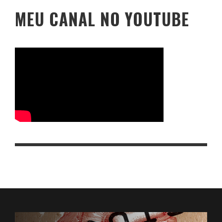
MEU CANAL NO YOUTUBE