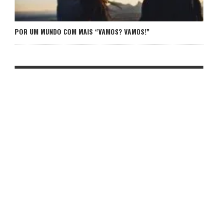
POR UM MUNDO COM MAIS “VAMOS? VAMOS!”