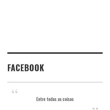
FACEBOOK
Entre todas as coisas