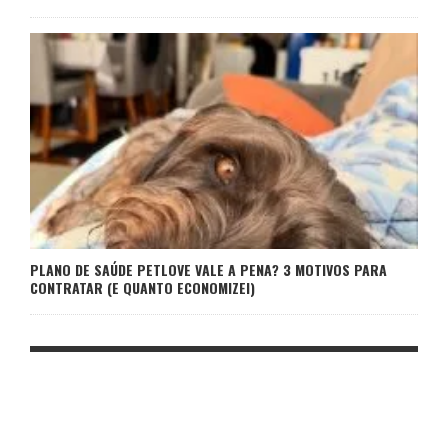
PLANO DE SAÚDE PETLOVE VALE A PENA? 3 MOTIVOS PARA
CONTRATAR (E QUANTO ECONOMIZEI)