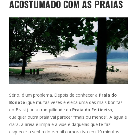
ACOSTUMADO COM AS PRAIAS
Sério, é um problema. Depois de conhecer a
Praia do
Bonete
(que muitas vezes é eleita uma das mais bonitas
do Brasil) ou a tranquilidade da
Praia da Feiticeira
,
qualquer outra praia vai parecer “mais ou menos”. A água é
clara, a areia é limpa e a vibe é daquelas que te faz
esquecer a senha do e-mail corporativo em 10 minutos.