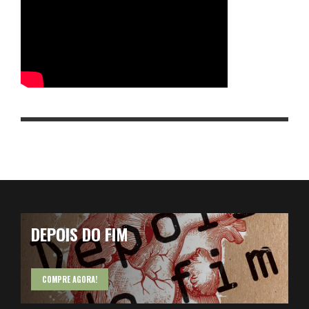
DEPOIS DO FIM
COMPRE AGORA!