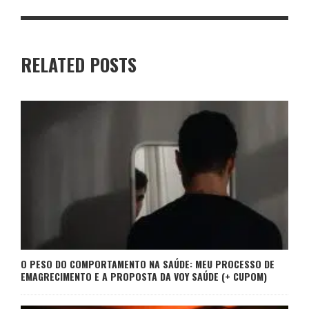
RELATED POSTS
O PESO DO COMPORTAMENTO NA SAÚDE: MEU PROCESSO DE
EMAGRECIMENTO E A PROPOSTA DA VOY SAÚDE (+ CUPOM)