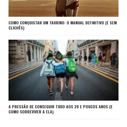
COMO CONQUISTAR UM TAURINO: O MANUAL DEFINITIVO (E SEM
CLICHÊS)
A PRESSÃO DE CONSEGUIR TUDO AOS 20 E POUCOS ANOS (E
COMO SOBREVIVER A ELA)