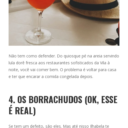
Não tem como defender. Do quiosque pé na areia servindo
lula dorê fresca aos restaurantes sofisticados da Vila à
noite, você vai comer bem. O problema é voltar para casa
e ter que encarar a comida congelada depois.
4. OS BORRACHUDOS (OK, ESSE
É REAL)
Se tem um defeito, são eles. Mas até nisso Ilhabela te