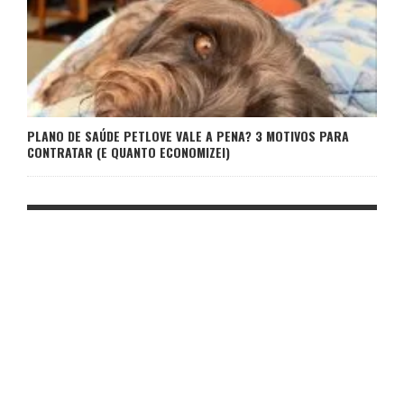
PLANO DE SAÚDE PETLOVE VALE A PENA? 3 MOTIVOS PARA
CONTRATAR (E QUANTO ECONOMIZEI)