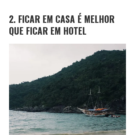
2. FICAR EM CASA É MELHOR
QUE FICAR EM HOTEL