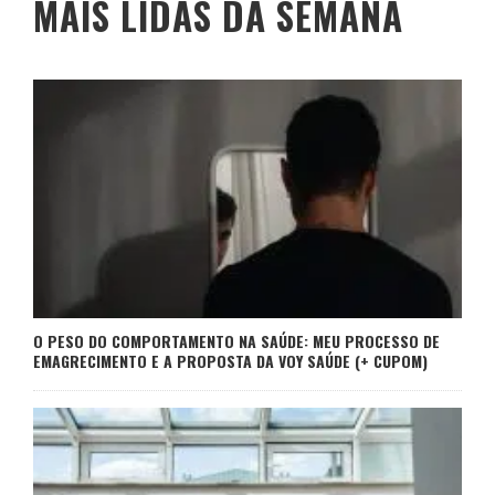
MAIS LIDAS DA SEMANA
O PESO DO COMPORTAMENTO NA SAÚDE: MEU PROCESSO DE
EMAGRECIMENTO E A PROPOSTA DA VOY SAÚDE (+ CUPOM)