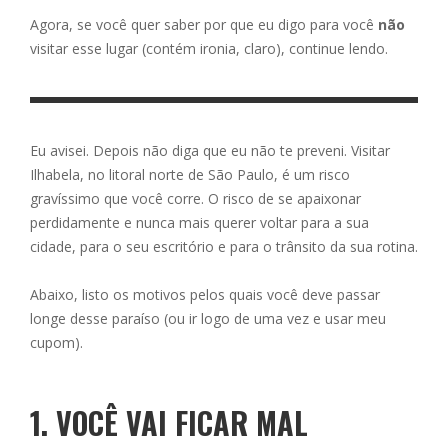
Agora, se você quer saber por que eu digo para você
não
visitar esse lugar (contém ironia, claro), continue lendo.
Eu avisei. Depois não diga que eu não te preveni. Visitar
Ilhabela, no litoral norte de São Paulo, é um risco
gravíssimo que você corre. O risco de se apaixonar
perdidamente e nunca mais querer voltar para a sua
cidade, para o seu escritório e para o trânsito da sua rotina.
Abaixo, listo os motivos pelos quais você deve passar
longe desse paraíso (ou ir logo de uma vez e usar meu
cupom).
1. VOCÊ VAI FICAR MAL