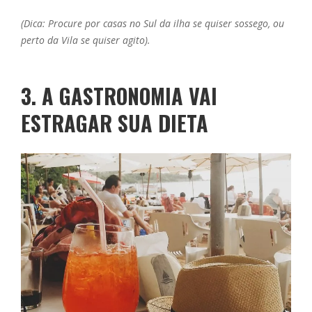
(Dica: Procure por casas no Sul da ilha se quiser sossego, ou
perto da Vila se quiser agito).
3. A GASTRONOMIA VAI
ESTRAGAR SUA DIETA