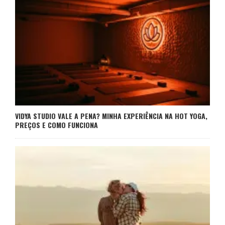
VIDYA STUDIO VALE A PENA? MINHA EXPERIÊNCIA NA HOT YOGA,
PREÇOS E COMO FUNCIONA