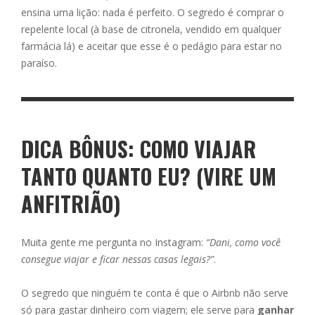
ensina uma lição: nada é perfeito. O segredo é comprar o
repelente local (à base de citronela, vendido em qualquer
farmácia lá) e aceitar que esse é o pedágio para estar no
paraíso.
DICA BÔNUS: COMO VIAJAR
TANTO QUANTO EU? (VIRE UM
ANFITRIÃO)
Muita gente me pergunta no Instagram:
“Dani, como você
consegue viajar e ficar nessas casas legais?”
.
O segredo que ninguém te conta é que o Airbnb não serve
só para gastar dinheiro com viagem; ele serve para
ganhar