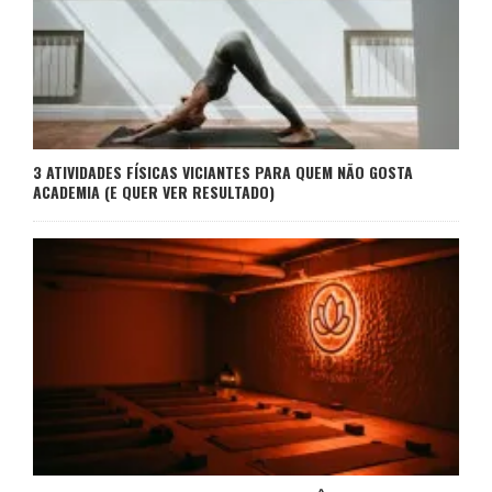
3 ATIVIDADES FÍSICAS VICIANTES PARA QUEM NÃO GOSTA
ACADEMIA (E QUER VER RESULTADO)