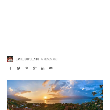
DANIEL BOVOLENTO
6 MESES AGO