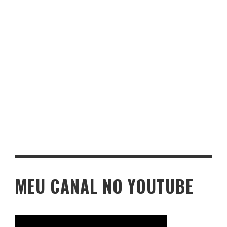
MEU CANAL NO YOUTUBE