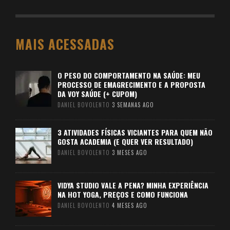
MAIS ACESSADAS
O PESO DO COMPORTAMENTO NA SAÚDE: MEU
PROCESSO DE EMAGRECIMENTO E A PROPOSTA
DA VOY SAÚDE (+ CUPOM)
DANIEL BOVOLENTO
3 SEMANAS AGO
3 ATIVIDADES FÍSICAS VICIANTES PARA QUEM NÃO
GOSTA ACADEMIA (E QUER VER RESULTADO)
DANIEL BOVOLENTO
3 MESES AGO
VIDYA STUDIO VALE A PENA? MINHA EXPERIÊNCIA
NA HOT YOGA, PREÇOS E COMO FUNCIONA
DANIEL BOVOLENTO
4 MESES AGO