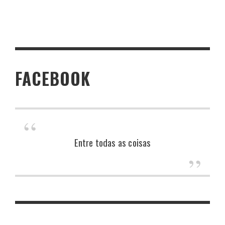
FACEBOOK
Entre todas as coisas