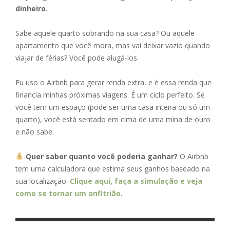
dinheiro
.
Sabe aquele quarto sobrando na sua casa? Ou aquele
apartamento que você mora, mas vai deixar vazio quando
viajar de férias? Você pode alugá-los.
Eu uso o Airbnb para gerar renda extra, e é essa renda que
financia minhas próximas viagens. É um ciclo perfeito. Se
você tem um espaço (pode ser uma casa inteira ou só um
quarto), você está sentado em cima de uma mina de ouro
e não sabe.
Quer saber quanto você poderia ganhar?
O Airbnb
tem uma calculadora que estima seus ganhos baseado na
sua localização.
Clique aqui, faça a simulação e veja
como se tornar um anfitrião
.