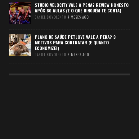
STUDIO VELOCITY VALE A PENA? REVIEW HONESTO
APÓS 80 AULAS (E O QUE NINGUÉM TE CONTA)
DANIEL BOVOLENTO
4 MESES AGO
PLANO DE SAÚDE PETLOVE VALE A PENA? 3
MOTIVOS PARA CONTRATAR (E QUANTO
ECONOMIZEI)
DANIEL BOVOLENTO
6 MESES AGO