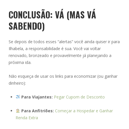
CONCLUSÃO: VÁ (MAS VÁ
SABENDO)
Se depois de todos esses “alertas” você ainda quiser ir para
Ilhabela, a responsabilidade é sua. Você vai voltar
renovado, bronzeado e provavelmente já planejando a
próxima ida.
Não esqueça de usar os links para economizar (ou ganhar
dinheiro):
Para Viajantes:
Pegar Cupom de Desconto
Para Anfitriões:
Começar a Hospedar e Ganhar
Renda Extra