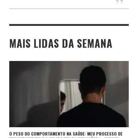
MAIS LIDAS DA SEMANA
O PESO DO COMPORTAMENTO NA SAÚDE: MEU PROCESSO DE