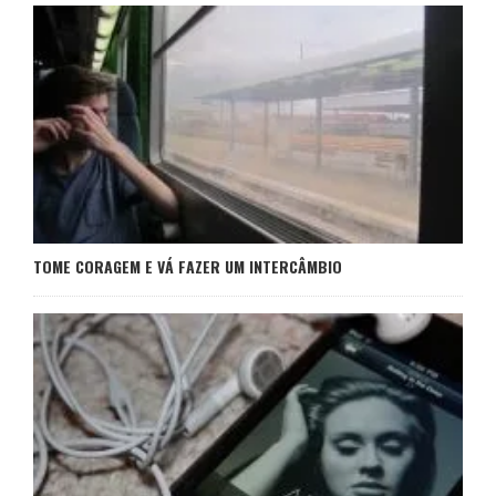
TOME CORAGEM E VÁ FAZER UM INTERCÂMBIO