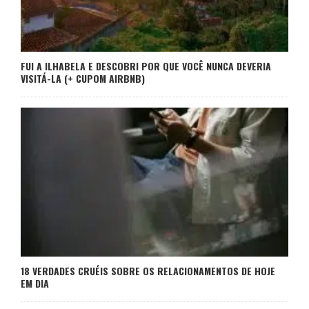
FUI A ILHABELA E DESCOBRI POR QUE VOCÊ NUNCA DEVERIA
VISITÁ-LA (+ CUPOM AIRBNB)
18 VERDADES CRUÉIS SOBRE OS RELACIONAMENTOS DE HOJE
EM DIA