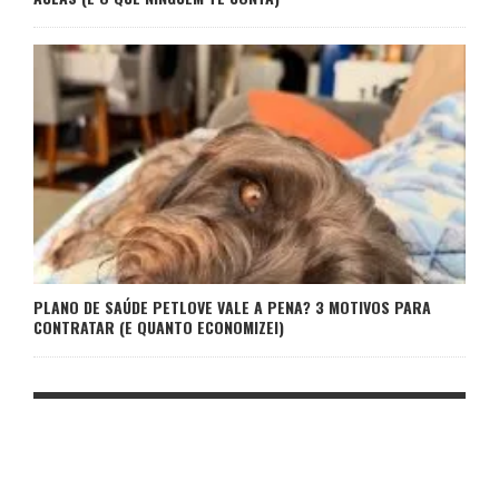
PLANO DE SAÚDE PETLOVE VALE A PENA? 3 MOTIVOS PARA
CONTRATAR (E QUANTO ECONOMIZEI)