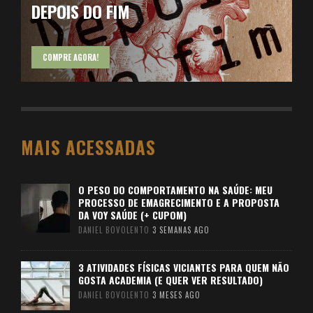
DEPOIS DO FIM
COMPRE AGORA!
MAIS ACESSADAS
O PESO DO COMPORTAMENTO NA SAÚDE: MEU
PROCESSO DE EMAGRECIMENTO E A PROPOSTA
DA VOY SAÚDE (+ CUPOM)
DANIEL BOVOLENTO
3 SEMANAS AGO
3 ATIVIDADES FÍSICAS VICIANTES PARA QUEM NÃO
GOSTA ACADEMIA (E QUER VER RESULTADO)
DANIEL BOVOLENTO
3 MESES AGO