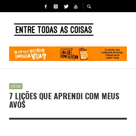
LISTAS
7 LIÇÕES QUE APRENDI COM MEUS
AVÓS