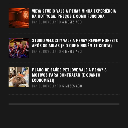
VIDYA STUDIO VALE A PENA? MINHA EXPERIÊNCIA
NA HOT YOGA, PREÇOS E COMO FUNCIONA
DANIEL BOVOLENTO
4 MESES AGO
STUDIO VELOCITY VALE A PENA? REVIEW HONESTO
APÓS 80 AULAS (E O QUE NINGUÉM TE CONTA)
DANIEL BOVOLENTO
4 MESES AGO
PLANO DE SAÚDE PETLOVE VALE A PENA? 3
MOTIVOS PARA CONTRATAR (E QUANTO
ECONOMIZEI)
DANIEL BOVOLENTO
6 MESES AGO