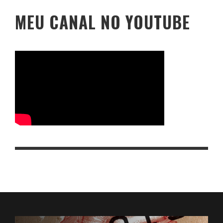
MEU CANAL NO YOUTUBE