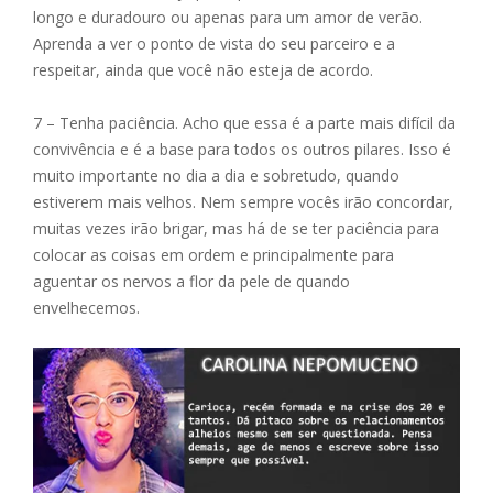
longo e duradouro ou apenas para um amor de verão.
Aprenda a ver o ponto de vista do seu parceiro e a
respeitar, ainda que você não esteja de acordo.
7 – Tenha paciência. Acho que essa é a parte mais difícil da
convivência e é a base para todos os outros pilares. Isso é
muito importante no dia a dia e sobretudo, quando
estiverem mais velhos. Nem sempre vocês irão concordar,
muitas vezes irão brigar, mas há de se ter paciência para
colocar as coisas em ordem e principalmente para
aguentar os nervos a flor da pele de quando
envelhecemos.