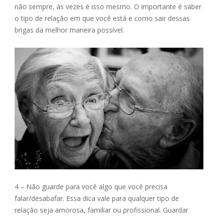
não sempre, às vezes é isso mesmo. O importante é saber
o tipo de relação em que você está e como sair dessas
brigas da melhor maneira possível.
4 – Não guarde para você algo que você precisa
falar/desabafar. Essa dica vale para qualquer tipo de
relação seja amorosa, familiar ou profissional. Guardar