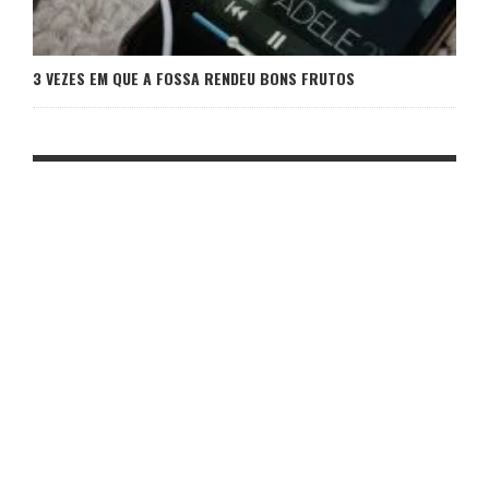
3 VEZES EM QUE A FOSSA RENDEU BONS FRUTOS