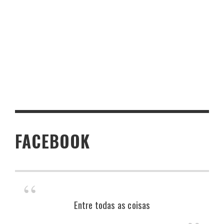
FACEBOOK
Entre todas as coisas