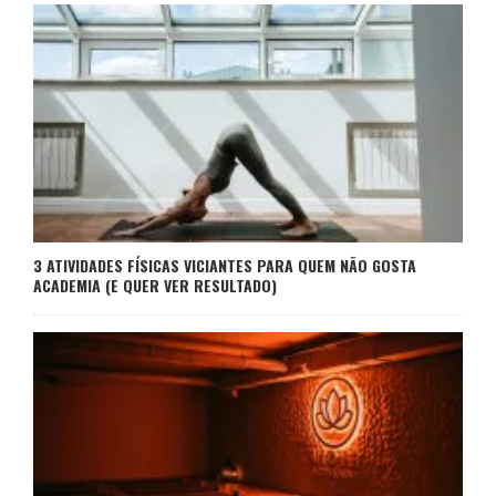
3 ATIVIDADES FÍSICAS VICIANTES PARA QUEM NÃO GOSTA
ACADEMIA (E QUER VER RESULTADO)