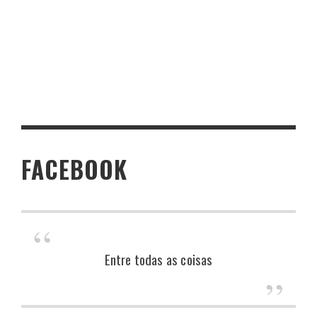
FACEBOOK
Entre todas as coisas