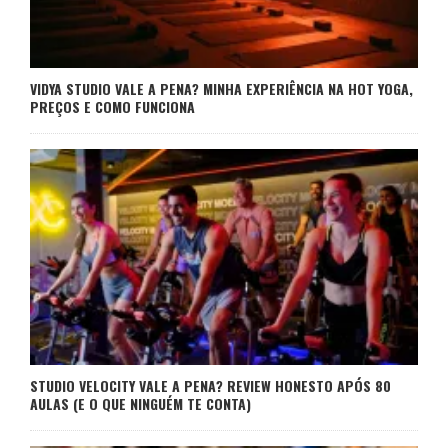
VIDYA STUDIO VALE A PENA? MINHA EXPERIÊNCIA NA HOT YOGA,
PREÇOS E COMO FUNCIONA
STUDIO VELOCITY VALE A PENA? REVIEW HONESTO APÓS 80
AULAS (E O QUE NINGUÉM TE CONTA)