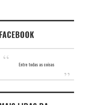
FACEBOOK
Entre todas as coisas