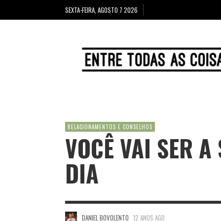
SEXTA-FEIRA, AGOSTO 7 2026
RELACIONAMENTOS E CONSELHOS
VOCÊ VAI SER 
DIA
DANIEL BOVOLENTO
12 ANOS AGO