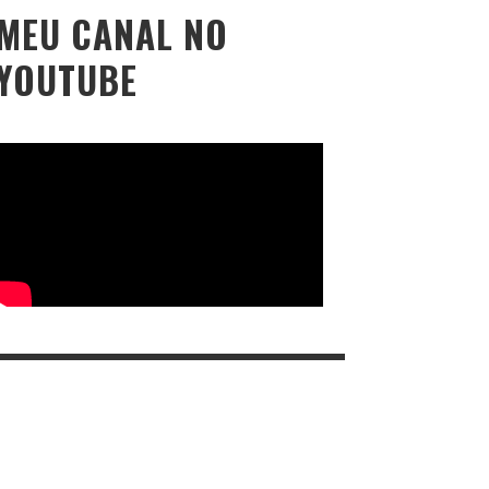
MEU CANAL NO
YOUTUBE