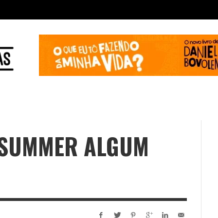
A SUMMER ALGUM