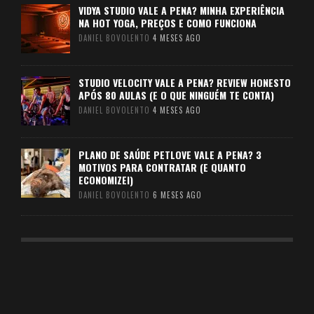
VIDYA STUDIO VALE A PENA? MINHA EXPERIÊNCIA
NA HOT YOGA, PREÇOS E COMO FUNCIONA
DANIEL BOVOLENTO
4 MESES AGO
STUDIO VELOCITY VALE A PENA? REVIEW HONESTO
APÓS 80 AULAS (E O QUE NINGUÉM TE CONTA)
DANIEL BOVOLENTO
4 MESES AGO
PLANO DE SAÚDE PETLOVE VALE A PENA? 3
MOTIVOS PARA CONTRATAR (E QUANTO
ECONOMIZEI)
DANIEL BOVOLENTO
6 MESES AGO