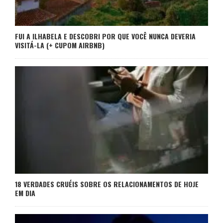
FUI A ILHABELA E DESCOBRI POR QUE VOCÊ NUNCA DEVERIA
VISITÁ-LA (+ CUPOM AIRBNB)
18 VERDADES CRUÉIS SOBRE OS RELACIONAMENTOS DE HOJE
EM DIA