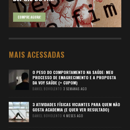
COMPRE AGORA!
MAIS ACESSADAS
O PESO DO COMPORTAMENTO NA SAÚDE: MEU
PROCESSO DE EMAGRECIMENTO E A PROPOSTA
DA VOY SAÚDE (+ CUPOM)
DANIEL BOVOLENTO
3 SEMANAS AGO
3 ATIVIDADES FÍSICAS VICIANTES PARA QUEM NÃO
GOSTA ACADEMIA (E QUER VER RESULTADO)
DANIEL BOVOLENTO
4 MESES AGO