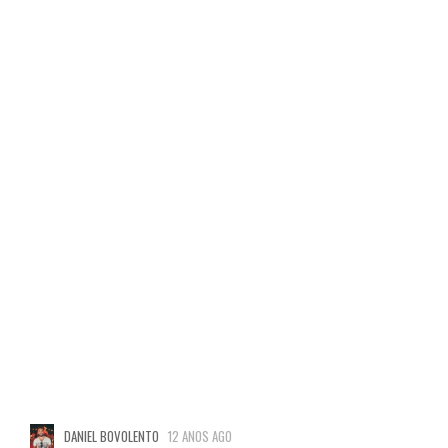
DANIEL BOVOLENTO
12 ANOS AGO