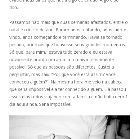
dito.
Passamos não mais que duas semanas afastados, entre o
natal e o início de ano. Foram anos tentando, anos indo-e-
vindo, anos começando e terminando. Havia se tornado
pesado, por mais que houvesse seus grandes momentos.
Só que, para mim, estava tudo zerado e eu estava
novamente pronto pra amá-la o mais intensamente
possível. Só que as pessoas são diferentes. Custei a
perguntar, mas saiu: “Por que você está assim? Você
conheceu alguém?”. Na mesma hora me veio na cabeça
que seria impossível ela ter conhecido alguém. Ela passou
esses dias todos viajando com a família e não tinha nem 1
dia aqui ainda. Seria impossível.