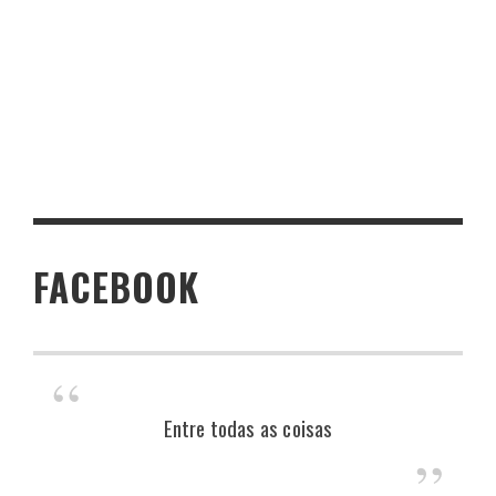
FACEBOOK
Entre todas as coisas