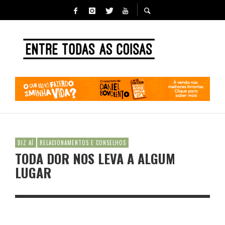
DIZ AÍ
RELACIONAMENTOS E CONSELHOS
TODA DOR NOS LEVA A ALGUM
LUGAR