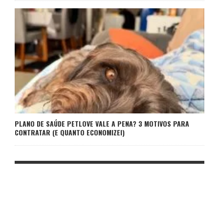
PLANO DE SAÚDE PETLOVE VALE A PENA? 3 MOTIVOS PARA
CONTRATAR (E QUANTO ECONOMIZEI)