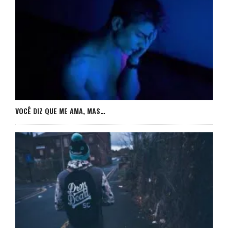
VOCÊ DIZ QUE ME AMA, MAS…