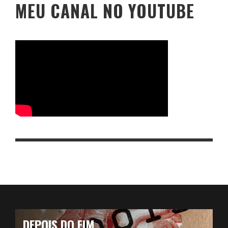
MEU CANAL NO YOUTUBE
DEPOIS DO FIM