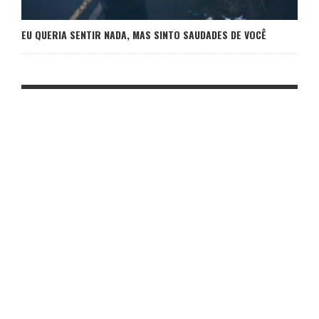
EU QUERIA SENTIR NADA, MAS SINTO SAUDADES DE VOCÊ