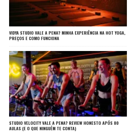
VIDYA STUDIO VALE A PENA? MINHA EXPERIÊNCIA NA HOT YOGA,
PREÇOS E COMO FUNCIONA
STUDIO VELOCITY VALE A PENA? REVIEW HONESTO APÓS 80
AULAS (E O QUE NINGUÉM TE CONTA)