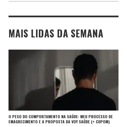
MAIS LIDAS DA SEMANA
O PESO DO COMPORTAMENTO NA SAÚDE: MEU PROCESSO DE
EMAGRECIMENTO E A PROPOSTA DA VOY SAÚDE (+ CUPOM)