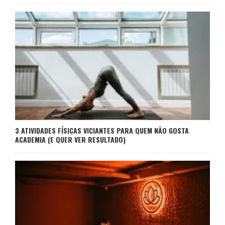
3 ATIVIDADES FÍSICAS VICIANTES PARA QUEM NÃO GOSTA
ACADEMIA (E QUER VER RESULTADO)