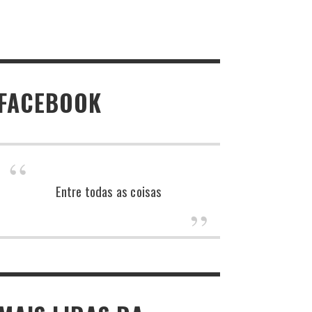
FACEBOOK
Entre todas as coisas