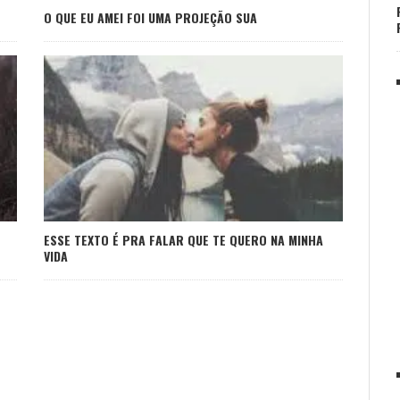
O QUE EU AMEI FOI UMA PROJEÇÃO SUA
ESSE TEXTO É PRA FALAR QUE TE QUERO NA MINHA
VIDA