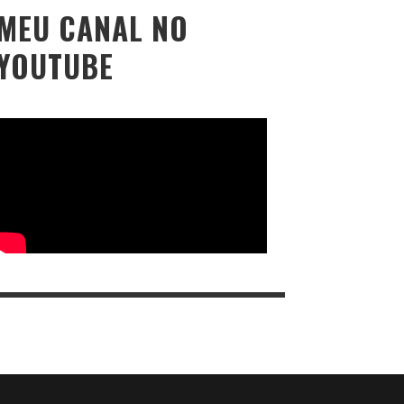
MEU CANAL NO
YOUTUBE