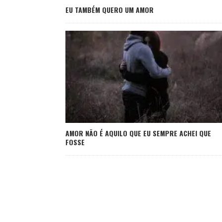
EU TAMBÉM QUERO UM AMOR
AMOR NÃO É AQUILO QUE EU SEMPRE ACHEI QUE
FOSSE