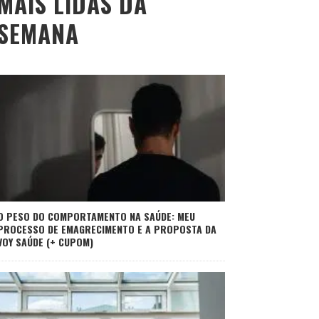
MAIS LIDAS DA
SEMANA
O PESO DO COMPORTAMENTO NA SAÚDE: MEU
PROCESSO DE EMAGRECIMENTO E A PROPOSTA DA
VOY SAÚDE (+ CUPOM)