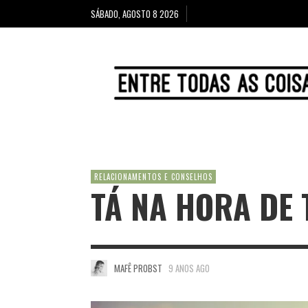
SÁBADO, AGOSTO 8 2026
RELACIONAMENTOS E CONSELHOS
TÁ NA HORA DE 
MAFÊ PROBST
9 ANOS AGO