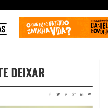
TE DEIXAR