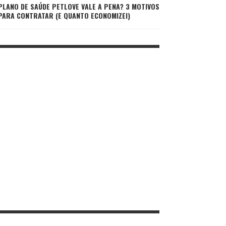
PLANO DE SAÚDE PETLOVE VALE A PENA? 3 MOTIVOS
PARA CONTRATAR (E QUANTO ECONOMIZEI)