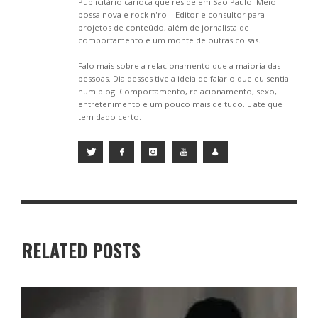
Publicitário carioca que reside em São Paulo. Meio
bossa nova e rock n'roll. Editor e consultor para
projetos de conteúdo, além de jornalista de
comportamento e um monte de outras coisas.
Falo mais sobre a relacionamento que a maioria das
pessoas. Dia desses tive a ideia de falar o que eu sentia
num blog. Comportamento, relacionamento, sexo,
entretenimento e um pouco mais de tudo. E até que
tem dado certo.
RELATED POSTS