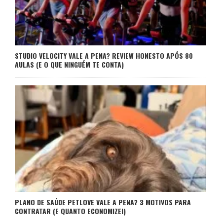
STUDIO VELOCITY VALE A PENA? REVIEW HONESTO APÓS 80
AULAS (E O QUE NINGUÉM TE CONTA)
PLANO DE SAÚDE PETLOVE VALE A PENA? 3 MOTIVOS PARA
CONTRATAR (E QUANTO ECONOMIZEI)