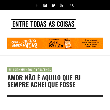
RELACIONAMENTOS E CONSELHOS
AMOR NÃO É AQUILO QUE EU
SEMPRE ACHEI QUE FOSSE