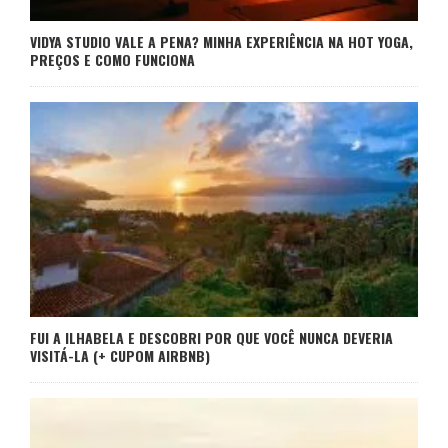
VIDYA STUDIO VALE A PENA? MINHA EXPERIÊNCIA NA HOT YOGA,
PREÇOS E COMO FUNCIONA
FUI A ILHABELA E DESCOBRI POR QUE VOCÊ NUNCA DEVERIA
VISITÁ-LA (+ CUPOM AIRBNB)