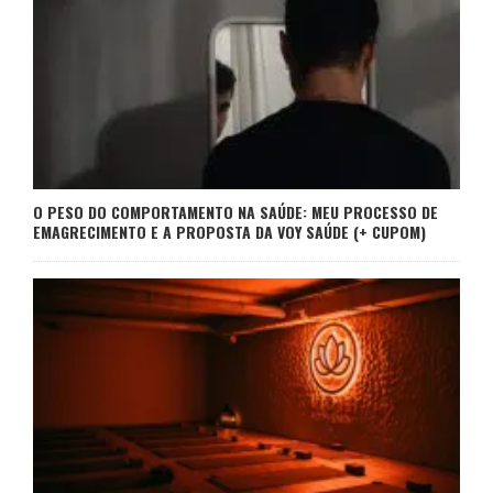
O PESO DO COMPORTAMENTO NA SAÚDE: MEU PROCESSO DE
EMAGRECIMENTO E A PROPOSTA DA VOY SAÚDE (+ CUPOM)