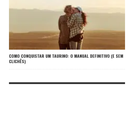
COMO CONQUISTAR UM TAURINO: O MANUAL DEFINITIVO (E SEM
CLICHÊS)