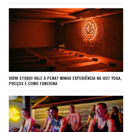
VIDYA STUDIO VALE A PENA? MINHA EXPERIÊNCIA NA HOT YOGA,
PREÇOS E COMO FUNCIONA