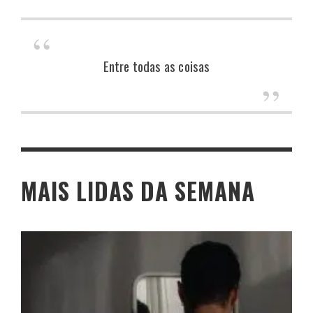
Entre todas as coisas
MAIS LIDAS DA SEMANA