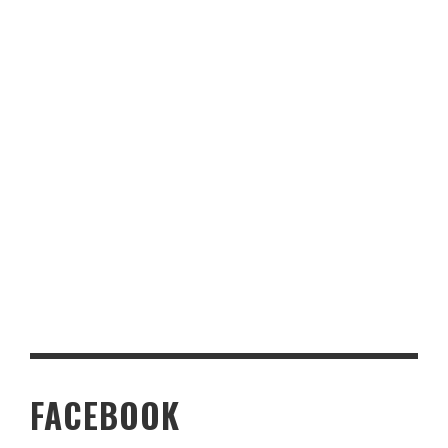
FACEBOOK