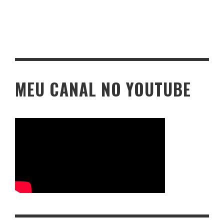
MEU CANAL NO YOUTUBE