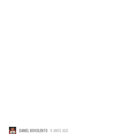
DANIEL BOVOLENTO
8 ANOS AGO