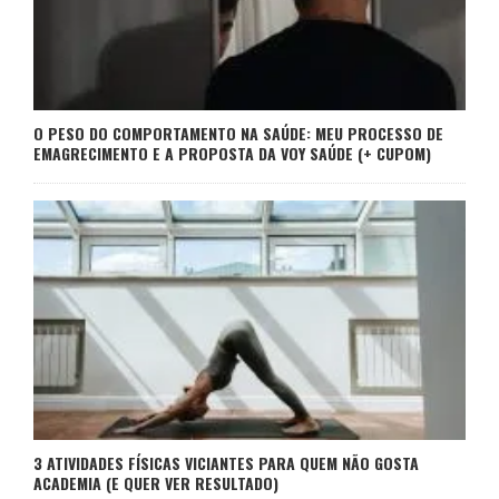
O PESO DO COMPORTAMENTO NA SAÚDE: MEU PROCESSO DE
EMAGRECIMENTO E A PROPOSTA DA VOY SAÚDE (+ CUPOM)
3 ATIVIDADES FÍSICAS VICIANTES PARA QUEM NÃO GOSTA
ACADEMIA (E QUER VER RESULTADO)