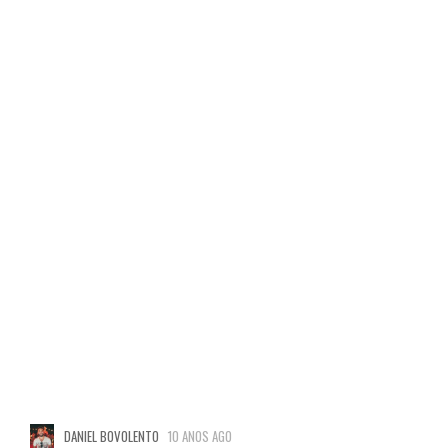
DANIEL BOVOLENTO
10 ANOS AGO