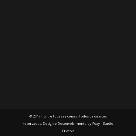
© 2017 - Entre todas as coisas. Todos os direitos
reservados. Design e Desenvolvimento by Foxy - Studio
Criativo