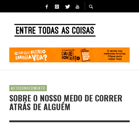
AUTOCONHECIMENTO
SOBRE O NOSSO MEDO DE CORRER
ATRÁS DE ALGUÉM