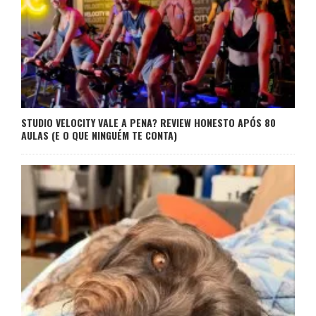
STUDIO VELOCITY VALE A PENA? REVIEW HONESTO APÓS 80
AULAS (E O QUE NINGUÉM TE CONTA)