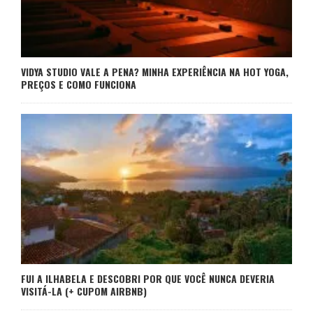
VIDYA STUDIO VALE A PENA? MINHA EXPERIÊNCIA NA HOT YOGA,
PREÇOS E COMO FUNCIONA
FUI A ILHABELA E DESCOBRI POR QUE VOCÊ NUNCA DEVERIA
VISITÁ-LA (+ CUPOM AIRBNB)