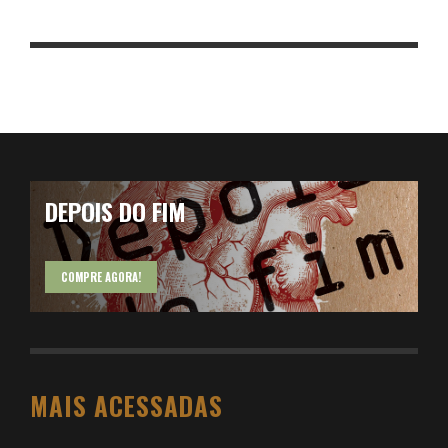
DEPOIS DO FIM
COMPRE AGORA!
MAIS ACESSADAS