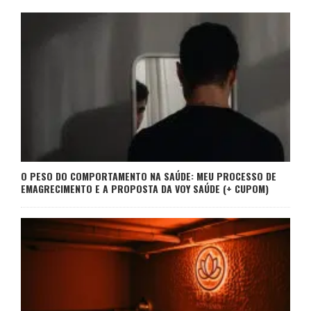
O PESO DO COMPORTAMENTO NA SAÚDE: MEU PROCESSO DE
EMAGRECIMENTO E A PROPOSTA DA VOY SAÚDE (+ CUPOM)