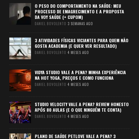
O PESO DO COMPORTAMENTO NA SAÚDE: MEU
PROCESSO DE EMAGRECIMENTO E A PROPOSTA
DA VOY SAÚDE (+ CUPOM)
DANIEL BOVOLENTO
3 SEMANAS AGO
3 ATIVIDADES FÍSICAS VICIANTES PARA QUEM NÃO
GOSTA ACADEMIA (E QUER VER RESULTADO)
DANIEL BOVOLENTO
4 MESES AGO
VIDYA STUDIO VALE A PENA? MINHA EXPERIÊNCIA
NA HOT YOGA, PREÇOS E COMO FUNCIONA
DANIEL BOVOLENTO
4 MESES AGO
STUDIO VELOCITY VALE A PENA? REVIEW HONESTO
APÓS 80 AULAS (E O QUE NINGUÉM TE CONTA)
DANIEL BOVOLENTO
4 MESES AGO
PLANO DE SAÚDE PETLOVE VALE A PENA? 3