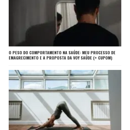
O PESO DO COMPORTAMENTO NA SAÚDE: MEU PROCESSO DE
EMAGRECIMENTO E A PROPOSTA DA VOY SAÚDE (+ CUPOM)