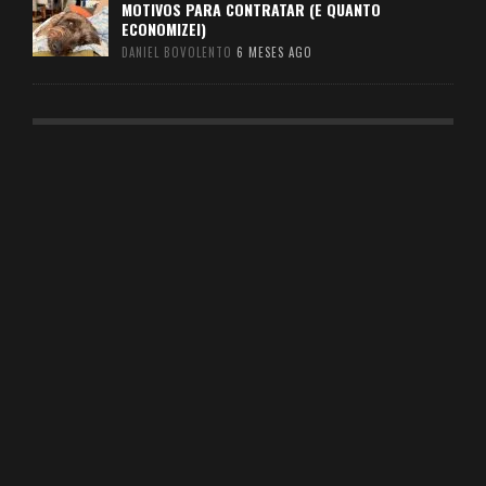
MOTIVOS PARA CONTRATAR (E QUANTO
ECONOMIZEI)
DANIEL BOVOLENTO
6 MESES AGO