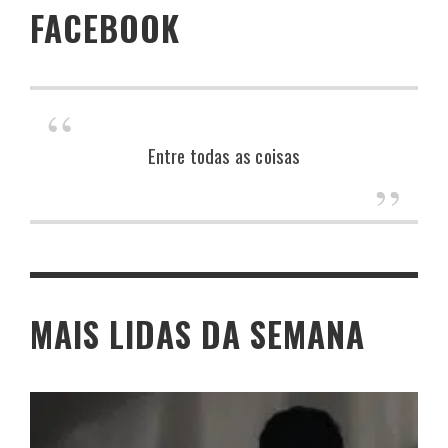
FACEBOOK
Entre todas as coisas
MAIS LIDAS DA SEMANA