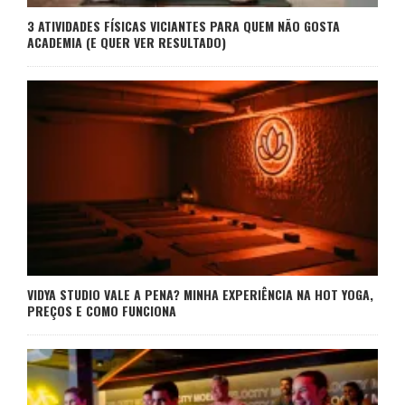
3 ATIVIDADES FÍSICAS VICIANTES PARA QUEM NÃO GOSTA
ACADEMIA (E QUER VER RESULTADO)
VIDYA STUDIO VALE A PENA? MINHA EXPERIÊNCIA NA HOT YOGA,
PREÇOS E COMO FUNCIONA