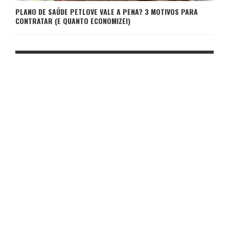
PLANO DE SAÚDE PETLOVE VALE A PENA? 3 MOTIVOS PARA
CONTRATAR (E QUANTO ECONOMIZEI)