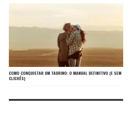
COMO CONQUISTAR UM TAURINO: O MANUAL DEFINITIVO (E SEM
CLICHÊS)