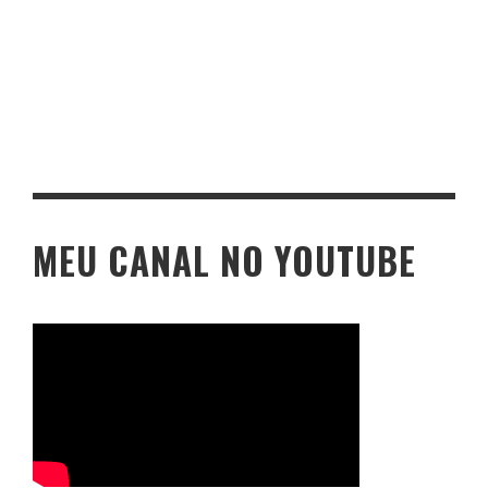
MEU CANAL NO YOUTUBE