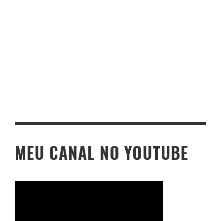
MEU CANAL NO YOUTUBE