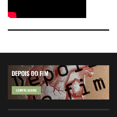
DEPOIS DO FIM
COMPRE AGORA!