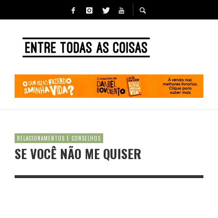
RELACIONAMENTOS E CONSELHOS
SE VOCÊ NÃO ME QUISER