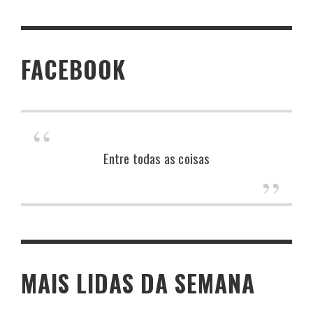
FACEBOOK
Entre todas as coisas
MAIS LIDAS DA SEMANA