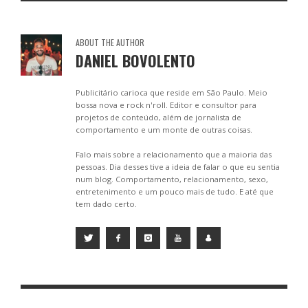
ABOUT THE AUTHOR
DANIEL BOVOLENTO
Publicitário carioca que reside em São Paulo. Meio
bossa nova e rock n'roll. Editor e consultor para
projetos de conteúdo, além de jornalista de
comportamento e um monte de outras coisas.
Falo mais sobre a relacionamento que a maioria das
pessoas. Dia desses tive a ideia de falar o que eu sentia
num blog. Comportamento, relacionamento, sexo,
entretenimento e um pouco mais de tudo. E até que
tem dado certo.