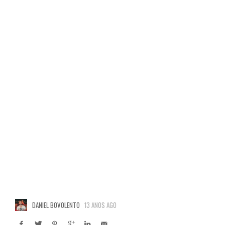
DANIEL BOVOLENTO
13 ANOS AGO