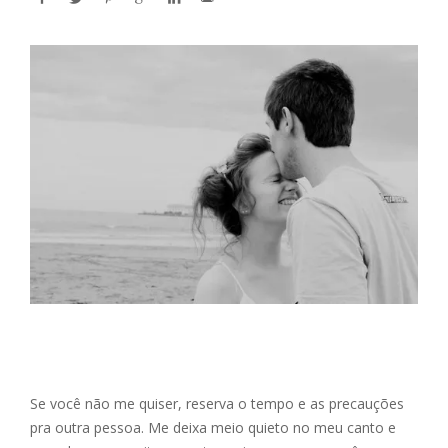
Se você não me quiser, reserva o tempo e as precauções
pra outra pessoa. Me deixa meio quieto no meu canto e