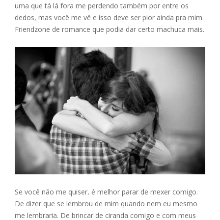
uma que tá lá fora me perdendo também por entre os
dedos, mas você me vê e isso deve ser pior ainda pra mim.
Friendzone de romance que podia dar certo machuca mais.
Se você não me quiser, é melhor parar de mexer comigo.
De dizer que se lembrou de mim quando nem eu mesmo
me lembraria. De brincar de ciranda comigo e com meus