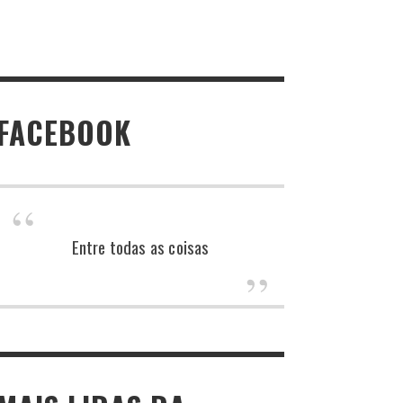
FACEBOOK
Entre todas as coisas