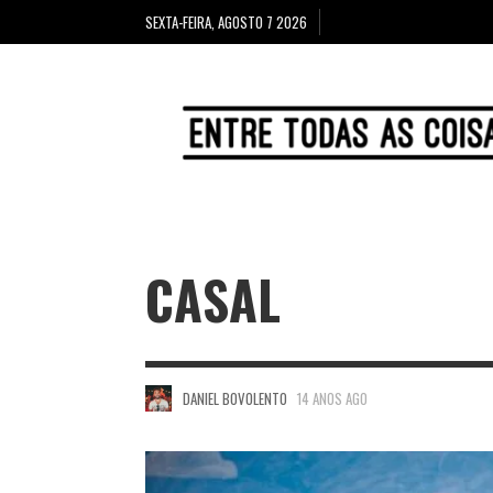
SEXTA-FEIRA, AGOSTO 7 2026
CASAL
DANIEL BOVOLENTO
14 ANOS AGO