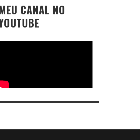
MEU CANAL NO
YOUTUBE