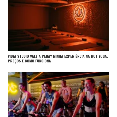
VIDYA STUDIO VALE A PENA? MINHA EXPERIÊNCIA NA HOT YOGA,
PREÇOS E COMO FUNCIONA