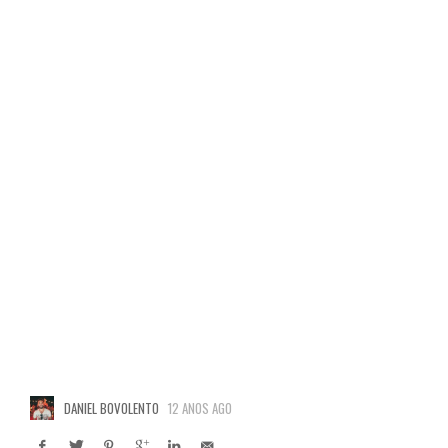
DANIEL BOVOLENTO
12 ANOS AGO