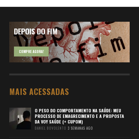
DEPOIS DO FIM
COMPRE AGORA!
MAIS ACESSADAS
O PESO DO COMPORTAMENTO NA SAÚDE: MEU
PROCESSO DE EMAGRECIMENTO E A PROPOSTA
DA VOY SAÚDE (+ CUPOM)
DANIEL BOVOLENTO
3 SEMANAS AGO