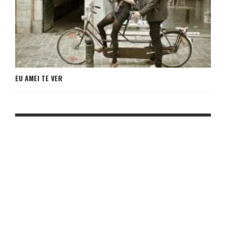
EU AMEI TE VER