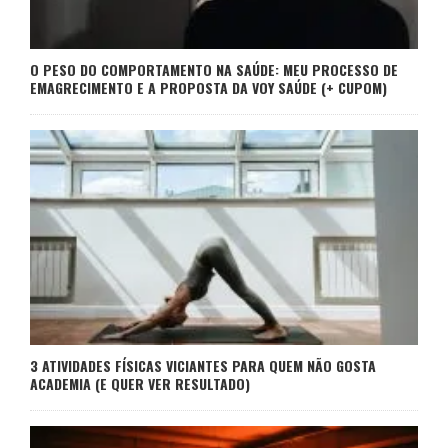
O PESO DO COMPORTAMENTO NA SAÚDE: MEU PROCESSO DE
EMAGRECIMENTO E A PROPOSTA DA VOY SAÚDE (+ CUPOM)
3 ATIVIDADES FÍSICAS VICIANTES PARA QUEM NÃO GOSTA
ACADEMIA (E QUER VER RESULTADO)