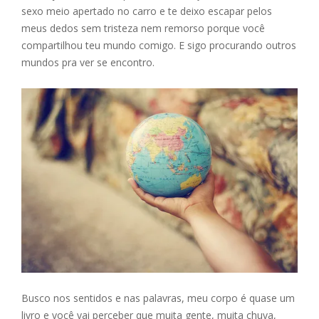
sexo meio apertado no carro e te deixo escapar pelos
meus dedos sem tristeza nem remorso porque você
compartilhou teu mundo comigo. E sigo procurando outros
mundos pra ver se encontro.
Busco nos sentidos e nas palavras, meu corpo é quase um
livro e você vai perceber que muita gente, muita chuva,