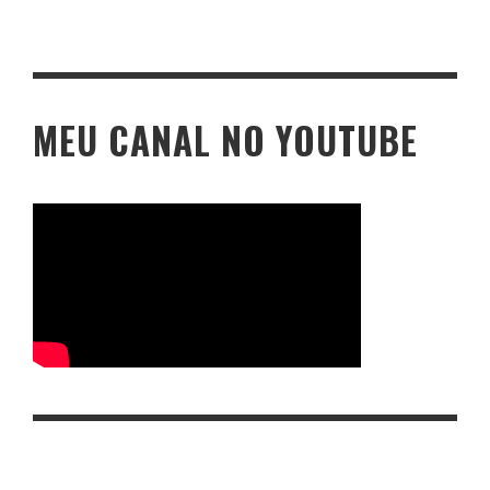
MEU CANAL NO YOUTUBE