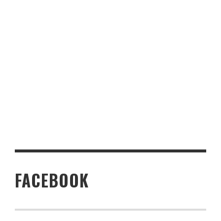
FACEBOOK