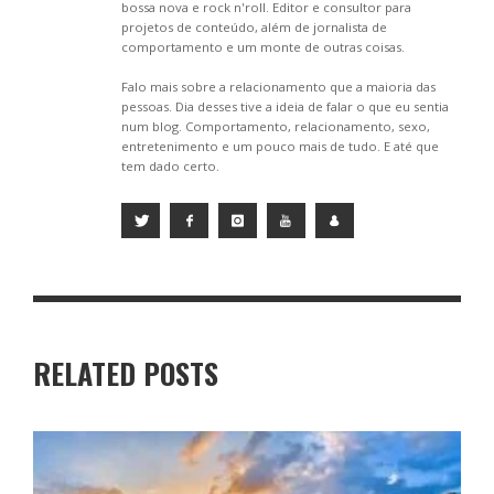
bossa nova e rock n'roll. Editor e consultor para
projetos de conteúdo, além de jornalista de
comportamento e um monte de outras coisas.
Falo mais sobre a relacionamento que a maioria das
pessoas. Dia desses tive a ideia de falar o que eu sentia
num blog. Comportamento, relacionamento, sexo,
entretenimento e um pouco mais de tudo. E até que
tem dado certo.
RELATED POSTS