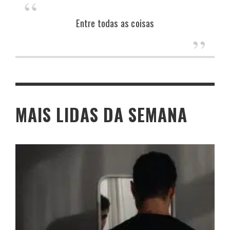
Entre todas as coisas
MAIS LIDAS DA SEMANA