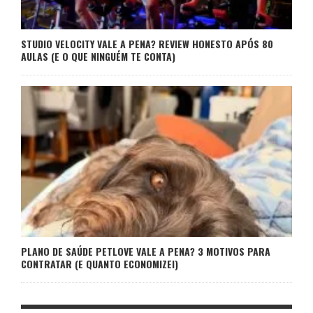
STUDIO VELOCITY VALE A PENA? REVIEW HONESTO APÓS 80
AULAS (E O QUE NINGUÉM TE CONTA)
PLANO DE SAÚDE PETLOVE VALE A PENA? 3 MOTIVOS PARA
CONTRATAR (E QUANTO ECONOMIZEI)