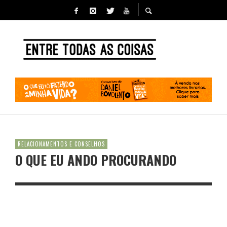
RELACIONAMENTOS E CONSELHOS
O QUE EU ANDO PROCURANDO