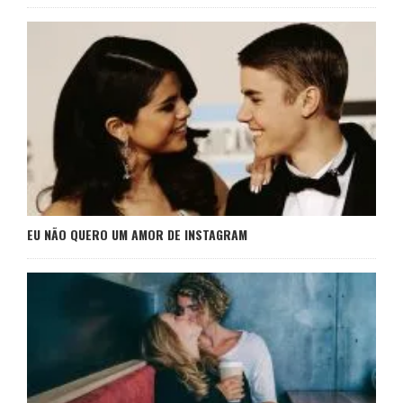
EU NÃO QUERO UM AMOR DE INSTAGRAM