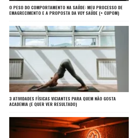
O PESO DO COMPORTAMENTO NA SAÚDE: MEU PROCESSO DE
EMAGRECIMENTO E A PROPOSTA DA VOY SAÚDE (+ CUPOM)
3 ATIVIDADES FÍSICAS VICIANTES PARA QUEM NÃO GOSTA
ACADEMIA (E QUER VER RESULTADO)