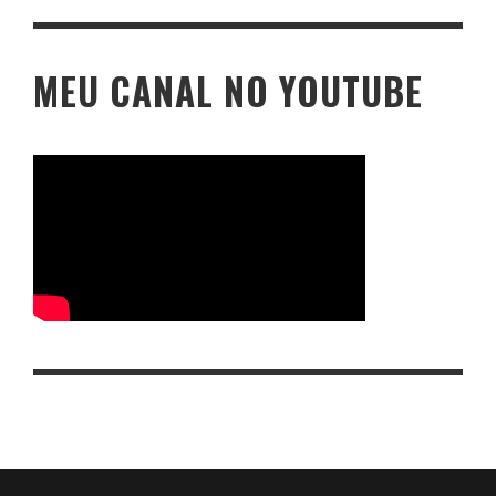
MEU CANAL NO YOUTUBE