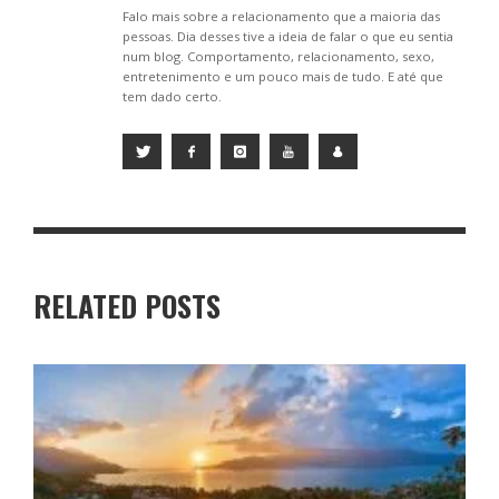
Falo mais sobre a relacionamento que a maioria das
pessoas. Dia desses tive a ideia de falar o que eu sentia
num blog. Comportamento, relacionamento, sexo,
entretenimento e um pouco mais de tudo. E até que
tem dado certo.
RELATED POSTS