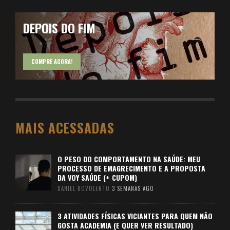
DEPOIS DO FIM
COMPRE AGORA!
MAIS ACESSADAS
O PESO DO COMPORTAMENTO NA SAÚDE: MEU
PROCESSO DE EMAGRECIMENTO E A PROPOSTA
DA VOY SAÚDE (+ CUPOM)
DANIEL BOVOLENTO
3 SEMANAS AGO
3 ATIVIDADES FÍSICAS VICIANTES PARA QUEM NÃO
GOSTA ACADEMIA (E QUER VER RESULTADO)