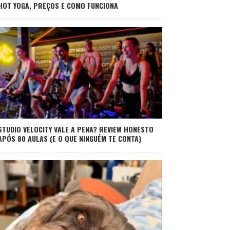
HOT YOGA, PREÇOS E COMO FUNCIONA
STUDIO VELOCITY VALE A PENA? REVIEW HONESTO
APÓS 80 AULAS (E O QUE NINGUÉM TE CONTA)