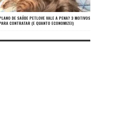
PLANO DE SAÚDE PETLOVE VALE A PENA? 3 MOTIVOS
PARA CONTRATAR (E QUANTO ECONOMIZEI)