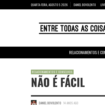
QUARTA-FEIRA, AGOSTO 5 2026
DANIEL BOVOLENTO
LIV
RELACIONAMENTOS E CO
RELACIONAMENTOS E CONSELHOS
NÃO É FÁCIL
DANIEL BOVOLENTO
14 ANOS AGO