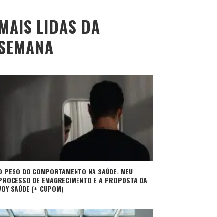
MAIS LIDAS DA
SEMANA
O PESO DO COMPORTAMENTO NA SAÚDE: MEU
PROCESSO DE EMAGRECIMENTO E A PROPOSTA DA
VOY SAÚDE (+ CUPOM)