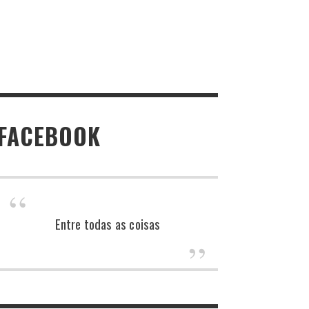
FACEBOOK
Entre todas as coisas