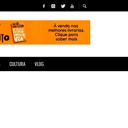
S
CULTURA
VLOG