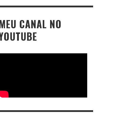
MEU CANAL NO
YOUTUBE