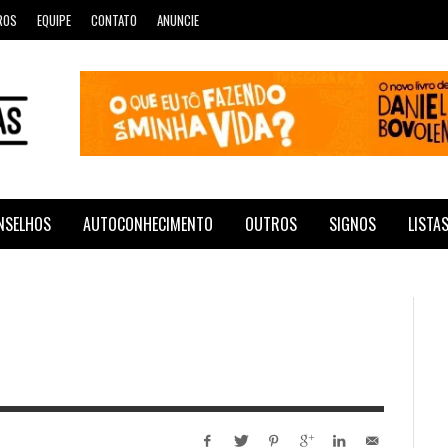
ROS
EQUIPE
CONTATO
ANUNCIE
NSELHOS
AUTOCONHECIMENTO
OUTROS
SIGNOS
LISTA