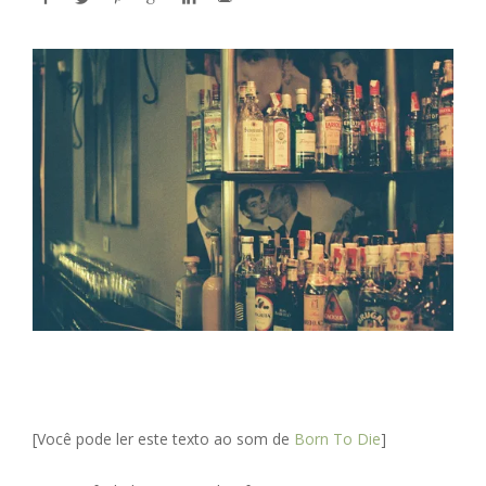
[Você pode ler este texto ao som de
Born To Die
]