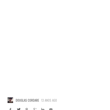
DOUGLAS CORDARE
13 ANOS AGO