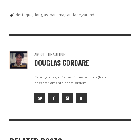
destaque
douglas
ipanema
saudade
varanda
ABOUT THE AUTHOR
DOUGLAS CORDARE
Café, garotas, músicas, filmes e livros (Não
necessariamente nessa ordem).