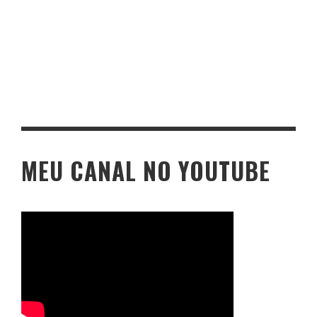
MEU CANAL NO YOUTUBE