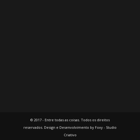
© 2017 - Entre todas as coisas. Todos os direitos
reservados. Design e Desenvolvimento by Foxy - Studio
Criativo