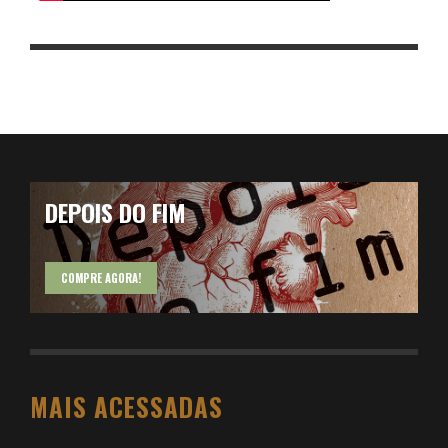
DEPOIS DO FIM
COMPRE AGORA!
MAIS ACESSADAS