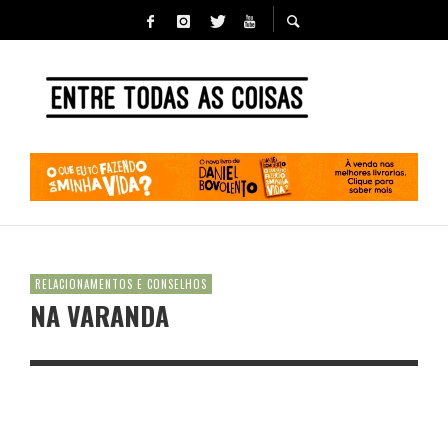
RELACIONAMENTOS E CONSELHOS
NA VARANDA