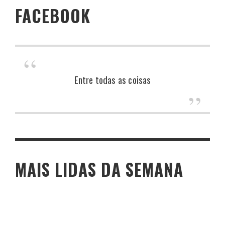
FACEBOOK
Entre todas as coisas
MAIS LIDAS DA SEMANA