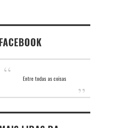
FACEBOOK
Entre todas as coisas