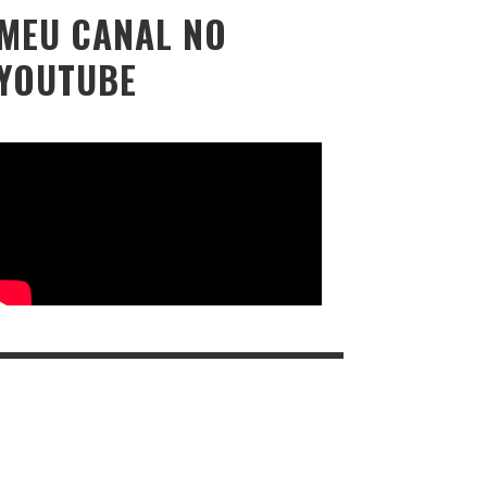
MEU CANAL NO
YOUTUBE