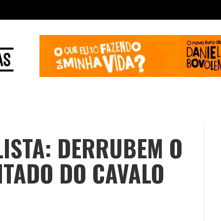
LISTA: DERRUBEM O
NTADO DO CAVALO