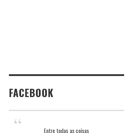
FACEBOOK
Entre todas as coisas