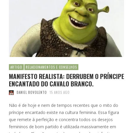
ARTIGO
RELACIONAMENTOS E CONSELHOS
MANIFESTO REALISTA: DERRUBEM O PRÍNCIPE
ENCANTADO DO CAVALO BRANCO.
DANIEL BOVOLENTO
15 ANOS AGO
Não é de hoje e nem de tempos recentes que o mito do
príncipe encantado existe na cultura feminina. Essa figura
que remete à perfeição e concentra todos os desejos
femininos de bom partido é utilizada massivamente em