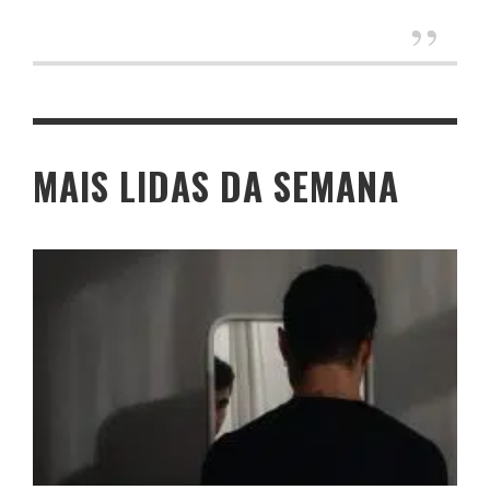
MAIS LIDAS DA SEMANA