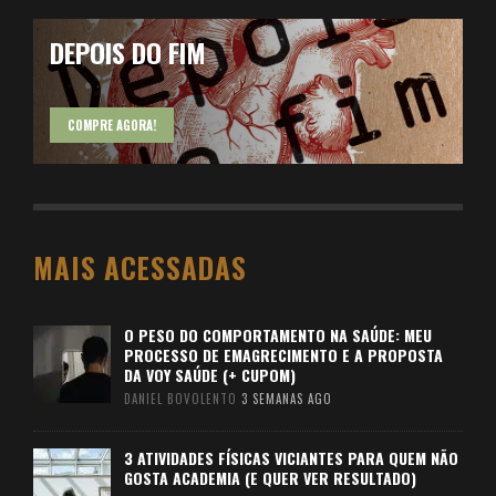
DEPOIS DO FIM
COMPRE AGORA!
MAIS ACESSADAS
O PESO DO COMPORTAMENTO NA SAÚDE: MEU
PROCESSO DE EMAGRECIMENTO E A PROPOSTA
DA VOY SAÚDE (+ CUPOM)
DANIEL BOVOLENTO
3 SEMANAS AGO
3 ATIVIDADES FÍSICAS VICIANTES PARA QUEM NÃO
GOSTA ACADEMIA (E QUER VER RESULTADO)