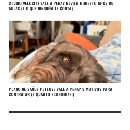
STUDIO VELOCITY VALE A PENA? REVIEW HONESTO APÓS 80
AULAS (E O QUE NINGUÉM TE CONTA)
PLANO DE SAÚDE PETLOVE VALE A PENA? 3 MOTIVOS PARA
CONTRATAR (E QUANTO ECONOMIZEI)