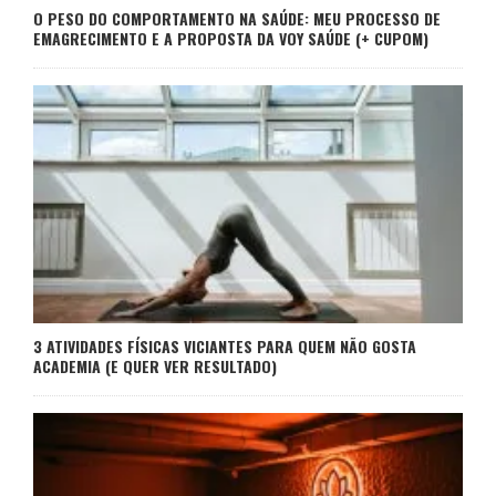
O PESO DO COMPORTAMENTO NA SAÚDE: MEU PROCESSO DE
EMAGRECIMENTO E A PROPOSTA DA VOY SAÚDE (+ CUPOM)
3 ATIVIDADES FÍSICAS VICIANTES PARA QUEM NÃO GOSTA
ACADEMIA (E QUER VER RESULTADO)