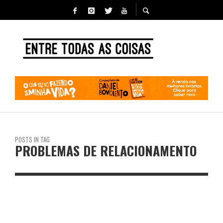
POSTS IN TAG
PROBLEMAS DE RELACIONAMENTO