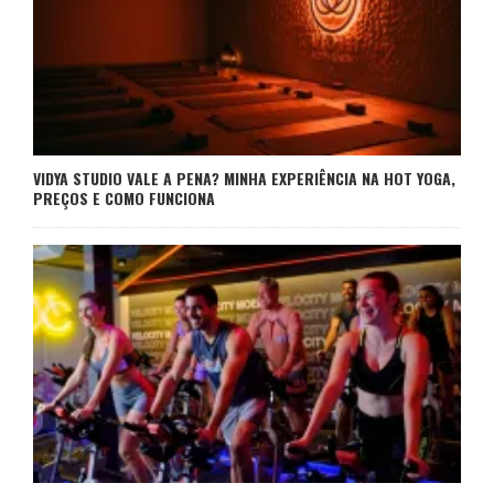
VIDYA STUDIO VALE A PENA? MINHA EXPERIÊNCIA NA HOT YOGA,
PREÇOS E COMO FUNCIONA