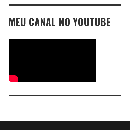
MEU CANAL NO YOUTUBE