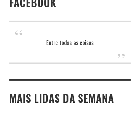
FACEBOOK
Entre todas as coisas
MAIS LIDAS DA SEMANA