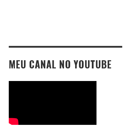
MEU CANAL NO YOUTUBE