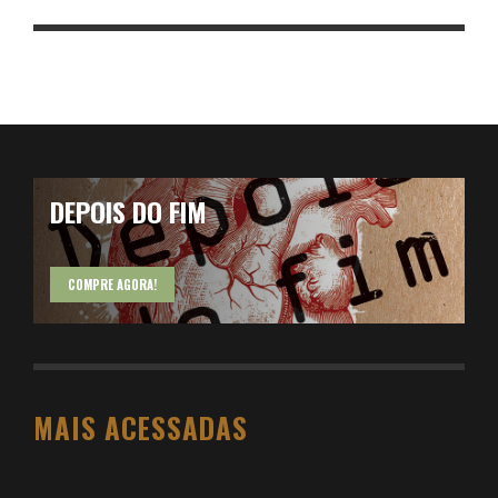
DEPOIS DO FIM
COMPRE AGORA!
MAIS ACESSADAS