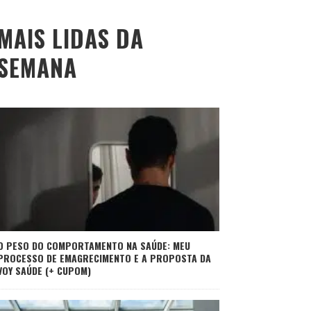
MAIS LIDAS DA
SEMANA
O PESO DO COMPORTAMENTO NA SAÚDE: MEU
PROCESSO DE EMAGRECIMENTO E A PROPOSTA DA
VOY SAÚDE (+ CUPOM)