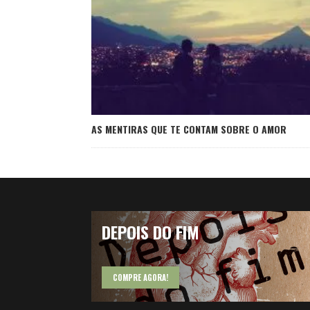
AS MENTIRAS QUE TE CONTAM SOBRE O AMOR
DEPOIS DO FIM
COMPRE AGORA!