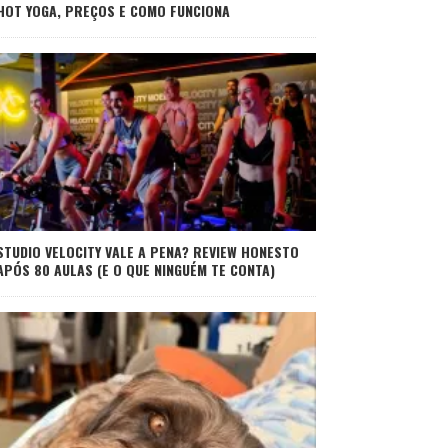
HOT YOGA, PREÇOS E COMO FUNCIONA
STUDIO VELOCITY VALE A PENA? REVIEW HONESTO
APÓS 80 AULAS (E O QUE NINGUÉM TE CONTA)