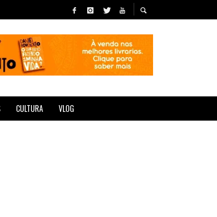
S
CULTURA
VLOG