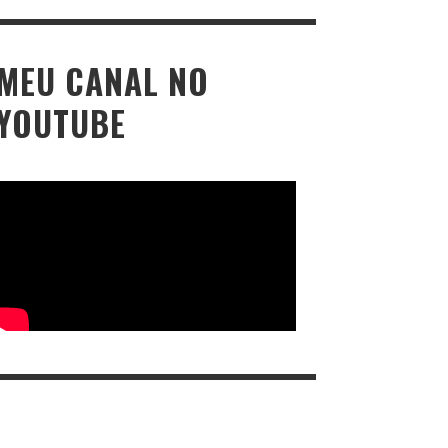
MEU CANAL NO
YOUTUBE