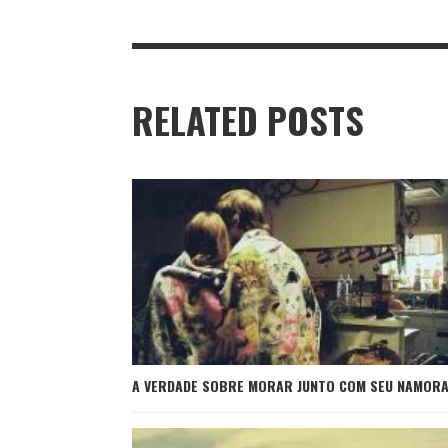
RELATED POSTS
A VERDADE SOBRE MORAR JUNTO COM SEU NAMOR