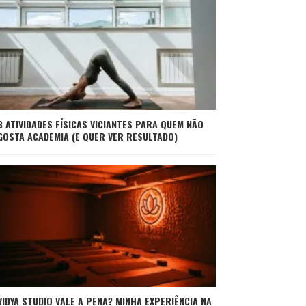
3 ATIVIDADES FÍSICAS VICIANTES PARA QUEM NÃO
GOSTA ACADEMIA (E QUER VER RESULTADO)
VIDYA STUDIO VALE A PENA? MINHA EXPERIÊNCIA NA