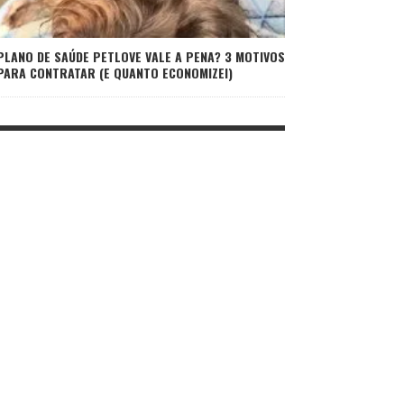
PLANO DE SAÚDE PETLOVE VALE A PENA? 3 MOTIVOS
PARA CONTRATAR (E QUANTO ECONOMIZEI)