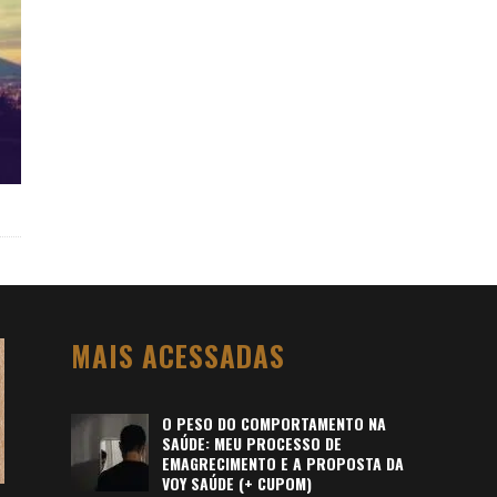
MAIS ACESSADAS
O PESO DO COMPORTAMENTO NA
SAÚDE: MEU PROCESSO DE
EMAGRECIMENTO E A PROPOSTA DA
VOY SAÚDE (+ CUPOM)