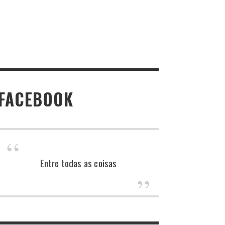
FACEBOOK
Entre todas as coisas