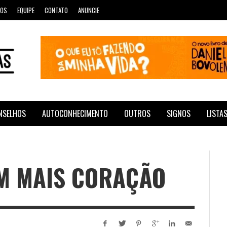
ROS
EQUIPE
CONTATO
ANUNCIE
NSELHOS
AUTOCONHECIMENTO
OUTROS
SIGNOS
LISTA
EM MAIS CORAÇÃO