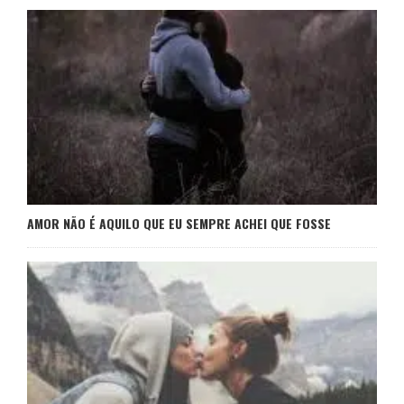
AMOR NÃO É AQUILO QUE EU SEMPRE ACHEI QUE FOSSE