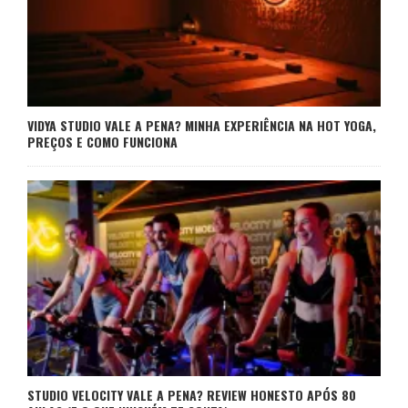
VIDYA STUDIO VALE A PENA? MINHA EXPERIÊNCIA NA HOT YOGA,
PREÇOS E COMO FUNCIONA
STUDIO VELOCITY VALE A PENA? REVIEW HONESTO APÓS 80