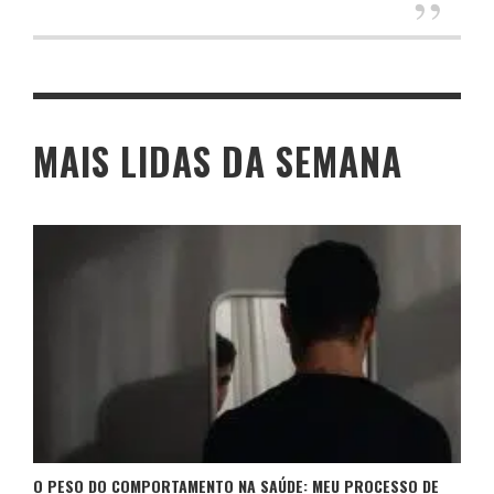
MAIS LIDAS DA SEMANA
O PESO DO COMPORTAMENTO NA SAÚDE: MEU PROCESSO DE