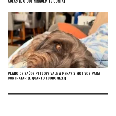
AULAS (E O QUE NINGUÉM TE CONTA)
PLANO DE SAÚDE PETLOVE VALE A PENA? 3 MOTIVOS PARA
CONTRATAR (E QUANTO ECONOMIZEI)