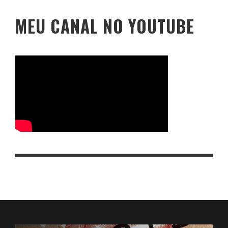
MEU CANAL NO YOUTUBE