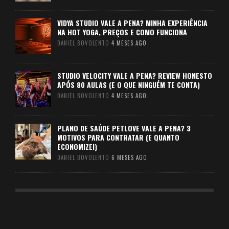
VIDYA STUDIO VALE A PENA? MINHA EXPERIÊNCIA
NA HOT YOGA, PREÇOS E COMO FUNCIONA
DANIEL BOVOLENTO
4 MESES AGO
STUDIO VELOCITY VALE A PENA? REVIEW HONESTO
APÓS 80 AULAS (E O QUE NINGUÉM TE CONTA)
DANIEL BOVOLENTO
4 MESES AGO
PLANO DE SAÚDE PETLOVE VALE A PENA? 3
MOTIVOS PARA CONTRATAR (E QUANTO
ECONOMIZEI)
DANIEL BOVOLENTO
6 MESES AGO