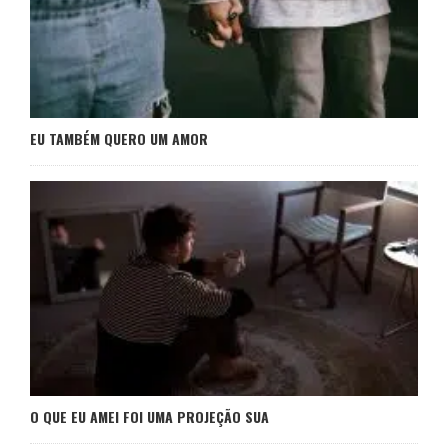
EU TAMBÉM QUERO UM AMOR
O QUE EU AMEI FOI UMA PROJEÇÃO SUA