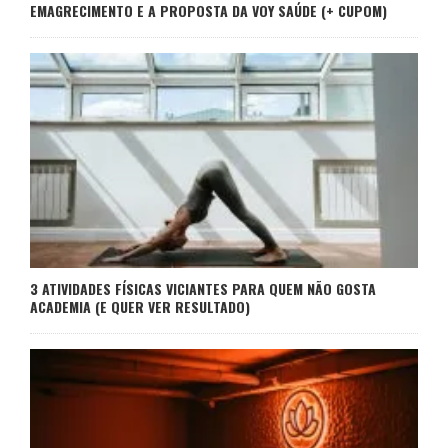
EMAGRECIMENTO E A PROPOSTA DA VOY SAÚDE (+ CUPOM)
3 ATIVIDADES FÍSICAS VICIANTES PARA QUEM NÃO GOSTA
ACADEMIA (E QUER VER RESULTADO)