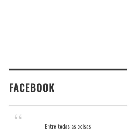
FACEBOOK
Entre todas as coisas