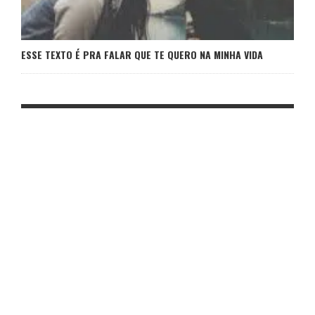
ESSE TEXTO É PRA FALAR QUE TE QUERO NA MINHA VIDA