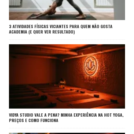
3 ATIVIDADES FÍSICAS VICIANTES PARA QUEM NÃO GOSTA
ACADEMIA (E QUER VER RESULTADO)
VIDYA STUDIO VALE A PENA? MINHA EXPERIÊNCIA NA HOT YOGA,
PREÇOS E COMO FUNCIONA