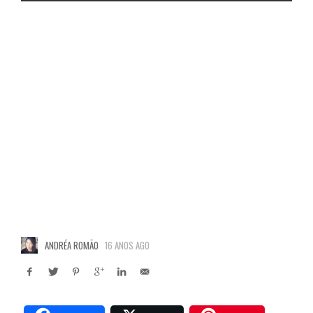
ANDRÉA ROMÃO
16 ANOS AGO