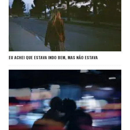
EU ACHEI QUE ESTAVA INDO BEM, MAS NÃO ESTAVA