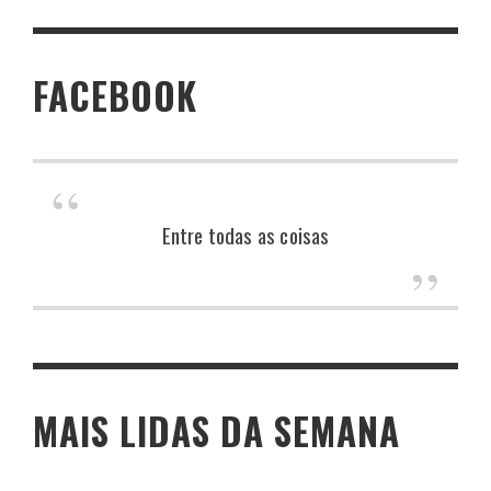
FACEBOOK
Entre todas as coisas
MAIS LIDAS DA SEMANA