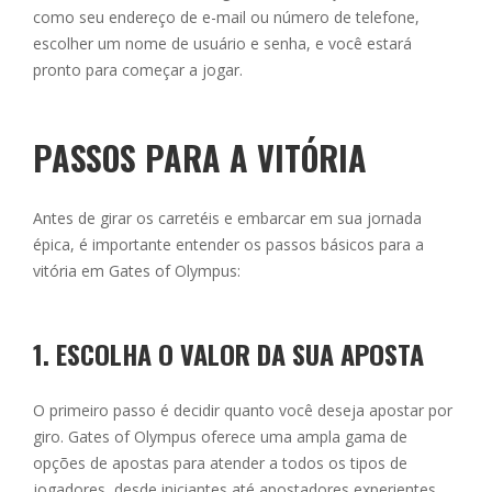
como seu endereço de e-mail ou número de telefone,
escolher um nome de usuário e senha, e você estará
pronto para começar a jogar.
PASSOS PARA A VITÓRIA
Antes de girar os carretéis e embarcar em sua jornada
épica, é importante entender os passos básicos para a
vitória em Gates of Olympus:
1. ESCOLHA O VALOR DA SUA APOSTA
O primeiro passo é decidir quanto você deseja apostar por
giro. Gates of Olympus oferece uma ampla gama de
opções de apostas para atender a todos os tipos de
jogadores, desde iniciantes até apostadores experientes.