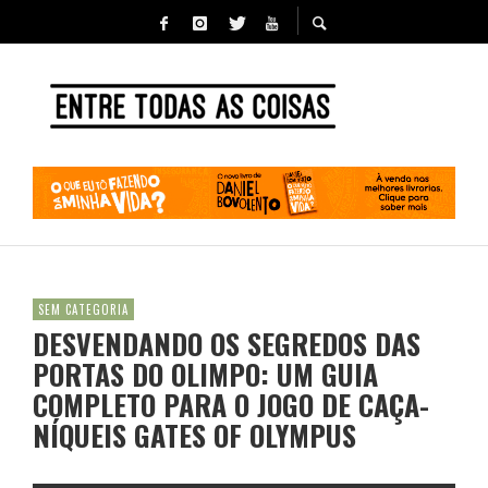
SEM CATEGORIA
DESVENDANDO OS SEGREDOS DAS
PORTAS DO OLIMPO: UM GUIA
COMPLETO PARA O JOGO DE CAÇA-
NÍQUEIS GATES OF OLYMPUS