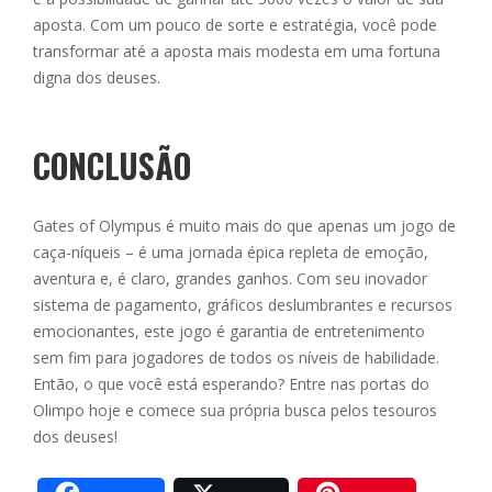
aposta. Com um pouco de sorte e estratégia, você pode
transformar até a aposta mais modesta em uma fortuna
digna dos deuses.
CONCLUSÃO
Gates of Olympus é muito mais do que apenas um jogo de
caça-níqueis – é uma jornada épica repleta de emoção,
aventura e, é claro, grandes ganhos. Com seu inovador
sistema de pagamento, gráficos deslumbrantes e recursos
emocionantes, este jogo é garantia de entretenimento
sem fim para jogadores de todos os níveis de habilidade.
Então, o que você está esperando? Entre nas portas do
Olimpo hoje e comece sua própria busca pelos tesouros
dos deuses!