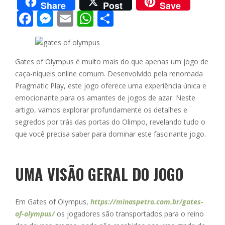
Share
Post
Save
F
M
E
W
S
ac
e
m
h
h
e
ss
ai
at
ar
b
e
l
s
e
Gates of Olympus é muito mais do que apenas um jogo de
caça-níqueis online comum. Desenvolvido pela renomada
o
n
A
Pragmatic Play, este jogo oferece uma experiência única e
o
g
p
emocionante para os amantes de jogos de azar. Neste
k
er
p
artigo, vamos explorar profundamente os detalhes e
segredos por trás das portas do Olimpo, revelando tudo o
que você precisa saber para dominar este fascinante jogo.
UMA VISÃO GERAL DO JOGO
Em Gates of Olympus,
https://minaspetro.com.br/gates-
of-olympus/
os jogadores são transportados para o reino