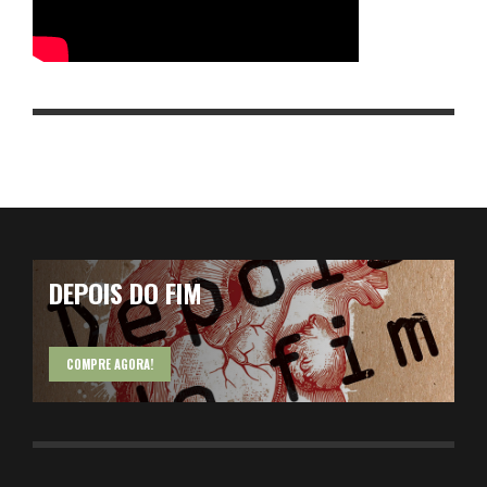
DEPOIS DO FIM
COMPRE AGORA!