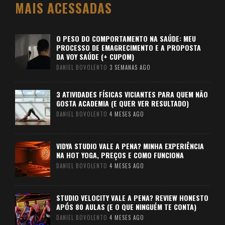
MAIS ACESSADAS
O PESO DO COMPORTAMENTO NA SAÚDE: MEU
PROCESSO DE EMAGRECIMENTO E A PROPOSTA
DA VOY SAÚDE (+ CUPOM)
DANIEL BOVOLENTO
3 SEMANAS AGO
3 ATIVIDADES FÍSICAS VICIANTES PARA QUEM NÃO
GOSTA ACADEMIA (E QUER VER RESULTADO)
DANIEL BOVOLENTO
4 MESES AGO
VIDYA STUDIO VALE A PENA? MINHA EXPERIÊNCIA
NA HOT YOGA, PREÇOS E COMO FUNCIONA
DANIEL BOVOLENTO
4 MESES AGO
STUDIO VELOCITY VALE A PENA? REVIEW HONESTO
APÓS 80 AULAS (E O QUE NINGUÉM TE CONTA)
DANIEL BOVOLENTO
4 MESES AGO