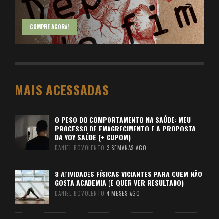
COMPRE AGORA!
MAIS ACESSADAS
O PESO DO COMPORTAMENTO NA SAÚDE: MEU
PROCESSO DE EMAGRECIMENTO E A PROPOSTA
DA VOY SAÚDE (+ CUPOM)
DANIEL BOVOLENTO
3 SEMANAS AGO
3 ATIVIDADES FÍSICAS VICIANTES PARA QUEM NÃO
GOSTA ACADEMIA (E QUER VER RESULTADO)
DANIEL BOVOLENTO
4 MESES AGO