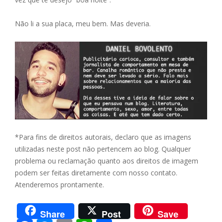
Não li a sua placa, meu bem. Mas deveria.
*Para fins de direitos autorais, declaro que as imagens
utilizadas neste post não pertencem ao blog. Qualquer
problema ou reclamação quanto aos direitos de imagem
podem ser feitas diretamente com nosso contato.
Atenderemos prontamente.
Share
Post
Save