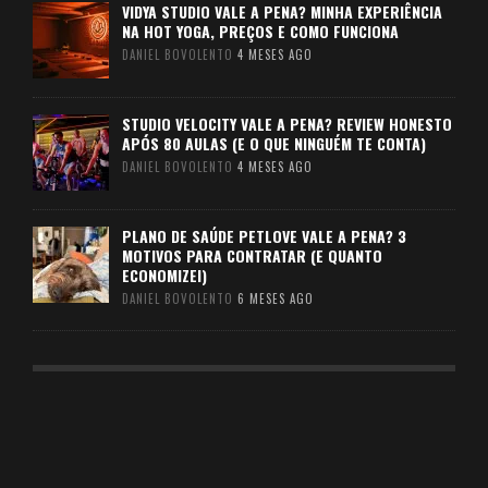
VIDYA STUDIO VALE A PENA? MINHA EXPERIÊNCIA
NA HOT YOGA, PREÇOS E COMO FUNCIONA
DANIEL BOVOLENTO
4 MESES AGO
STUDIO VELOCITY VALE A PENA? REVIEW HONESTO
APÓS 80 AULAS (E O QUE NINGUÉM TE CONTA)
DANIEL BOVOLENTO
4 MESES AGO
PLANO DE SAÚDE PETLOVE VALE A PENA? 3
MOTIVOS PARA CONTRATAR (E QUANTO
ECONOMIZEI)
DANIEL BOVOLENTO
6 MESES AGO