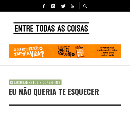
RELACIONAMENTOS E CONSELHOS
EU NÃO QUERIA TE ESQUECER