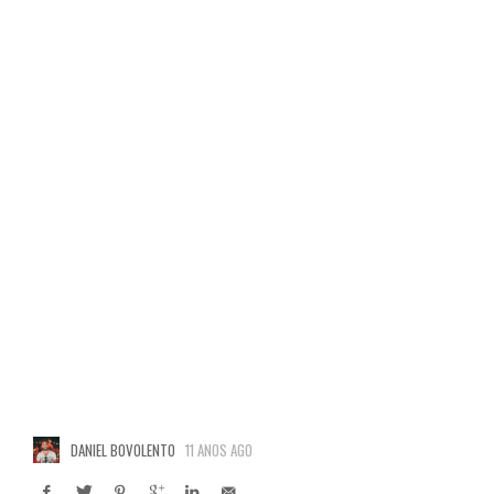
DANIEL BOVOLENTO
11 ANOS AGO