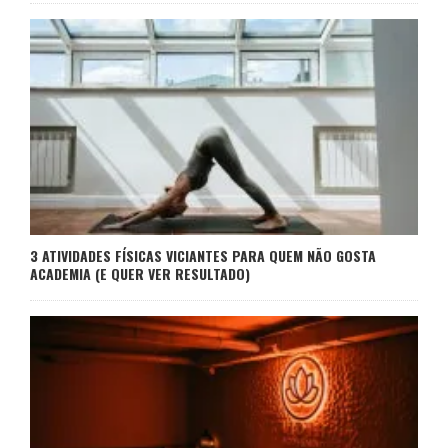
3 ATIVIDADES FÍSICAS VICIANTES PARA QUEM NÃO GOSTA
ACADEMIA (E QUER VER RESULTADO)