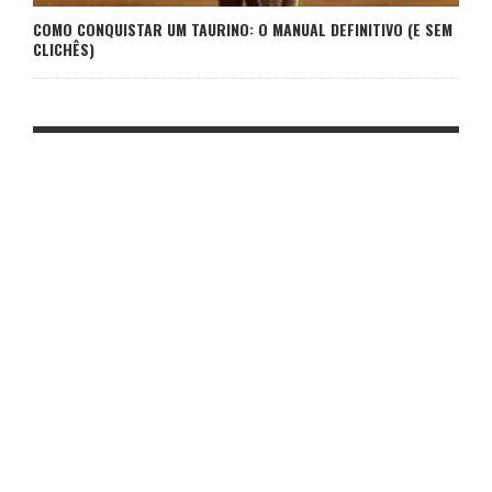
COMO CONQUISTAR UM TAURINO: O MANUAL DEFINITIVO (E SEM
CLICHÊS)