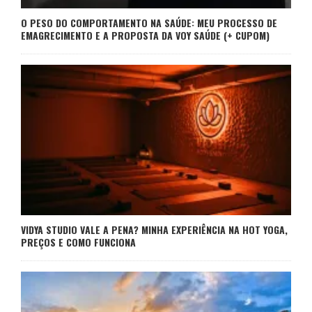
O PESO DO COMPORTAMENTO NA SAÚDE: MEU PROCESSO DE
EMAGRECIMENTO E A PROPOSTA DA VOY SAÚDE (+ CUPOM)
VIDYA STUDIO VALE A PENA? MINHA EXPERIÊNCIA NA HOT YOGA,
PREÇOS E COMO FUNCIONA