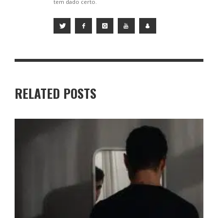
tem dado certo.
RELATED POSTS