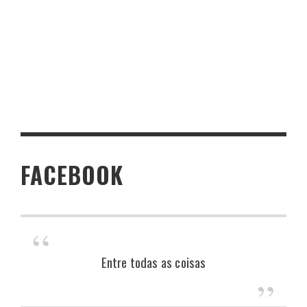
FACEBOOK
Entre todas as coisas