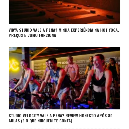
VIDYA STUDIO VALE A PENA? MINHA EXPERIÊNCIA NA HOT YOGA,
PREÇOS E COMO FUNCIONA
STUDIO VELOCITY VALE A PENA? REVIEW HONESTO APÓS 80
AULAS (E O QUE NINGUÉM TE CONTA)