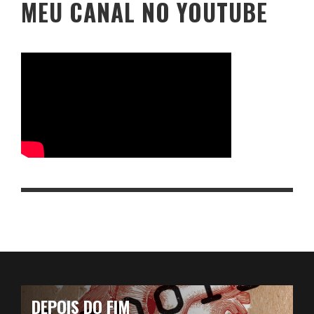
MEU CANAL NO YOUTUBE
DEPOIS DO FIM