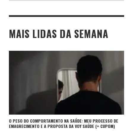
MAIS LIDAS DA SEMANA
O PESO DO COMPORTAMENTO NA SAÚDE: MEU PROCESSO DE
EMAGRECIMENTO E A PROPOSTA DA VOY SAÚDE (+ CUPOM)