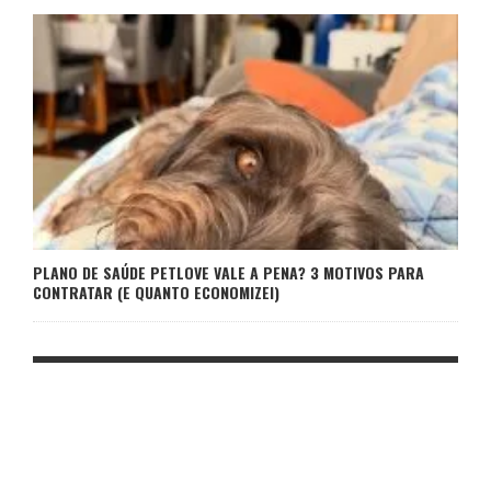
PLANO DE SAÚDE PETLOVE VALE A PENA? 3 MOTIVOS PARA
CONTRATAR (E QUANTO ECONOMIZEI)