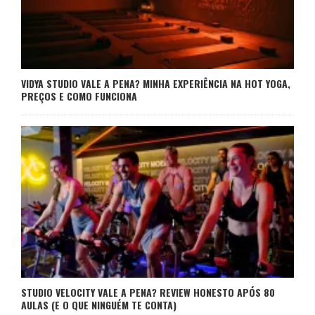
VIDYA STUDIO VALE A PENA? MINHA EXPERIÊNCIA NA HOT YOGA,
PREÇOS E COMO FUNCIONA
STUDIO VELOCITY VALE A PENA? REVIEW HONESTO APÓS 80
AULAS (E O QUE NINGUÉM TE CONTA)