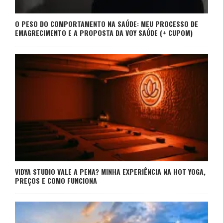
O PESO DO COMPORTAMENTO NA SAÚDE: MEU PROCESSO DE
EMAGRECIMENTO E A PROPOSTA DA VOY SAÚDE (+ CUPOM)
VIDYA STUDIO VALE A PENA? MINHA EXPERIÊNCIA NA HOT YOGA,
PREÇOS E COMO FUNCIONA