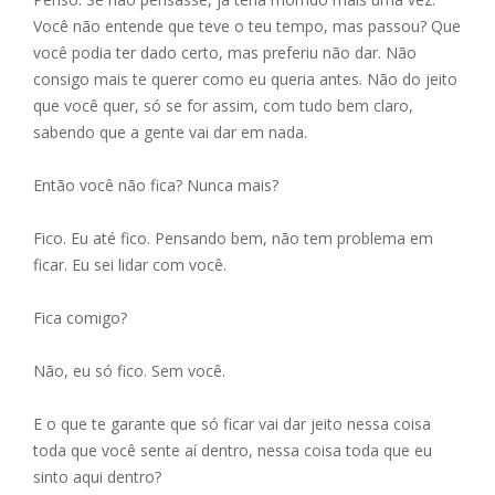
Você não entende que teve o teu tempo, mas passou? Que
você podia ter dado certo, mas preferiu não dar. Não
consigo mais te querer como eu queria antes. Não do jeito
que você quer, só se for assim, com tudo bem claro,
sabendo que a gente vai dar em nada.
Então você não fica? Nunca mais?
Fico. Eu até fico. Pensando bem, não tem problema em
ficar. Eu sei lidar com você.
Fica comigo?
Não, eu só fico. Sem você.
E o que te garante que só ficar vai dar jeito nessa coisa
toda que você sente aí dentro, nessa coisa toda que eu
sinto aqui dentro?