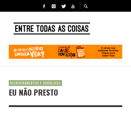
RELACIONAMENTOS E CONSELHOS
EU NÃO PRESTO