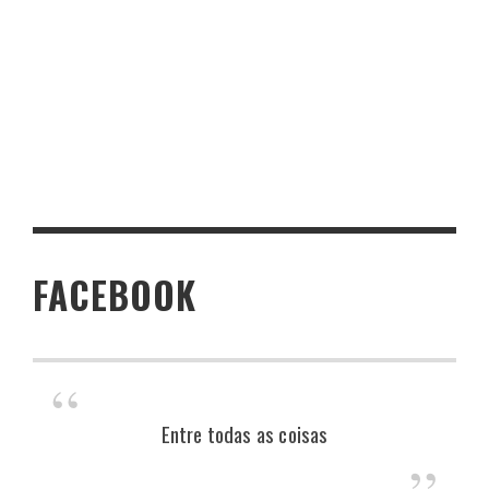
FACEBOOK
Entre todas as coisas