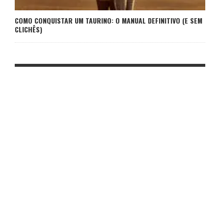
COMO CONQUISTAR UM TAURINO: O MANUAL DEFINITIVO (E SEM
CLICHÊS)