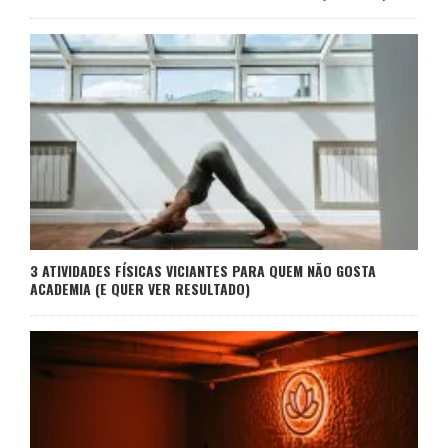
3 ATIVIDADES FÍSICAS VICIANTES PARA QUEM NÃO GOSTA
ACADEMIA (E QUER VER RESULTADO)