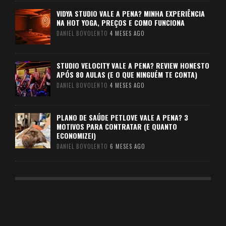
VIDYA STUDIO VALE A PENA? MINHA EXPERIÊNCIA
NA HOT YOGA, PREÇOS E COMO FUNCIONA
DANIEL BOVOLENTO
4 MESES AGO
STUDIO VELOCITY VALE A PENA? REVIEW HONESTO
APÓS 80 AULAS (E O QUE NINGUÉM TE CONTA)
DANIEL BOVOLENTO
4 MESES AGO
PLANO DE SAÚDE PETLOVE VALE A PENA? 3
MOTIVOS PARA CONTRATAR (E QUANTO
ECONOMIZEI)
DANIEL BOVOLENTO
6 MESES AGO