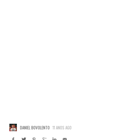
DANIEL BOVOLENTO
11 ANOS AGO