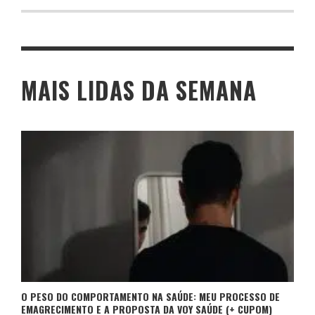
MAIS LIDAS DA SEMANA
O PESO DO COMPORTAMENTO NA SAÚDE: MEU PROCESSO DE
EMAGRECIMENTO E A PROPOSTA DA VOY SAÚDE (+ CUPOM)