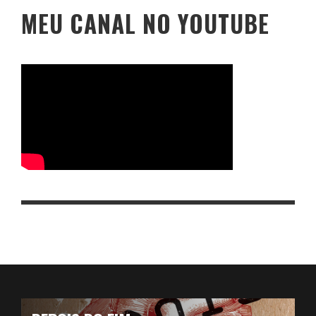
MEU CANAL NO YOUTUBE