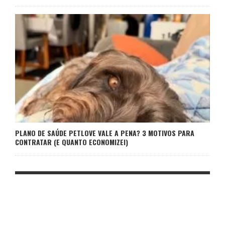
PLANO DE SAÚDE PETLOVE VALE A PENA? 3 MOTIVOS PARA
CONTRATAR (E QUANTO ECONOMIZEI)