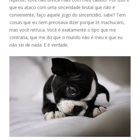
que eu ataco com uma sinceridade brutal que não é
conveniente, faço aquele jogo do sincericídio, sabe? Tem
coisas que eu nem precisava dizer porque te machucam,
mas você retruca. Você é exatamente o tipo que me
contraria, que me diz que o mundo não é meu e que eu
não sei de nada. E é verdade.