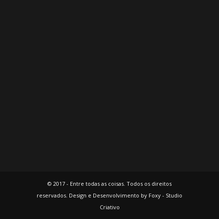
© 2017 - Entre todas as coisas. Todos os direitos
reservados. Design e Desenvolvimento by Foxy - Studio
Criativo