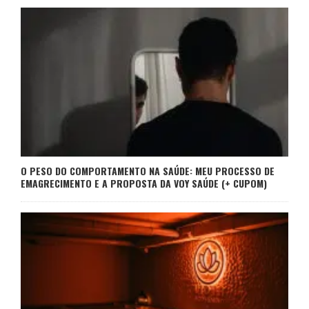
O PESO DO COMPORTAMENTO NA SAÚDE: MEU PROCESSO DE
EMAGRECIMENTO E A PROPOSTA DA VOY SAÚDE (+ CUPOM)