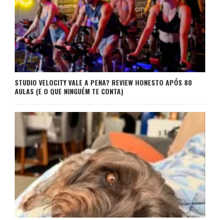
STUDIO VELOCITY VALE A PENA? REVIEW HONESTO APÓS 80
AULAS (E O QUE NINGUÉM TE CONTA)