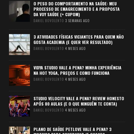
O PESO DO COMPORTAMENTO NA SAÚDE: MEU
PROCESSO DE EMAGRECIMENTO E A PROPOSTA
DA VOY SAÚDE (+ CUPOM)
DANIEL BOVOLENTO
3 SEMANAS AGO
3 ATIVIDADES FÍSICAS VICIANTES PARA QUEM NÃO
GOSTA ACADEMIA (E QUER VER RESULTADO)
DANIEL BOVOLENTO
4 MESES AGO
VIDYA STUDIO VALE A PENA? MINHA EXPERIÊNCIA
NA HOT YOGA, PREÇOS E COMO FUNCIONA
DANIEL BOVOLENTO
4 MESES AGO
STUDIO VELOCITY VALE A PENA? REVIEW HONESTO
APÓS 80 AULAS (E O QUE NINGUÉM TE CONTA)
DANIEL BOVOLENTO
4 MESES AGO
PLANO DE SAÚDE PETLOVE VALE A PENA? 3