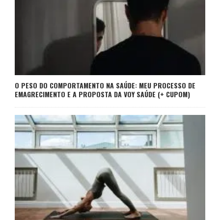
O PESO DO COMPORTAMENTO NA SAÚDE: MEU PROCESSO DE
EMAGRECIMENTO E A PROPOSTA DA VOY SAÚDE (+ CUPOM)