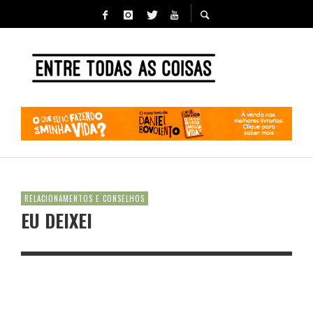
RELACIONAMENTOS E CONSELHOS
EU DEIXEI