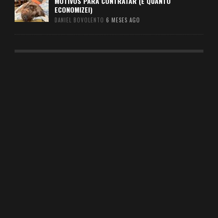
MOTIVOS PARA CONTRATAR (E QUANTO
ECONOMIZEI)
DANIEL BOVOLENTO
6 MESES AGO