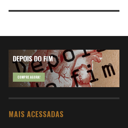
DEPOIS DO FIM
COMPRE AGORA!
MAIS ACESSADAS