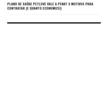
PLANO DE SAÚDE PETLOVE VALE A PENA? 3 MOTIVOS PARA
CONTRATAR (E QUANTO ECONOMIZEI)