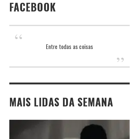
FACEBOOK
Entre todas as coisas
MAIS LIDAS DA SEMANA