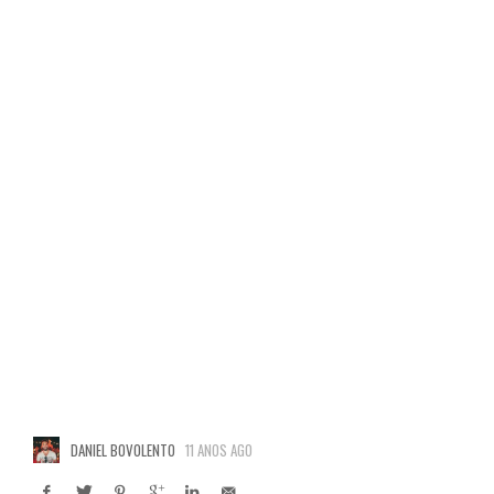
DANIEL BOVOLENTO
11 ANOS AGO