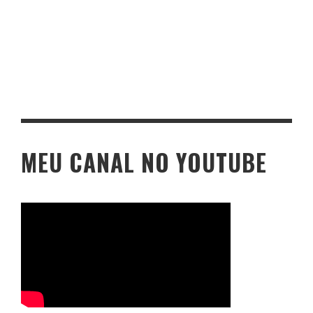
MEU CANAL NO YOUTUBE