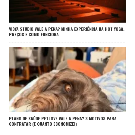
VIDYA STUDIO VALE A PENA? MINHA EXPERIÊNCIA NA HOT YOGA,
PREÇOS E COMO FUNCIONA
PLANO DE SAÚDE PETLOVE VALE A PENA? 3 MOTIVOS PARA
CONTRATAR (E QUANTO ECONOMIZEI)