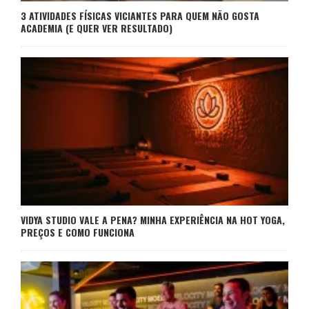
3 ATIVIDADES FÍSICAS VICIANTES PARA QUEM NÃO GOSTA
ACADEMIA (E QUER VER RESULTADO)
VIDYA STUDIO VALE A PENA? MINHA EXPERIÊNCIA NA HOT YOGA,
PREÇOS E COMO FUNCIONA