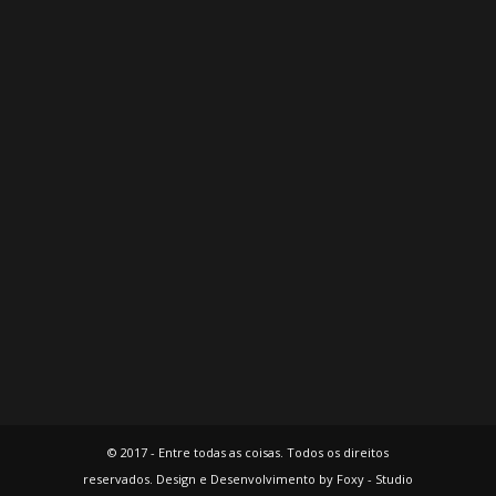
© 2017 - Entre todas as coisas. Todos os direitos
reservados. Design e Desenvolvimento by Foxy - Studio