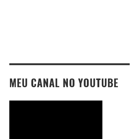
MEU CANAL NO YOUTUBE