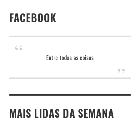
FACEBOOK
Entre todas as coisas
MAIS LIDAS DA SEMANA