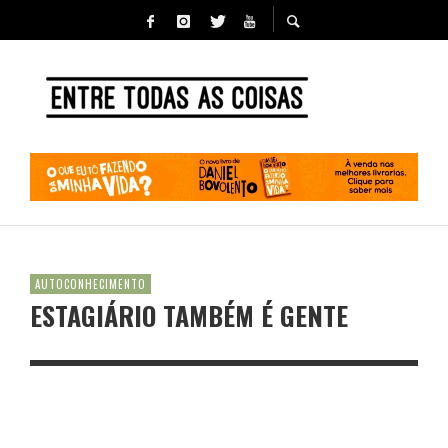
AUTOCONHECIMENTO
ESTAGIÁRIO TAMBÉM É GENTE