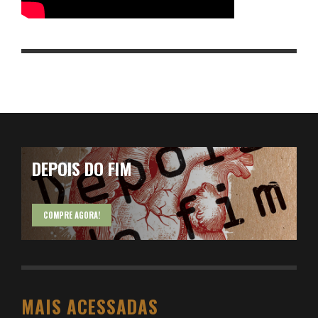
DEPOIS DO FIM
COMPRE AGORA!
MAIS ACESSADAS