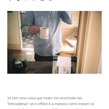
Se tem uma coisa que muito me incomoda nas
“brincadeiras” on e offline é a maneira como tratam os