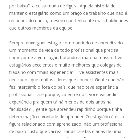
por baixo”, a coisa muda de figura. Aquela história de
manter o estagiário como um braço de trabalho que não é
reconhecido nunca, mesmo que tenha até mais habilidades
que outros membros da equipe.
Sempre enxerguei estágio como período de aprendizado.
Um momento da vida de todo profissional que precisa
começar de algum lugar, botando a mão na massa. Tive
estagiários excelentes e muito melhores que colegas de
trabalho com “mais experiência”. Tive assistentes mais
dedicados que muitos líderes que conheci. Gente que não
fez intercâmbio fora do país, que não teve experiência
profissional – até porque, cá entre nós, você vai pedir
experiência pra quem tá há menos de dois anos na
faculdade? -, gente que aprendeu rapidinho porque tinha
determinação e vontade de aprender. O estagiário é essa
figura relacionado com aprendizado, não um profissional
de baixo custo que vai realizar as tarefas diárias de uma