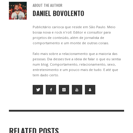
ABOUT THE AUTHOR
DANIEL BOVOLENTO
Publicitário carioca que reside em São Paulo. Meio
bossa nova e rock n'roll. Editor e consultor para
projetos de conteúdo, além de jornalista de
comportamento e um monte de outras coisas.
Falo mais sobre a relacionamento que a maioria das
pessoas. Dia desses tive a ideia de falar o que eu sentia
num blog. Comportamento, relacionamento, sexo,
entretenimento e um pouco mais de tudo. E até que
tem dado certo.
RELATED POSTS