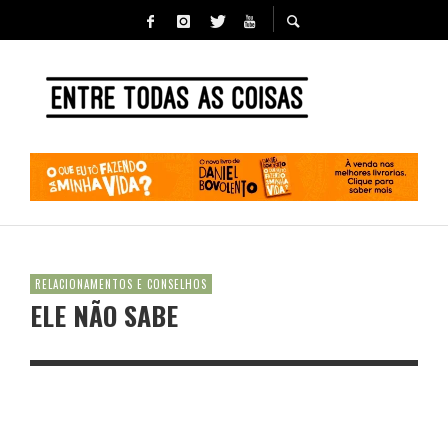
RELACIONAMENTOS E CONSELHOS
ELE NÃO SABE