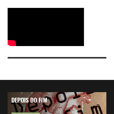
DEPOIS DO FIM