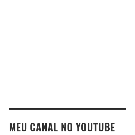
MEU CANAL NO YOUTUBE