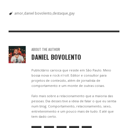
amor
daniel bovolento
destaque
gay
ABOUT THE AUTHOR
DANIEL BOVOLENTO
Publicitário carioca que reside em São Paulo. Meio
bossa nova e rock n'roll. Editor e consultor para
projetos de conteúdo, além de jornalista de
comportamento e um monte de outras coisas.
Falo mais sobre a relacionamento que a maioria das
pessoas. Dia desses tive a ideia de falar o que eu sentia
num blog. Comportamento, relacionamento, sexo,
entretenimento e um pouco mais de tudo. E até que
tem dado certo.