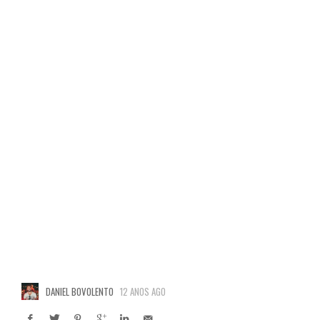
DANIEL BOVOLENTO
12 ANOS AGO