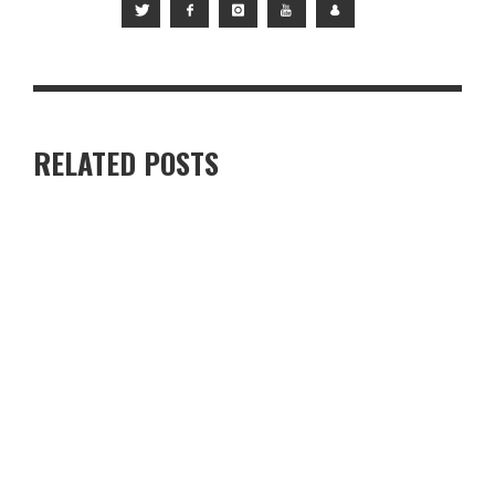
RELATED POSTS