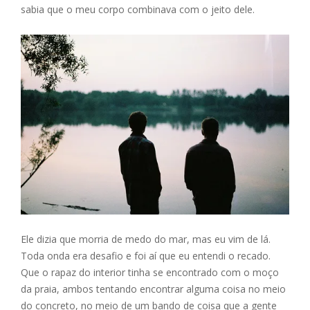
sabia que o meu corpo combinava com o jeito dele.
Ele dizia que morria de medo do mar, mas eu vim de lá.
Toda onda era desafio e foi aí que eu entendi o recado.
Que o rapaz do interior tinha se encontrado com o moço
da praia, ambos tentando encontrar alguma coisa no meio
do concreto, no meio de um bando de coisa que a gente