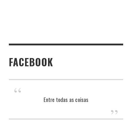
FACEBOOK
Entre todas as coisas