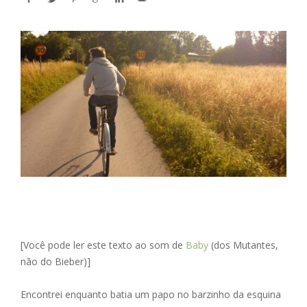
[Você pode ler este texto ao som de
Baby
(dos Mutantes,
não do Bieber)]
Encontrei enquanto batia um papo no barzinho da esquina