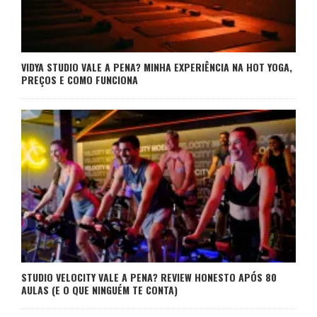
VIDYA STUDIO VALE A PENA? MINHA EXPERIÊNCIA NA HOT YOGA,
PREÇOS E COMO FUNCIONA
STUDIO VELOCITY VALE A PENA? REVIEW HONESTO APÓS 80
AULAS (E O QUE NINGUÉM TE CONTA)