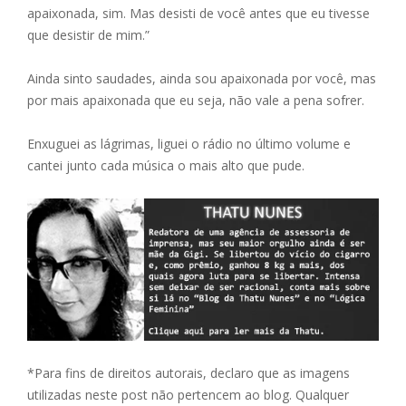
apaixonada, sim. Mas desisti de você antes que eu tivesse
que desistir de mim.”
Ainda sinto saudades, ainda sou apaixonada por você, mas
por mais apaixonada que eu seja, não vale a pena sofrer.
Enxuguei as lágrimas, liguei o rádio no último volume e
cantei junto cada música o mais alto que pude.
*Para fins de direitos autorais, declaro que as imagens
utilizadas neste post não pertencem ao blog. Qualquer