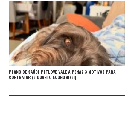
PLANO DE SAÚDE PETLOVE VALE A PENA? 3 MOTIVOS PARA
CONTRATAR (E QUANTO ECONOMIZEI)