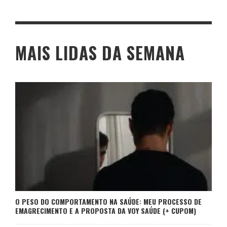
MAIS LIDAS DA SEMANA
O PESO DO COMPORTAMENTO NA SAÚDE: MEU PROCESSO DE
EMAGRECIMENTO E A PROPOSTA DA VOY SAÚDE (+ CUPOM)