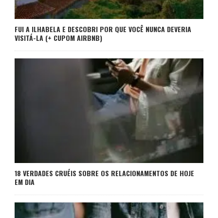
FUI A ILHABELA E DESCOBRI POR QUE VOCÊ NUNCA DEVERIA
VISITÁ-LA (+ CUPOM AIRBNB)
18 VERDADES CRUÉIS SOBRE OS RELACIONAMENTOS DE HOJE
EM DIA