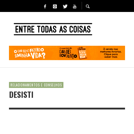
RELACIONAMENTOS E CONSELHOS
DESISTI