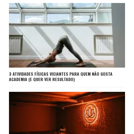
3 ATIVIDADES FÍSICAS VICIANTES PARA QUEM NÃO GOSTA
ACADEMIA (E QUER VER RESULTADO)