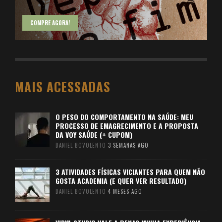
COMPRE AGORA!
MAIS ACESSADAS
O PESO DO COMPORTAMENTO NA SAÚDE: MEU
PROCESSO DE EMAGRECIMENTO E A PROPOSTA
DA VOY SAÚDE (+ CUPOM)
DANIEL BOVOLENTO
3 SEMANAS AGO
3 ATIVIDADES FÍSICAS VICIANTES PARA QUEM NÃO
GOSTA ACADEMIA (E QUER VER RESULTADO)
DANIEL BOVOLENTO
4 MESES AGO