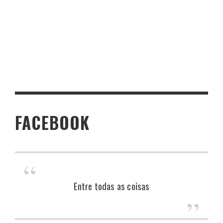
FACEBOOK
Entre todas as coisas