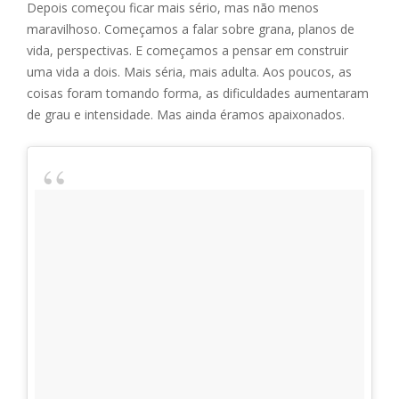
Depois começou ficar mais sério, mas não menos
maravilhoso. Começamos a falar sobre grana, planos de
vida, perspectivas. E começamos a pensar em construir
uma vida a dois. Mais séria, mais adulta. Aos poucos, as
coisas foram tomando forma, as dificuldades aumentaram
de grau e intensidade. Mas ainda éramos apaixonados.