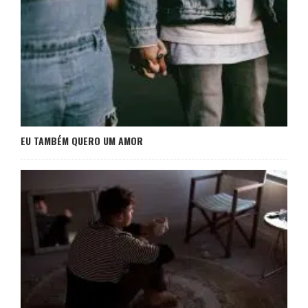
EU TAMBÉM QUERO UM AMOR