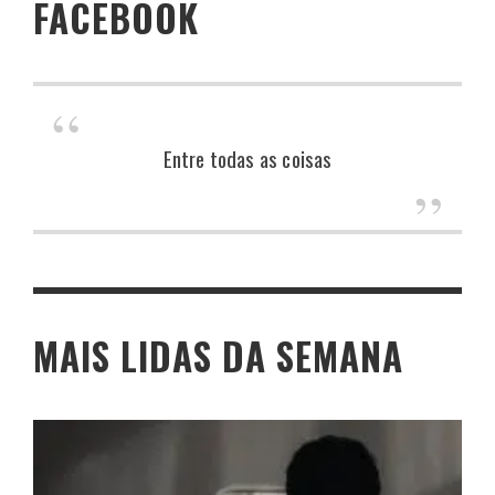
FACEBOOK
Entre todas as coisas
MAIS LIDAS DA SEMANA