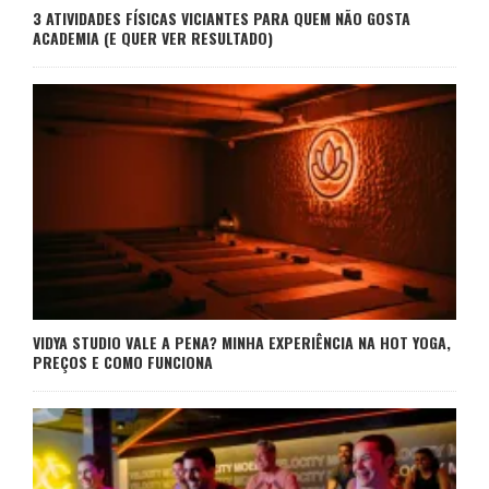
3 ATIVIDADES FÍSICAS VICIANTES PARA QUEM NÃO GOSTA
ACADEMIA (E QUER VER RESULTADO)
VIDYA STUDIO VALE A PENA? MINHA EXPERIÊNCIA NA HOT YOGA,
PREÇOS E COMO FUNCIONA