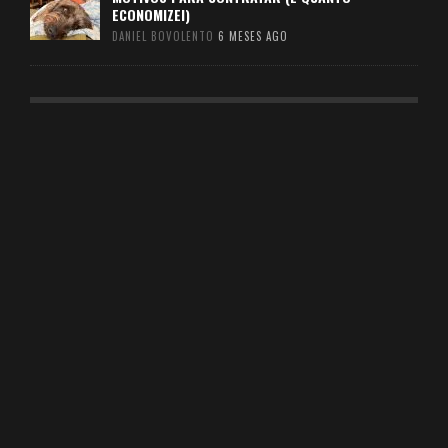
ECONOMIZEI)
DANIEL BOVOLENTO
6 MESES AGO