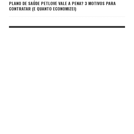
PLANO DE SAÚDE PETLOVE VALE A PENA? 3 MOTIVOS PARA
CONTRATAR (E QUANTO ECONOMIZEI)