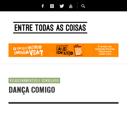
RELACIONAMENTOS E CONSELHOS
DANÇA COMIGO