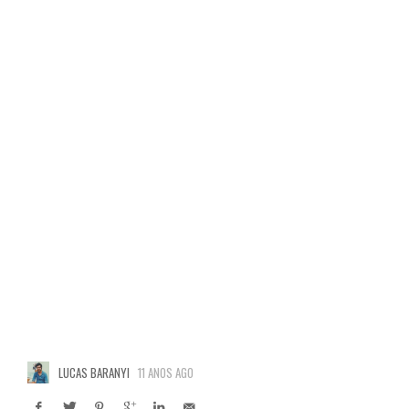
LUCAS BARANYI
11 ANOS AGO