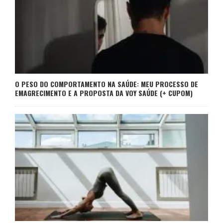
O PESO DO COMPORTAMENTO NA SAÚDE: MEU PROCESSO DE
EMAGRECIMENTO E A PROPOSTA DA VOY SAÚDE (+ CUPOM)