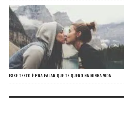
ESSE TEXTO É PRA FALAR QUE TE QUERO NA MINHA VIDA