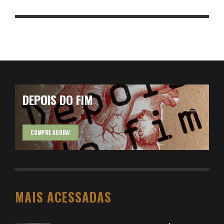
DEPOIS DO FIM
COMPRE AGORA!
MAIS ACESSADAS