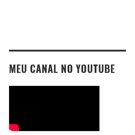
MEU CANAL NO YOUTUBE