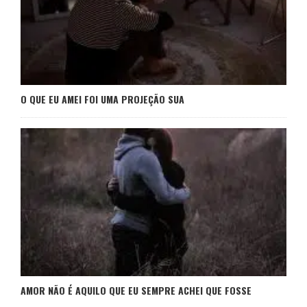
O QUE EU AMEI FOI UMA PROJEÇÃO SUA
AMOR NÃO É AQUILO QUE EU SEMPRE ACHEI QUE FOSSE