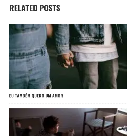
RELATED POSTS
EU TAMBÉM QUERO UM AMOR