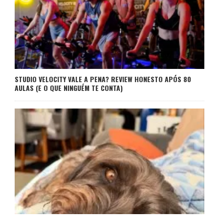
STUDIO VELOCITY VALE A PENA? REVIEW HONESTO APÓS 80
AULAS (E O QUE NINGUÉM TE CONTA)