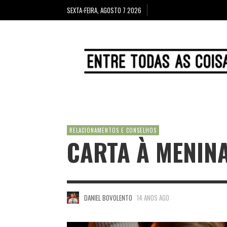
SEXTA-FEIRA, AGOSTO 7 2026
RELACIONAMENTOS E CONSELHOS
CARTA À MENIN
DANIEL BOVOLENTO
14 ANOS AGO