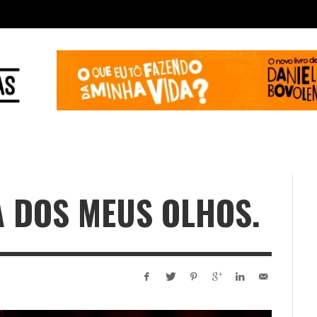
A DOS MEUS OLHOS.