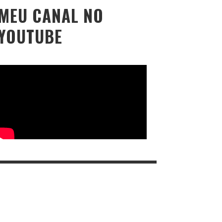
MEU CANAL NO
YOUTUBE