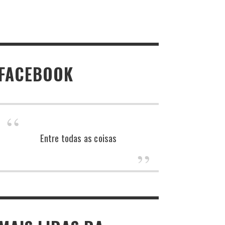
FACEBOOK
Entre todas as coisas