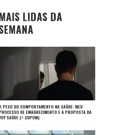
MAIS LIDAS DA
SEMANA
O PESO DO COMPORTAMENTO NA SAÚDE: MEU
PROCESSO DE EMAGRECIMENTO E A PROPOSTA DA
VOY SAÚDE (+ CUPOM)