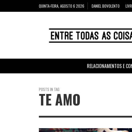
QUINTA-FEIRA, AGOSTO 6 2026
DANIEL BOVOLENTO
LIV
RELACIONAMENTOS E CO
POSTS IN TAG
TE AMO