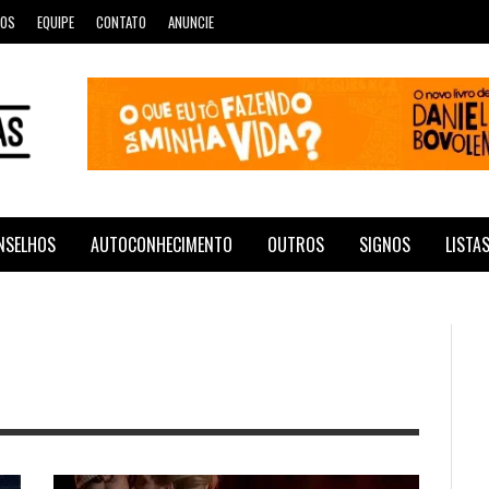
ROS
EQUIPE
CONTATO
ANUNCIE
NSELHOS
AUTOCONHECIMENTO
OUTROS
SIGNOS
LISTA