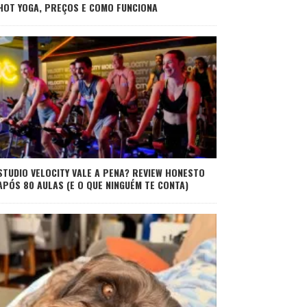
HOT YOGA, PREÇOS E COMO FUNCIONA
STUDIO VELOCITY VALE A PENA? REVIEW HONESTO
APÓS 80 AULAS (E O QUE NINGUÉM TE CONTA)