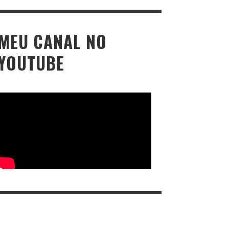
MEU CANAL NO
YOUTUBE