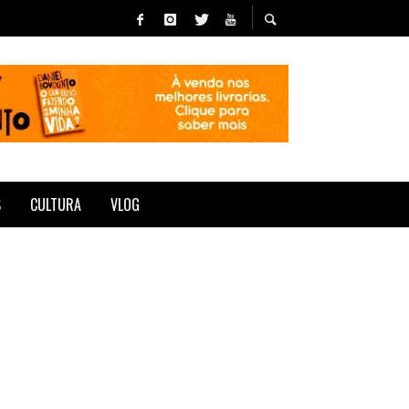
S
CULTURA
VLOG