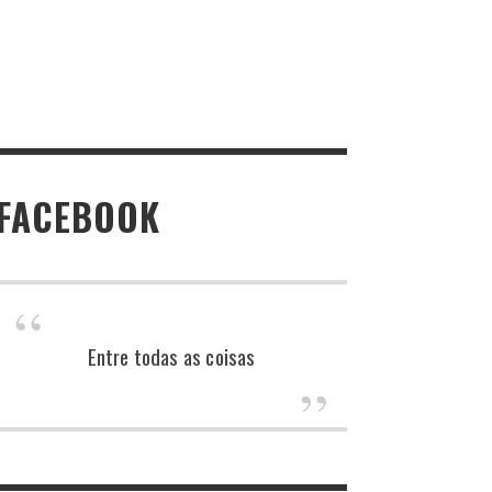
FACEBOOK
Entre todas as coisas