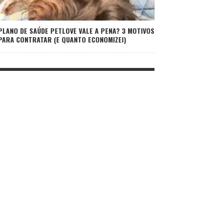
PLANO DE SAÚDE PETLOVE VALE A PENA? 3 MOTIVOS
PARA CONTRATAR (E QUANTO ECONOMIZEI)