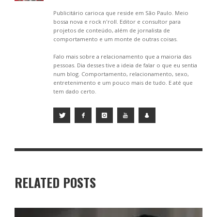
Publicitário carioca que reside em São Paulo. Meio
bossa nova e rock n'roll. Editor e consultor para
projetos de conteúdo, além de jornalista de
comportamento e um monte de outras coisas.
Falo mais sobre a relacionamento que a maioria das
pessoas. Dia desses tive a ideia de falar o que eu sentia
num blog. Comportamento, relacionamento, sexo,
entretenimento e um pouco mais de tudo. E até que
tem dado certo.
RELATED POSTS