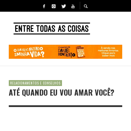
RELACIONAMENTOS E CONSELHOS
ATÉ QUANDO EU VOU AMAR VOCÊ?