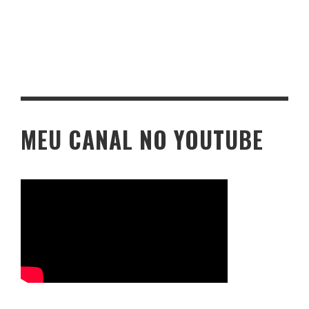
MEU CANAL NO YOUTUBE