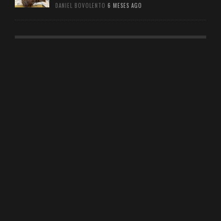
DANIEL BOVOLENTO
6 MESES AGO