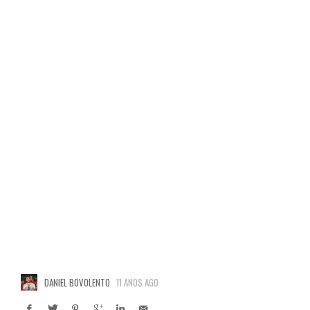
DANIEL BOVOLENTO
11 ANOS AGO