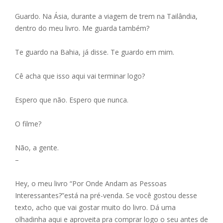
Guardo. Na Ásia, durante a viagem de trem na Tailândia,
dentro do meu livro. Me guarda também?
Te guardo na Bahia, já disse. Te guardo em mim.
Cê acha que isso aqui vai terminar logo?
Espero que não. Espero que nunca.
O filme?
Não, a gente.
–
Hey, o meu livro “Por Onde Andam as Pessoas
Interessantes?”está na pré-venda. Se você gostou desse
texto, acho que vai gostar muito do livro. Dá uma
olhadinha aqui e aproveita pra comprar logo o seu antes de