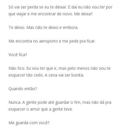
Só vai ser perda se eu te deixar. E daí eu não vou ter por
que viajar e me encontrar de novo. Me deixa?
Te deixo. Mas não te deixo ir embora.
Me encontra no aeroporto e me pede pra ficar.
Você fica?
Não fico. Eu vou ter que ir, mas pelo menos não vou te
esquecer tão cedo. A cena vai ser bonita.
Quando então?
Nunca. A gente pode até guardar o fim, mas não dá pra
esquecer o amor que a gente teve.
Me guarda com você?