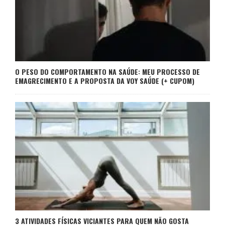
O PESO DO COMPORTAMENTO NA SAÚDE: MEU PROCESSO DE
EMAGRECIMENTO E A PROPOSTA DA VOY SAÚDE (+ CUPOM)
3 ATIVIDADES FÍSICAS VICIANTES PARA QUEM NÃO GOSTA