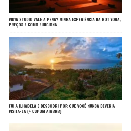
VIDYA STUDIO VALE A PENA? MINHA EXPERIÊNCIA NA HOT YOGA,
PREÇOS E COMO FUNCIONA
FUI A ILHABELA E DESCOBRI POR QUE VOCÊ NUNCA DEVERIA
VISITÁ-LA (+ CUPOM AIRBNB)