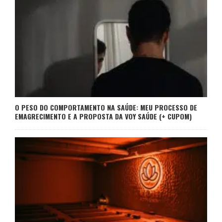
O PESO DO COMPORTAMENTO NA SAÚDE: MEU PROCESSO DE
EMAGRECIMENTO E A PROPOSTA DA VOY SAÚDE (+ CUPOM)