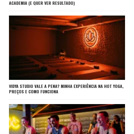
ACADEMIA (E QUER VER RESULTADO)
VIDYA STUDIO VALE A PENA? MINHA EXPERIÊNCIA NA HOT YOGA,
PREÇOS E COMO FUNCIONA