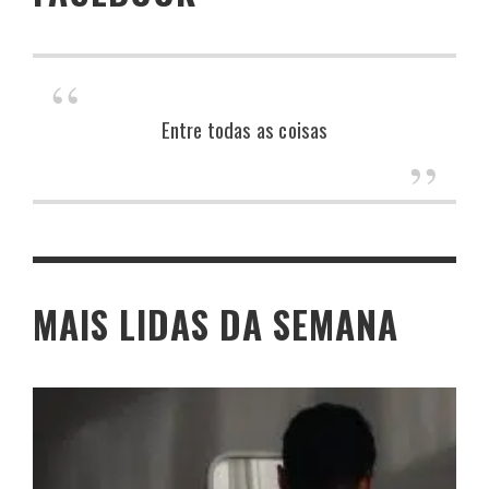
Entre todas as coisas
MAIS LIDAS DA SEMANA