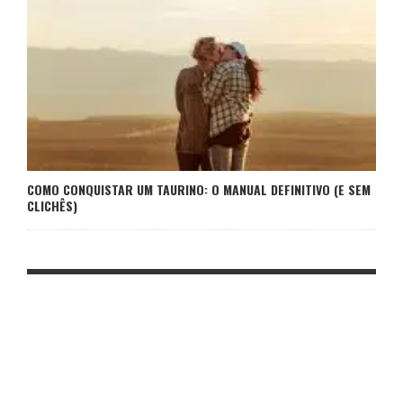
COMO CONQUISTAR UM TAURINO: O MANUAL DEFINITIVO (E SEM
CLICHÊS)