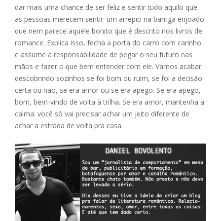
dar mais uma chance de ser feliz e sentir tudo aquilo que
as pessoas merecem sentir: um arrepio na barriga enjoado
que nem parece aquele bonito que é descrito nos livros de
romance. Explica isso, fecha a porta do carro com carinho
e assume a responsabilidade de pegar o seu futuro nas
mãos e fazer o que bem entender com ele. Vamos acabar
descobrindo sozinhos se foi bom ou ruim, se foi a decisão
certa ou não, se era amor ou se era apego. Se era apego,
bom, bem-vindo de volta à trilha. Se era amor, mantenha a
calma: você só vai precisar achar um jeito diferente de
achar a estrada de volta pra casa.