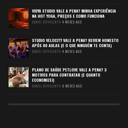
VIDYA STUDIO VALE A PENA? MINHA EXPERIÊNCIA
NA HOT YOGA, PREÇOS E COMO FUNCIONA
DANIEL BOVOLENTO
4 MESES AGO
STUDIO VELOCITY VALE A PENA? REVIEW HONESTO
APÓS 80 AULAS (E O QUE NINGUÉM TE CONTA)
DANIEL BOVOLENTO
4 MESES AGO
PLANO DE SAÚDE PETLOVE VALE A PENA? 3
MOTIVOS PARA CONTRATAR (E QUANTO
ECONOMIZEI)
DANIEL BOVOLENTO
6 MESES AGO