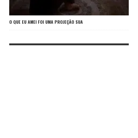
O QUE EU AMEI FOI UMA PROJEÇÃO SUA