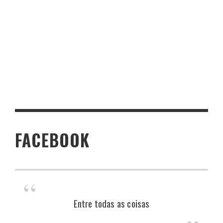
FACEBOOK
Entre todas as coisas