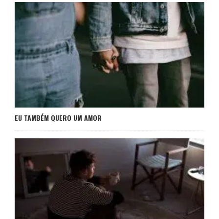
EU TAMBÉM QUERO UM AMOR