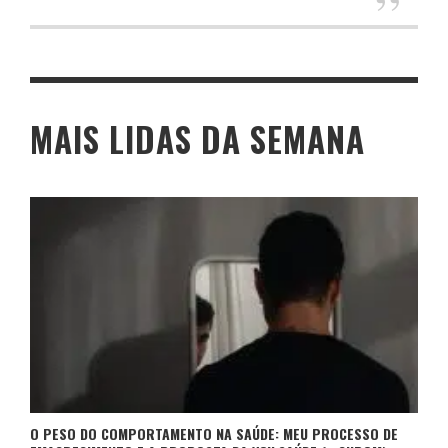
MAIS LIDAS DA SEMANA
O PESO DO COMPORTAMENTO NA SAÚDE: MEU PROCESSO DE