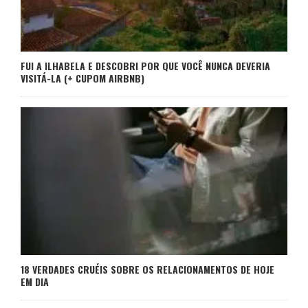
FUI A ILHABELA E DESCOBRI POR QUE VOCÊ NUNCA DEVERIA
VISITÁ-LA (+ CUPOM AIRBNB)
18 VERDADES CRUÉIS SOBRE OS RELACIONAMENTOS DE HOJE
EM DIA