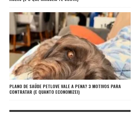
PLANO DE SAÚDE PETLOVE VALE A PENA? 3 MOTIVOS PARA
CONTRATAR (E QUANTO ECONOMIZEI)