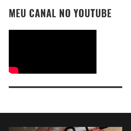
MEU CANAL NO YOUTUBE