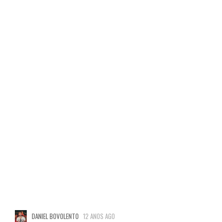
DANIEL BOVOLENTO
12 ANOS AGO