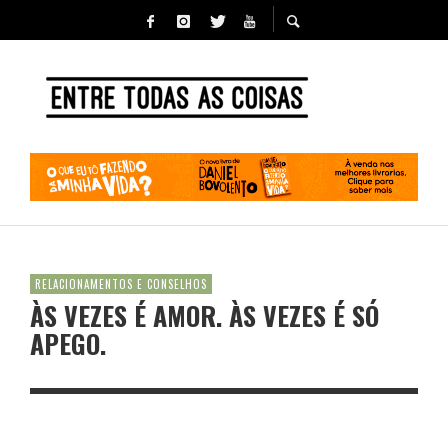
RELACIONAMENTOS E CONSELHOS
ÀS VEZES É AMOR. ÀS VEZES É SÓ
APEGO.