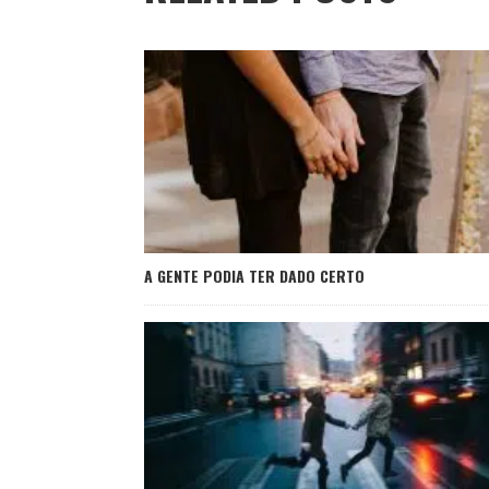
A GENTE PODIA TER DADO CERTO