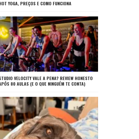
HOT YOGA, PREÇOS E COMO FUNCIONA
STUDIO VELOCITY VALE A PENA? REVIEW HONESTO
APÓS 80 AULAS (E O QUE NINGUÉM TE CONTA)