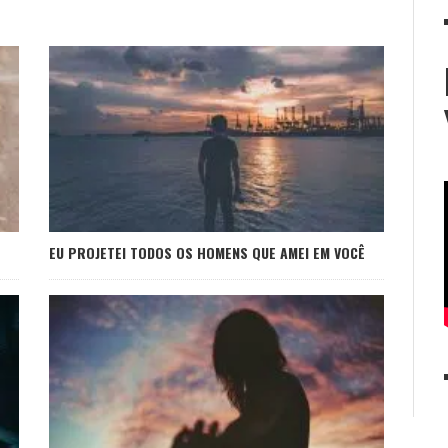
EU PROJETEI TODOS OS HOMENS QUE AMEI EM VOCÊ