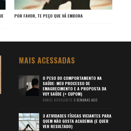
UE
POR FAVOR, TE PEÇO QUE VÁ EMBORA
MAIS ACESSADAS
O PESO DO COMPORTAMENTO NA
SAÚDE: MEU PROCESSO DE
EMAGRECIMENTO E A PROPOSTA DA
VOY SAÚDE (+ CUPOM)
DANIEL BOVOLENTO
3 SEMANAS AGO
3 ATIVIDADES FÍSICAS VICIANTES PARA
QUEM NÃO GOSTA ACADEMIA (E QUER
VER RESULTADO)