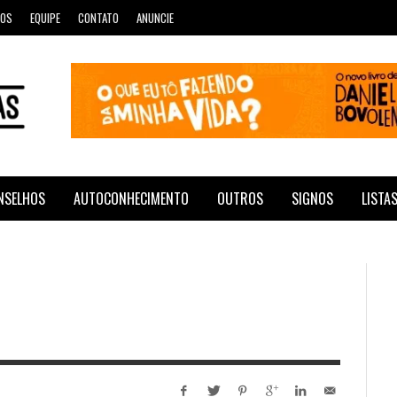
ROS
EQUIPE
CONTATO
ANUNCIE
NSELHOS
AUTOCONHECIMENTO
OUTROS
SIGNOS
LISTA