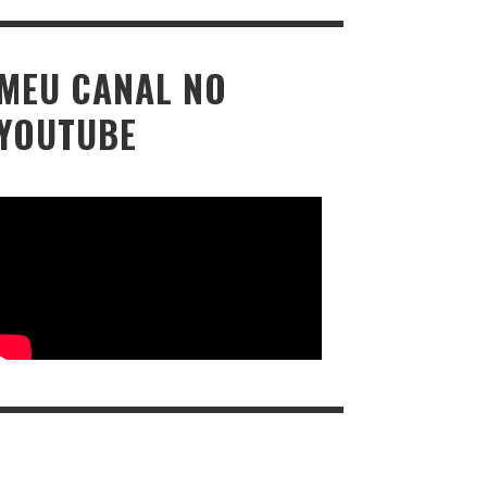
MEU CANAL NO
YOUTUBE