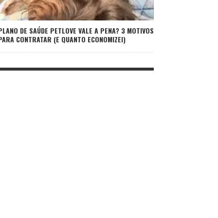
PLANO DE SAÚDE PETLOVE VALE A PENA? 3 MOTIVOS
PARA CONTRATAR (E QUANTO ECONOMIZEI)