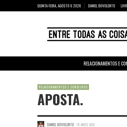
QUINTA-FEIRA, AGOSTO 6 2026
DANIEL BOVOLENTO
LIV
RELACIONAMENTOS E CO
RELACIONAMENTOS E CONSELHOS
APOSTA.
DANIEL BOVOLENTO
14 ANOS AGO