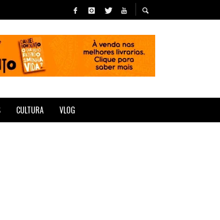
S
CULTURA
VLOG