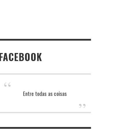
FACEBOOK
Entre todas as coisas