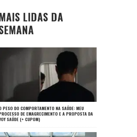
MAIS LIDAS DA
SEMANA
O PESO DO COMPORTAMENTO NA SAÚDE: MEU
PROCESSO DE EMAGRECIMENTO E A PROPOSTA DA
VOY SAÚDE (+ CUPOM)