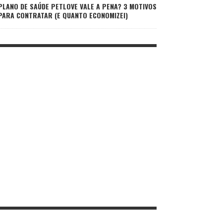
PLANO DE SAÚDE PETLOVE VALE A PENA? 3 MOTIVOS
PARA CONTRATAR (E QUANTO ECONOMIZEI)