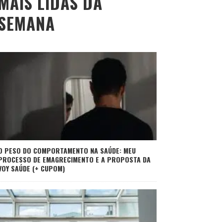
MAIS LIDAS DA
SEMANA
O PESO DO COMPORTAMENTO NA SAÚDE: MEU
PROCESSO DE EMAGRECIMENTO E A PROPOSTA DA
VOY SAÚDE (+ CUPOM)