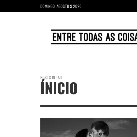
DOMINGO, AGOSTO 9 2026
POSTS IN TAG
ÍNICIO