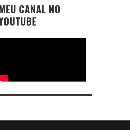
MEU CANAL NO
YOUTUBE