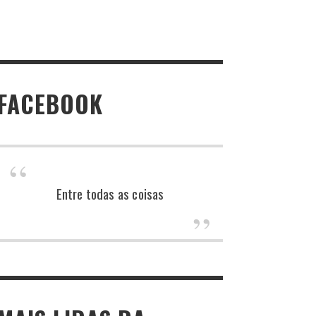
FACEBOOK
Entre todas as coisas