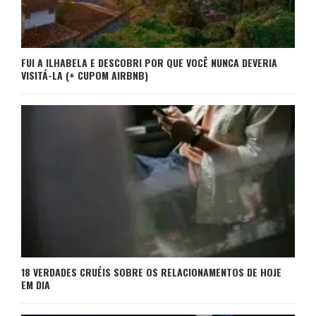
FUI A ILHABELA E DESCOBRI POR QUE VOCÊ NUNCA DEVERIA
VISITÁ-LA (+ CUPOM AIRBNB)
18 VERDADES CRUÉIS SOBRE OS RELACIONAMENTOS DE HOJE
EM DIA