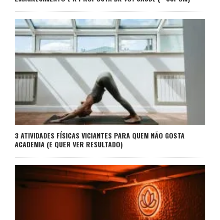
3 ATIVIDADES FÍSICAS VICIANTES PARA QUEM NÃO GOSTA
ACADEMIA (E QUER VER RESULTADO)