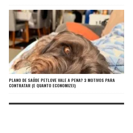
PLANO DE SAÚDE PETLOVE VALE A PENA? 3 MOTIVOS PARA
CONTRATAR (E QUANTO ECONOMIZEI)