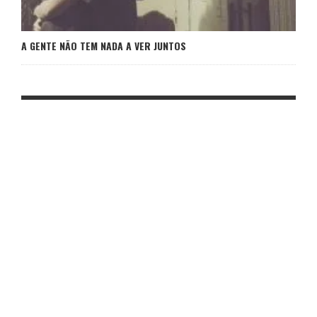
A GENTE NÃO TEM NADA A VER JUNTOS