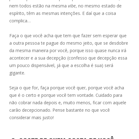
nem todos estão na mesma
vibe
, no mesmo estado de
espírito, têm as mesmas intenções. E daí que a coisa
complica…
Faça o que você acha que tem que fazer sem esperar que
a outra pessoa te pague do mesmo jeito, que se desdobre
da mesma maneira por você, porque isso quase nunca irá
acontecer e a sua decepção (confesso que decepção essa
um pouco dispensável, já que a escolha é sua) será
gigante.
Seja o que for, faça porque você quer, porque você acha
que é o certo e porque você tem vontade. Cuidado para
não cobrar nada depois e, muito menos, ficar com aquele
carão decepcionado. Pense bastante no que você
considerar mais justo!