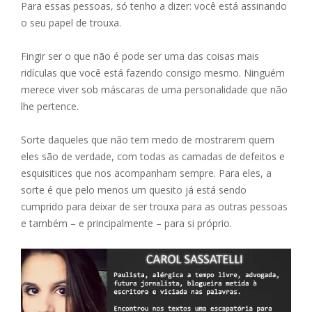
Para essas pessoas, só tenho a dizer: você está assinando
o seu papel de trouxa.
Fingir ser o que não é pode ser uma das coisas mais
ridículas que você está fazendo consigo mesmo. Ninguém
merece viver sob máscaras de uma personalidade que não
lhe pertence.
Sorte daqueles que não tem medo de mostrarem quem
eles são de verdade, com todas as camadas de defeitos e
esquisitices que nos acompanham sempre. Para eles, a
sorte é que pelo menos um quesito já está sendo
cumprido para deixar de ser trouxa para as outras pessoas
e também – e principalmente – para si próprio.