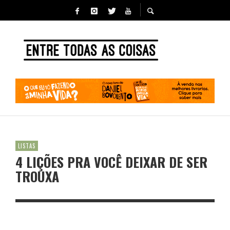
LISTAS
4 LIÇÕES PRA VOCÊ DEIXAR DE SER
TROUXA