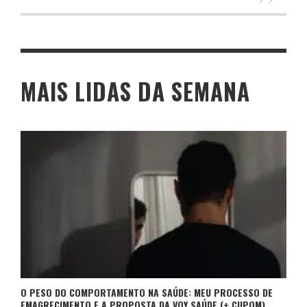
MAIS LIDAS DA SEMANA
O PESO DO COMPORTAMENTO NA SAÚDE: MEU PROCESSO DE
EMAGRECIMENTO E A PROPOSTA DA VOY SAÚDE (+ CUPOM)