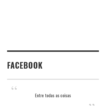
FACEBOOK
Entre todas as coisas