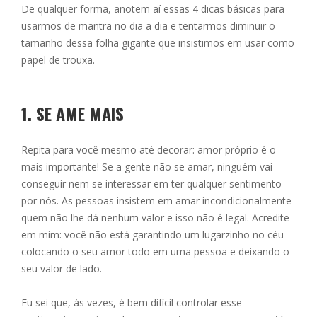
De qualquer forma, anotem aí essas 4 dicas básicas para
usarmos de mantra no dia a dia e tentarmos diminuir o
tamanho dessa folha gigante que insistimos em usar como
papel de trouxa.
1. SE AME MAIS
Repita para você mesmo até decorar: amor próprio é o
mais importante! Se a gente não se amar, ninguém vai
conseguir nem se interessar em ter qualquer sentimento
por nós. As pessoas insistem em amar incondicionalmente
quem não lhe dá nenhum valor e isso não é legal. Acredite
em mim: você não está garantindo um lugarzinho no céu
colocando o seu amor todo em uma pessoa e deixando o
seu valor de lado.
Eu sei que, às vezes, é bem difícil controlar esse