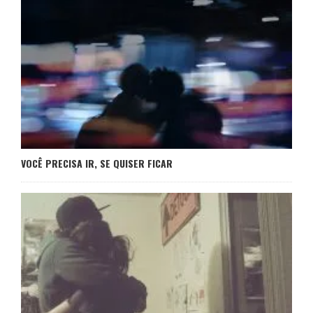
VOCÊ PRECISA IR, SE QUISER FICAR