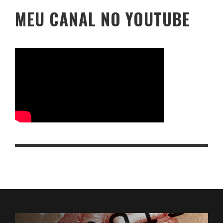
MEU CANAL NO YOUTUBE