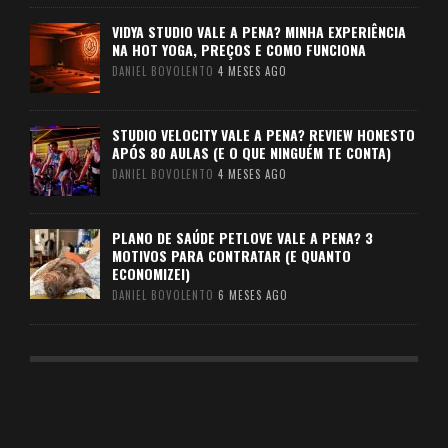
VIDYA STUDIO VALE A PENA? MINHA EXPERIÊNCIA
NA HOT YOGA, PREÇOS E COMO FUNCIONA
DANIEL BOVOLENTO
4 MESES AGO
STUDIO VELOCITY VALE A PENA? REVIEW HONESTO
APÓS 80 AULAS (E O QUE NINGUÉM TE CONTA)
DANIEL BOVOLENTO
4 MESES AGO
PLANO DE SAÚDE PETLOVE VALE A PENA? 3
MOTIVOS PARA CONTRATAR (E QUANTO
ECONOMIZEI)
DANIEL BOVOLENTO
6 MESES AGO