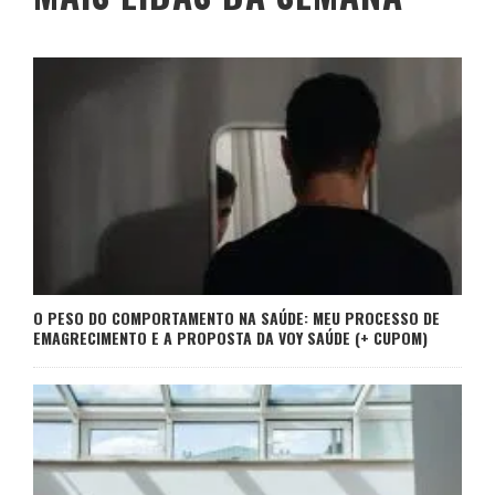
O PESO DO COMPORTAMENTO NA SAÚDE: MEU PROCESSO DE
EMAGRECIMENTO E A PROPOSTA DA VOY SAÚDE (+ CUPOM)