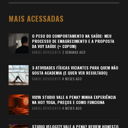
MAIS ACESSADAS
O PESO DO COMPORTAMENTO NA SAÚDE: MEU
PROCESSO DE EMAGRECIMENTO E A PROPOSTA
DA VOY SAÚDE (+ CUPOM)
DANIEL BOVOLENTO
3 SEMANAS AGO
3 ATIVIDADES FÍSICAS VICIANTES PARA QUEM NÃO
GOSTA ACADEMIA (E QUER VER RESULTADO)
DANIEL BOVOLENTO
4 MESES AGO
VIDYA STUDIO VALE A PENA? MINHA EXPERIÊNCIA
NA HOT YOGA, PREÇOS E COMO FUNCIONA
DANIEL BOVOLENTO
4 MESES AGO
STUDIO VELOCITY VALE A PENA? REVIEW HONESTO