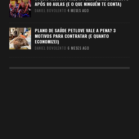
APÓS 80 AULAS (E O QUE NINGUÉM TE CONTA)
DANIEL BOVOLENTO
4 MESES AGO
PLANO DE SAÚDE PETLOVE VALE A PENA? 3
MOTIVOS PARA CONTRATAR (E QUANTO
ECONOMIZEI)
DANIEL BOVOLENTO
6 MESES AGO