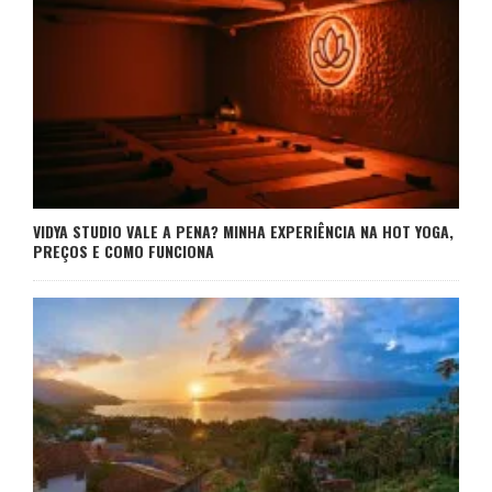
VIDYA STUDIO VALE A PENA? MINHA EXPERIÊNCIA NA HOT YOGA,
PREÇOS E COMO FUNCIONA