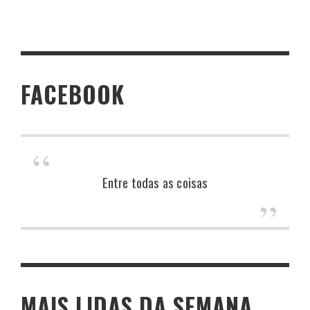
FACEBOOK
Entre todas as coisas
MAIS LIDAS DA SEMANA