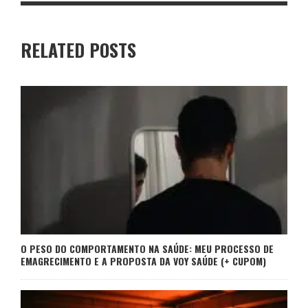
RELATED POSTS
O PESO DO COMPORTAMENTO NA SAÚDE: MEU PROCESSO DE
EMAGRECIMENTO E A PROPOSTA DA VOY SAÚDE (+ CUPOM)