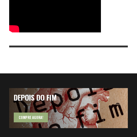
DEPOIS DO FIM
COMPRE AGORA!