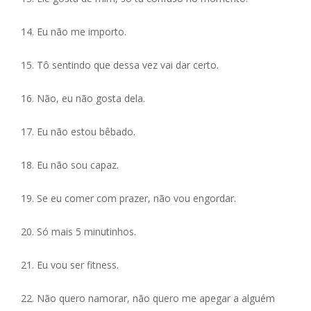
14. Eu não me importo.
15. Tô sentindo que dessa vez vai dar certo.
16. Não, eu não gosta dela.
17. Eu não estou bêbado.
18. Eu não sou capaz.
19. Se eu comer com prazer, não vou engordar.
20. Só mais 5 minutinhos.
21. Eu vou ser fitness.
22. Não quero namorar, não quero me apegar a alguém