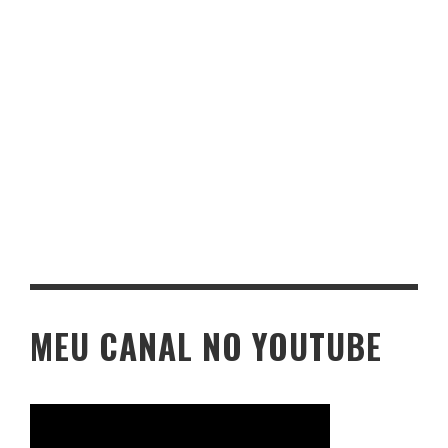
MEU CANAL NO YOUTUBE