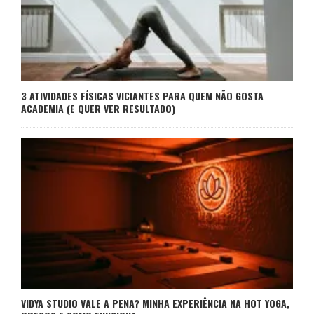
3 ATIVIDADES FÍSICAS VICIANTES PARA QUEM NÃO GOSTA
ACADEMIA (E QUER VER RESULTADO)
VIDYA STUDIO VALE A PENA? MINHA EXPERIÊNCIA NA HOT YOGA,