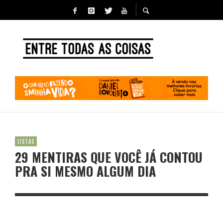
LISTAS
29 MENTIRAS QUE VOCÊ JÁ CONTOU
PRA SI MESMO ALGUM DIA