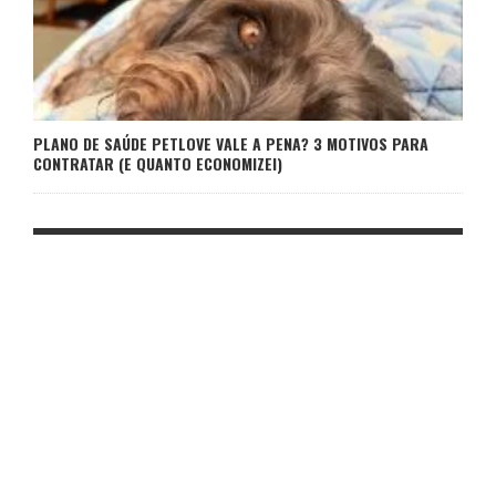
PLANO DE SAÚDE PETLOVE VALE A PENA? 3 MOTIVOS PARA
CONTRATAR (E QUANTO ECONOMIZEI)