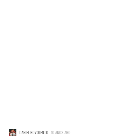
DANIEL BOVOLENTO
10 ANOS AGO