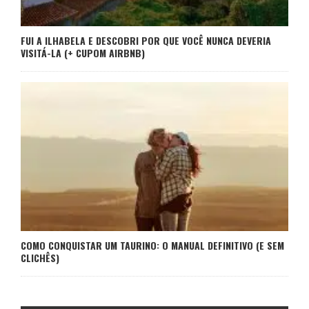
FUI A ILHABELA E DESCOBRI POR QUE VOCÊ NUNCA DEVERIA
VISITÁ-LA (+ CUPOM AIRBNB)
COMO CONQUISTAR UM TAURINO: O MANUAL DEFINITIVO (E SEM
CLICHÊS)