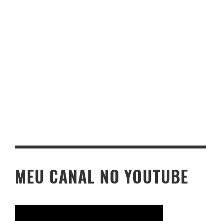
MEU CANAL NO YOUTUBE