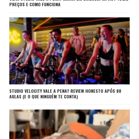
PREÇOS E COMO FUNCIONA
STUDIO VELOCITY VALE A PENA? REVIEW HONESTO APÓS 80
AULAS (E O QUE NINGUÉM TE CONTA)