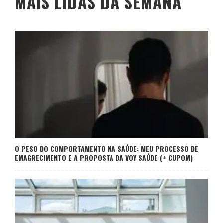
MAIS LIDAS DA SEMANA
O PESO DO COMPORTAMENTO NA SAÚDE: MEU PROCESSO DE
EMAGRECIMENTO E A PROPOSTA DA VOY SAÚDE (+ CUPOM)