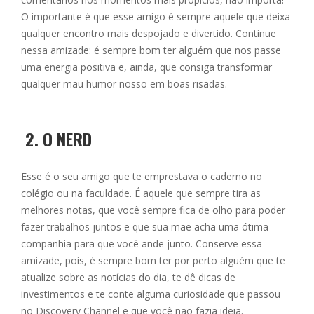
O importante é que esse amigo é sempre aquele que deixa
qualquer encontro mais despojado e divertido. Continue
nessa amizade: é sempre bom ter alguém que nos passe
uma energia positiva e, ainda, que consiga transformar
qualquer mau humor nosso em boas risadas.
2.
O NERD
Esse é o seu amigo que te emprestava o caderno no
colégio ou na faculdade. É aquele que sempre tira as
melhores notas, que você sempre fica de olho para poder
fazer trabalhos juntos e que sua mãe acha uma ótima
companhia para que você ande junto. Conserve essa
amizade, pois, é sempre bom ter por perto alguém que te
atualize sobre as notícias do dia, te dê dicas de
investimentos e te conte alguma curiosidade que passou
no Discovery Channel e que você não fazia ideia.