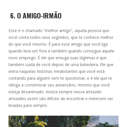
6.
O AMIGO-IRMÃO
Esse é o chamado “melhor amigo”, aquela pessoa que
você conta todos seus segredos, que te conhece melhor
do que você mesmo. É para esse amigo que você liga
quando leva um fora e também quando consegue aquele
novo emprego. É ele que enxuga suas lágrimas e que
também cuida de você depois de uma bebedeira. Ele que
entra naquelas histórias mirabolantes que você está
contando para alguém sem te questionar, e é ele que te
obriga a comemorar seu aniversário, mesmo que você
esteja desanimado. Invista sempre nessa amizade:
amizades assim são difíceis de encontrar e merecem ser
levadas para sempre.