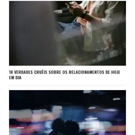
18 VERDADES CRUÉIS SOBRE OS RELACIONAMENTOS DE HOJE
EM DIA