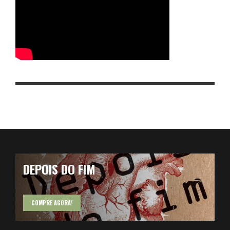
DEPOIS DO FIM
COMPRE AGORA!