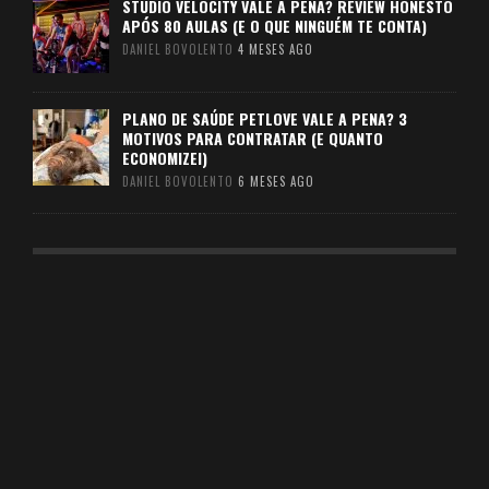
STUDIO VELOCITY VALE A PENA? REVIEW HONESTO
APÓS 80 AULAS (E O QUE NINGUÉM TE CONTA)
DANIEL BOVOLENTO
4 MESES AGO
PLANO DE SAÚDE PETLOVE VALE A PENA? 3
MOTIVOS PARA CONTRATAR (E QUANTO
ECONOMIZEI)
DANIEL BOVOLENTO
6 MESES AGO