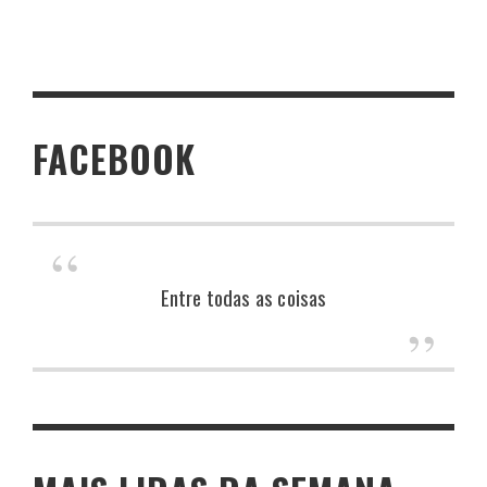
FACEBOOK
Entre todas as coisas