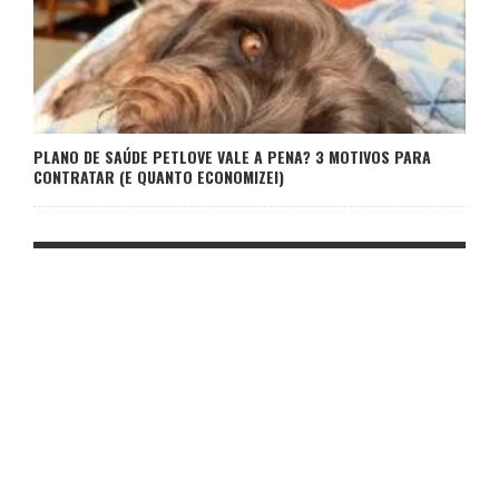
PLANO DE SAÚDE PETLOVE VALE A PENA? 3 MOTIVOS PARA
CONTRATAR (E QUANTO ECONOMIZEI)