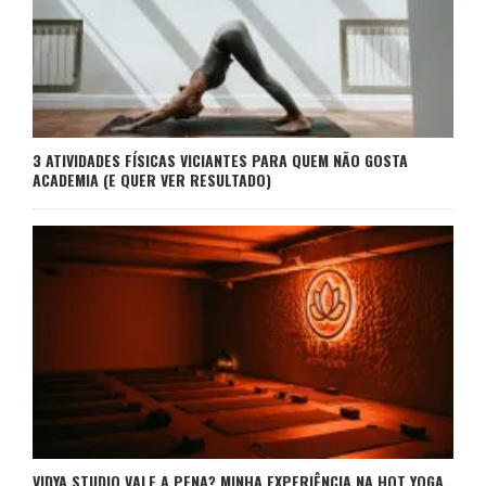
3 ATIVIDADES FÍSICAS VICIANTES PARA QUEM NÃO GOSTA
ACADEMIA (E QUER VER RESULTADO)
VIDYA STUDIO VALE A PENA? MINHA EXPERIÊNCIA NA HOT YOGA,