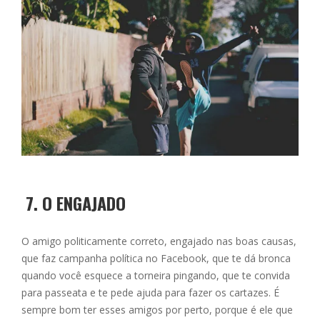
7.
O ENGAJADO
O amigo politicamente correto, engajado nas boas causas,
que faz campanha política no Facebook, que te dá bronca
quando você esquece a torneira pingando, que te convida
para passeata e te pede ajuda para fazer os cartazes. É
sempre bom ter esses amigos por perto, porque é ele que