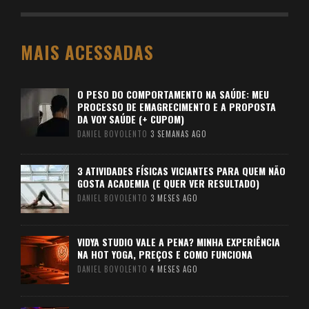
MAIS ACESSADAS
O PESO DO COMPORTAMENTO NA SAÚDE: MEU
PROCESSO DE EMAGRECIMENTO E A PROPOSTA
DA VOY SAÚDE (+ CUPOM)
DANIEL BOVOLENTO
3 SEMANAS AGO
3 ATIVIDADES FÍSICAS VICIANTES PARA QUEM NÃO
GOSTA ACADEMIA (E QUER VER RESULTADO)
DANIEL BOVOLENTO
3 MESES AGO
VIDYA STUDIO VALE A PENA? MINHA EXPERIÊNCIA
NA HOT YOGA, PREÇOS E COMO FUNCIONA
DANIEL BOVOLENTO
4 MESES AGO