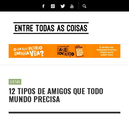
LISTAS
12 TIPOS DE AMIGOS QUE TODO
MUNDO PRECISA