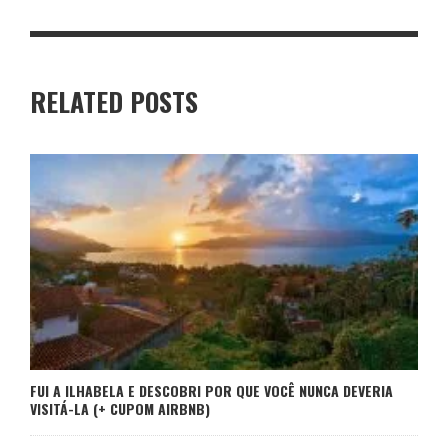
RELATED POSTS
FUI A ILHABELA E DESCOBRI POR QUE VOCÊ NUNCA DEVERIA
VISITÁ-LA (+ CUPOM AIRBNB)