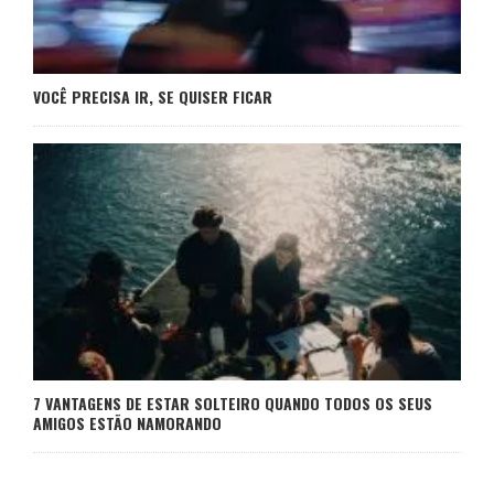
VOCÊ PRECISA IR, SE QUISER FICAR
7 VANTAGENS DE ESTAR SOLTEIRO QUANDO TODOS OS SEUS
AMIGOS ESTÃO NAMORANDO