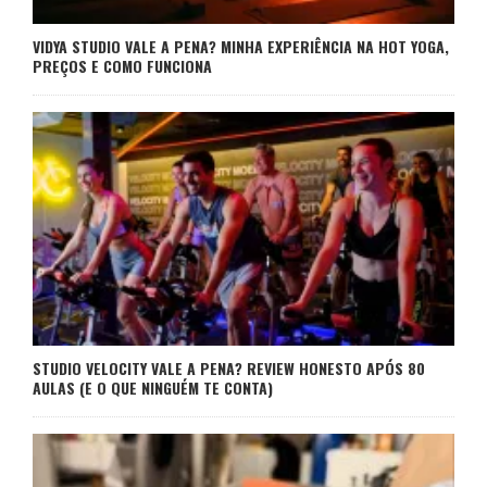
VIDYA STUDIO VALE A PENA? MINHA EXPERIÊNCIA NA HOT YOGA,
PREÇOS E COMO FUNCIONA
STUDIO VELOCITY VALE A PENA? REVIEW HONESTO APÓS 80
AULAS (E O QUE NINGUÉM TE CONTA)