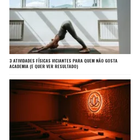
3 ATIVIDADES FÍSICAS VICIANTES PARA QUEM NÃO GOSTA
ACADEMIA (E QUER VER RESULTADO)