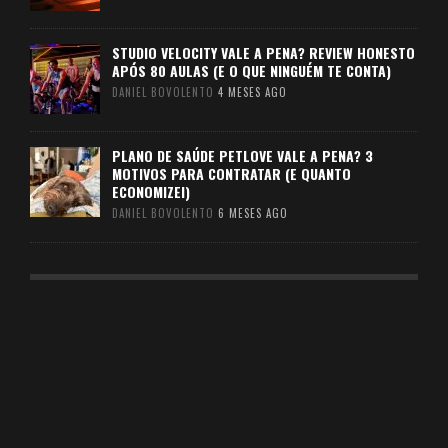
STUDIO VELOCITY VALE A PENA? REVIEW HONESTO
APÓS 80 AULAS (E O QUE NINGUÉM TE CONTA)
DANIEL BOVOLENTO
4 MESES AGO
PLANO DE SAÚDE PETLOVE VALE A PENA? 3
MOTIVOS PARA CONTRATAR (E QUANTO
ECONOMIZEI)
DANIEL BOVOLENTO
6 MESES AGO