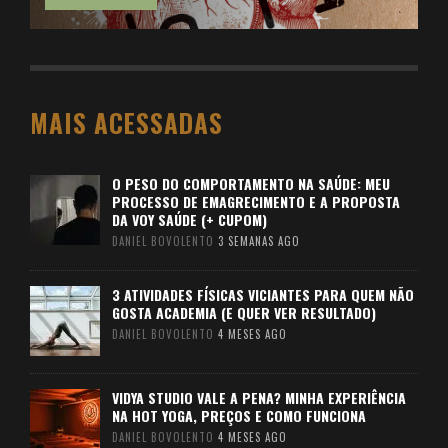
MAIS ACESSADAS
O PESO DO COMPORTAMENTO NA SAÚDE: MEU
PROCESSO DE EMAGRECIMENTO E A PROPOSTA
DA VOY SAÚDE (+ CUPOM)
DANIEL BOVOLENTO
3 SEMANAS AGO
3 ATIVIDADES FÍSICAS VICIANTES PARA QUEM NÃO
GOSTA ACADEMIA (E QUER VER RESULTADO)
DANIEL BOVOLENTO
4 MESES AGO
VIDYA STUDIO VALE A PENA? MINHA EXPERIÊNCIA
NA HOT YOGA, PREÇOS E COMO FUNCIONA
DANIEL BOVOLENTO
4 MESES AGO