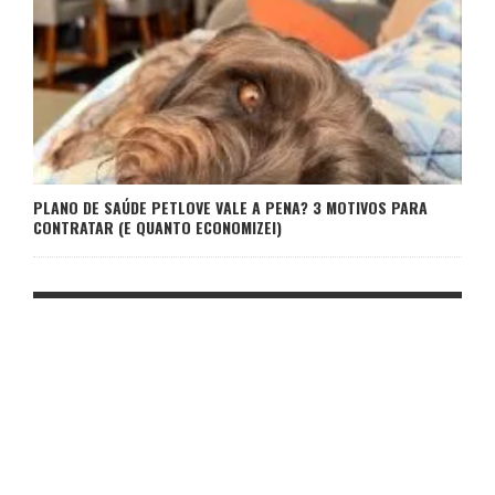
PLANO DE SAÚDE PETLOVE VALE A PENA? 3 MOTIVOS PARA
CONTRATAR (E QUANTO ECONOMIZEI)