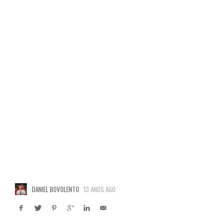
DANIEL BOVOLENTO
13 ANOS AGO