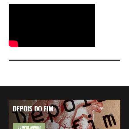
DEPOIS DO FIM
COMPRE AGORA!