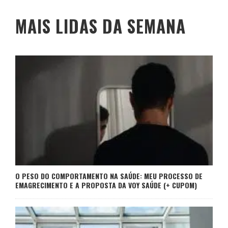
MAIS LIDAS DA SEMANA
O PESO DO COMPORTAMENTO NA SAÚDE: MEU PROCESSO DE
EMAGRECIMENTO E A PROPOSTA DA VOY SAÚDE (+ CUPOM)