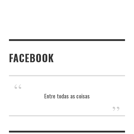
FACEBOOK
Entre todas as coisas