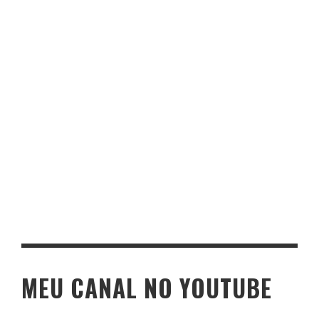
MEU CANAL NO YOUTUBE