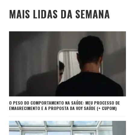
MAIS LIDAS DA SEMANA
O PESO DO COMPORTAMENTO NA SAÚDE: MEU PROCESSO DE
EMAGRECIMENTO E A PROPOSTA DA VOY SAÚDE (+ CUPOM)