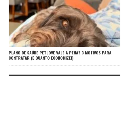
PLANO DE SAÚDE PETLOVE VALE A PENA? 3 MOTIVOS PARA
CONTRATAR (E QUANTO ECONOMIZEI)