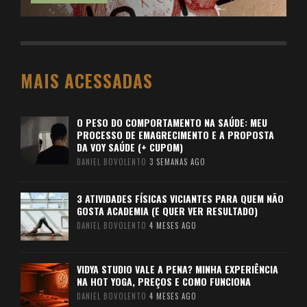
MAIS ACESSADAS
O PESO DO COMPORTAMENTO NA SAÚDE: MEU
PROCESSO DE EMAGRECIMENTO E A PROPOSTA
DA VOY SAÚDE (+ CUPOM)
DANIEL BOVOLENTO
3 SEMANAS AGO
3 ATIVIDADES FÍSICAS VICIANTES PARA QUEM NÃO
GOSTA ACADEMIA (E QUER VER RESULTADO)
DANIEL BOVOLENTO
4 MESES AGO
VIDYA STUDIO VALE A PENA? MINHA EXPERIÊNCIA
NA HOT YOGA, PREÇOS E COMO FUNCIONA
DANIEL BOVOLENTO
4 MESES AGO