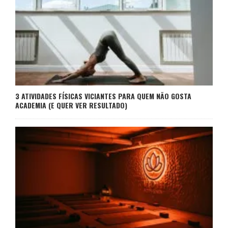
3 ATIVIDADES FÍSICAS VICIANTES PARA QUEM NÃO GOSTA
ACADEMIA (E QUER VER RESULTADO)