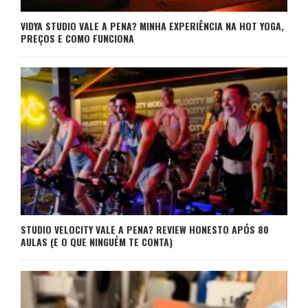
VIDYA STUDIO VALE A PENA? MINHA EXPERIÊNCIA NA HOT YOGA,
PREÇOS E COMO FUNCIONA
STUDIO VELOCITY VALE A PENA? REVIEW HONESTO APÓS 80
AULAS (E O QUE NINGUÉM TE CONTA)