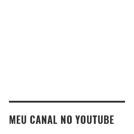
MEU CANAL NO YOUTUBE