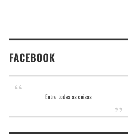
FACEBOOK
Entre todas as coisas