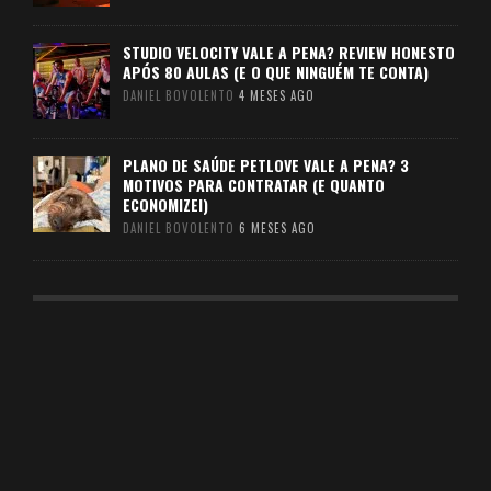
STUDIO VELOCITY VALE A PENA? REVIEW HONESTO
APÓS 80 AULAS (E O QUE NINGUÉM TE CONTA)
DANIEL BOVOLENTO
4 MESES AGO
PLANO DE SAÚDE PETLOVE VALE A PENA? 3
MOTIVOS PARA CONTRATAR (E QUANTO
ECONOMIZEI)
DANIEL BOVOLENTO
6 MESES AGO