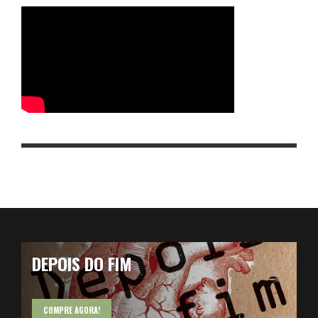
DEPOIS DO FIM
COMPRE AGORA!