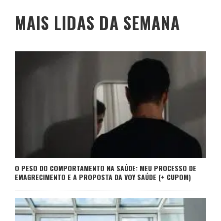
MAIS LIDAS DA SEMANA
O PESO DO COMPORTAMENTO NA SAÚDE: MEU PROCESSO DE
EMAGRECIMENTO E A PROPOSTA DA VOY SAÚDE (+ CUPOM)