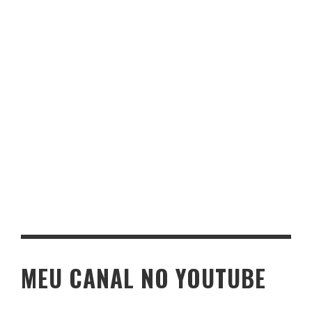
MEU CANAL NO YOUTUBE