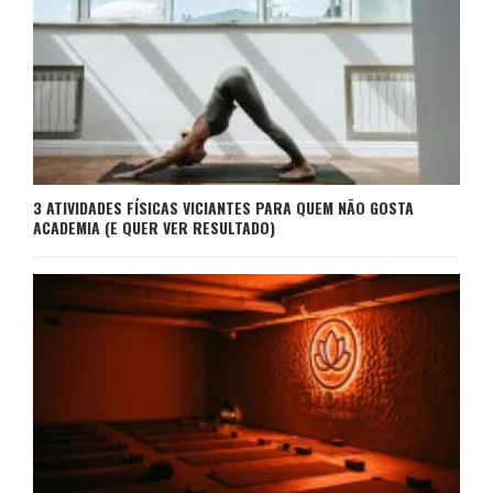
3 ATIVIDADES FÍSICAS VICIANTES PARA QUEM NÃO GOSTA
ACADEMIA (E QUER VER RESULTADO)