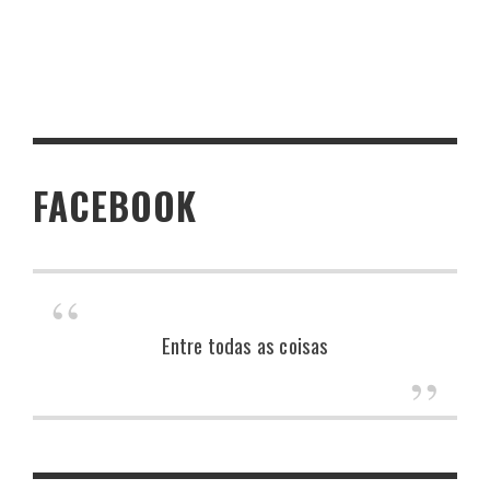
FACEBOOK
Entre todas as coisas