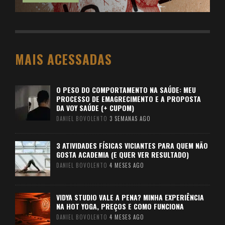
MAIS ACESSADAS
O PESO DO COMPORTAMENTO NA SAÚDE: MEU
PROCESSO DE EMAGRECIMENTO E A PROPOSTA
DA VOY SAÚDE (+ CUPOM)
DANIEL BOVOLENTO
3 SEMANAS AGO
3 ATIVIDADES FÍSICAS VICIANTES PARA QUEM NÃO
GOSTA ACADEMIA (E QUER VER RESULTADO)
DANIEL BOVOLENTO
4 MESES AGO
VIDYA STUDIO VALE A PENA? MINHA EXPERIÊNCIA
NA HOT YOGA, PREÇOS E COMO FUNCIONA
DANIEL BOVOLENTO
4 MESES AGO