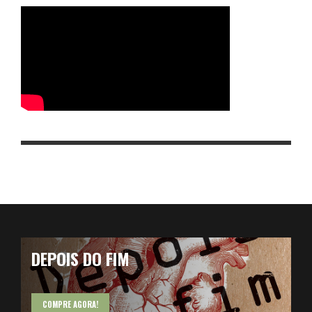
DEPOIS DO FIM
COMPRE AGORA!