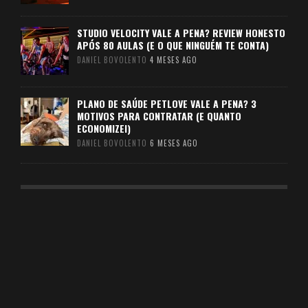
STUDIO VELOCITY VALE A PENA? REVIEW HONESTO
APÓS 80 AULAS (E O QUE NINGUÉM TE CONTA)
DANIEL BOVOLENTO
4 MESES AGO
PLANO DE SAÚDE PETLOVE VALE A PENA? 3
MOTIVOS PARA CONTRATAR (E QUANTO
ECONOMIZEI)
DANIEL BOVOLENTO
6 MESES AGO