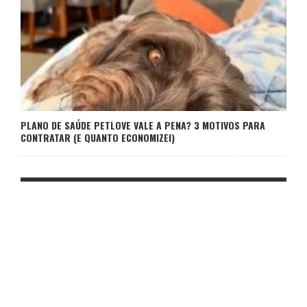
PLANO DE SAÚDE PETLOVE VALE A PENA? 3 MOTIVOS PARA
CONTRATAR (E QUANTO ECONOMIZEI)