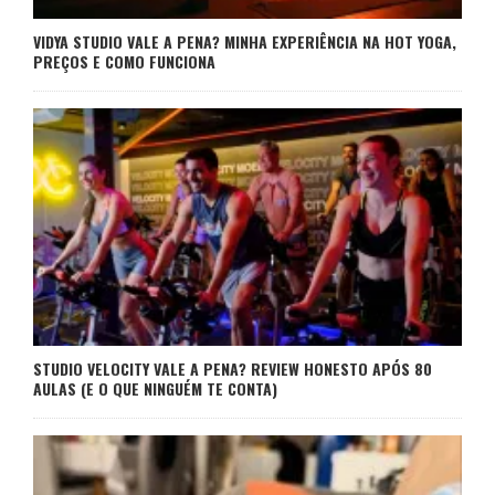
VIDYA STUDIO VALE A PENA? MINHA EXPERIÊNCIA NA HOT YOGA,
PREÇOS E COMO FUNCIONA
STUDIO VELOCITY VALE A PENA? REVIEW HONESTO APÓS 80
AULAS (E O QUE NINGUÉM TE CONTA)