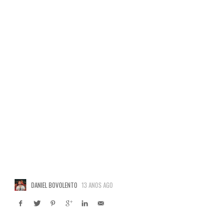
DANIEL BOVOLENTO
13 ANOS AGO