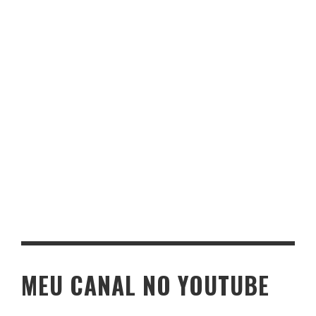
MEU CANAL NO YOUTUBE