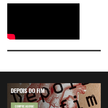
DEPOIS DO FIM
COMPRE AGORA!