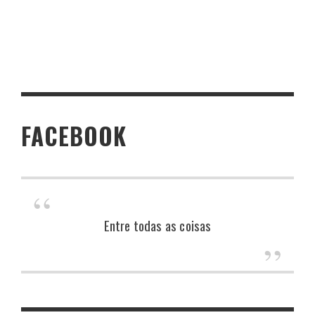
FACEBOOK
Entre todas as coisas