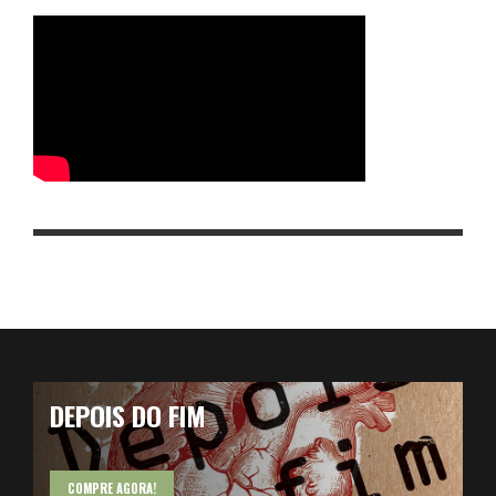
DEPOIS DO FIM
COMPRE AGORA!