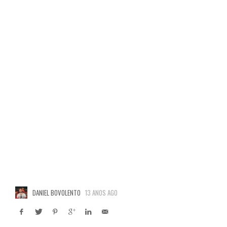
DANIEL BOVOLENTO
13 ANOS AGO