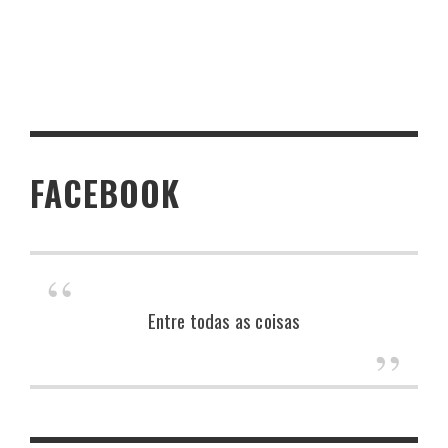
FACEBOOK
Entre todas as coisas