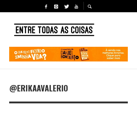
@ERIKAAVALERIO