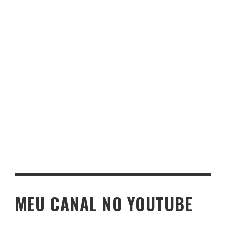
MEU CANAL NO YOUTUBE