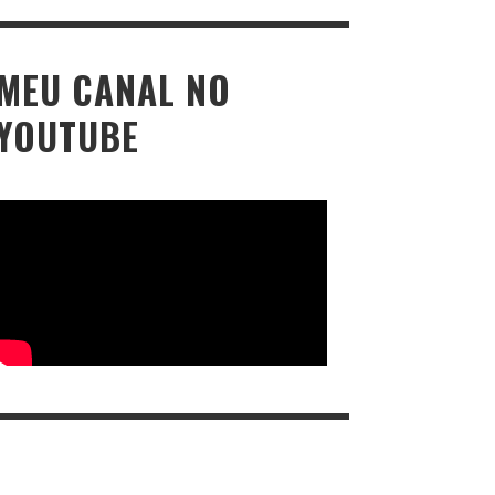
MEU CANAL NO
YOUTUBE