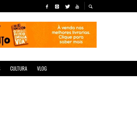
S
CULTURA
VLOG