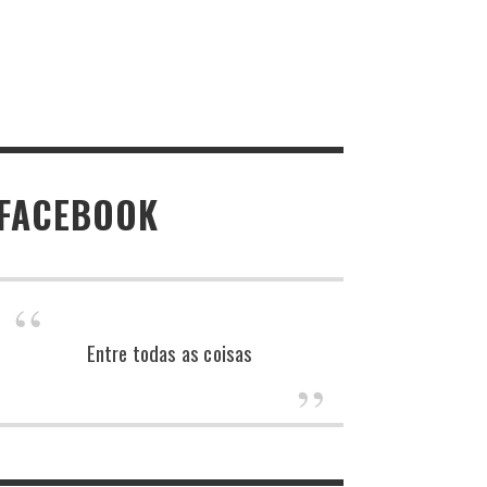
FACEBOOK
Entre todas as coisas