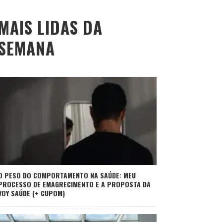
MAIS LIDAS DA
SEMANA
O PESO DO COMPORTAMENTO NA SAÚDE: MEU
PROCESSO DE EMAGRECIMENTO E A PROPOSTA DA
VOY SAÚDE (+ CUPOM)