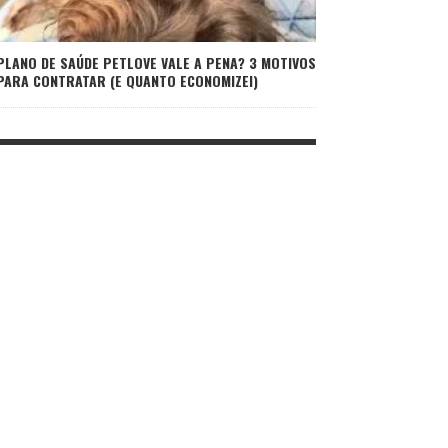
PLANO DE SAÚDE PETLOVE VALE A PENA? 3 MOTIVOS
PARA CONTRATAR (E QUANTO ECONOMIZEI)