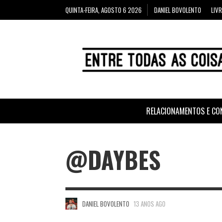
QUINTA-FEIRA, AGOSTO 6 2026
DANIEL BOVOLENTO
LIV
RELACIONAMENTOS E CO
@DAYBES
DANIEL BOVOLENTO
13 ANOS AGO