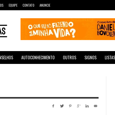
ROS
EQUIPE
CONTATO
ANUNCIE
NSELHOS
AUTOCONHECIMENTO
OUTROS
SIGNOS
LISTA