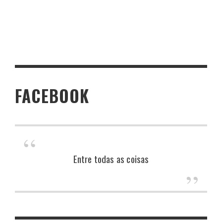
FACEBOOK
Entre todas as coisas