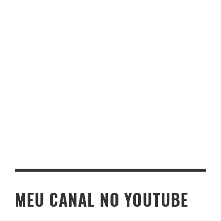
MEU CANAL NO YOUTUBE