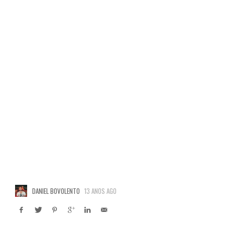
DANIEL BOVOLENTO
13 ANOS AGO