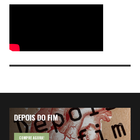
DEPOIS DO FIM
COMPRE AGORA!