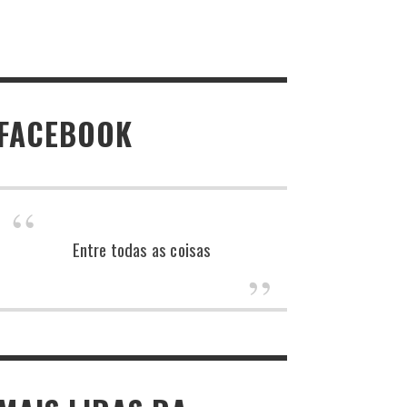
FACEBOOK
Entre todas as coisas