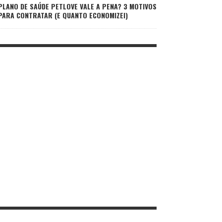
PLANO DE SAÚDE PETLOVE VALE A PENA? 3 MOTIVOS
PARA CONTRATAR (E QUANTO ECONOMIZEI)