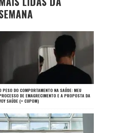
MAIS LIDAS DA
SEMANA
O PESO DO COMPORTAMENTO NA SAÚDE: MEU
PROCESSO DE EMAGRECIMENTO E A PROPOSTA DA
VOY SAÚDE (+ CUPOM)