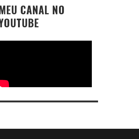
MEU CANAL NO
YOUTUBE