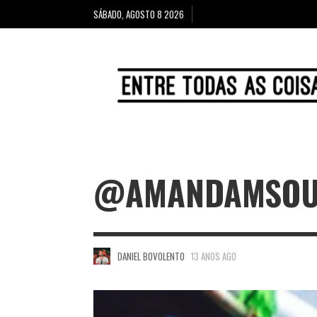
SÁBADO, AGOSTO 8 2026
@AMANDAMSOU
DANIEL BOVOLENTO
13 ANOS AGO