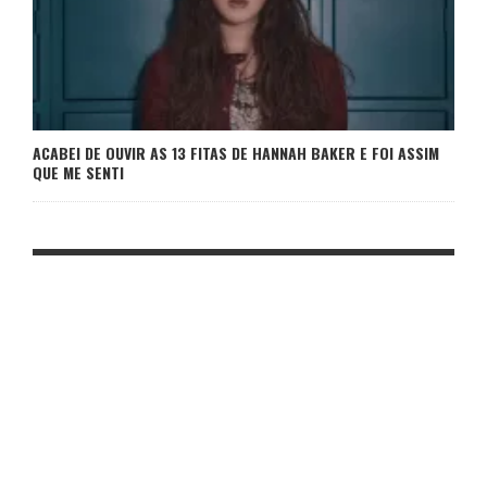
ACABEI DE OUVIR AS 13 FITAS DE HANNAH BAKER E FOI ASSIM
QUE ME SENTI