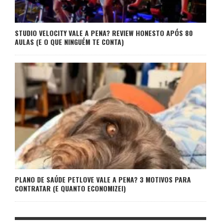
STUDIO VELOCITY VALE A PENA? REVIEW HONESTO APÓS 80
AULAS (E O QUE NINGUÉM TE CONTA)
PLANO DE SAÚDE PETLOVE VALE A PENA? 3 MOTIVOS PARA
CONTRATAR (E QUANTO ECONOMIZEI)