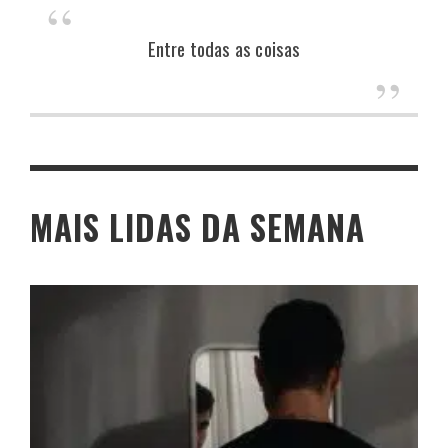
Entre todas as coisas
MAIS LIDAS DA SEMANA