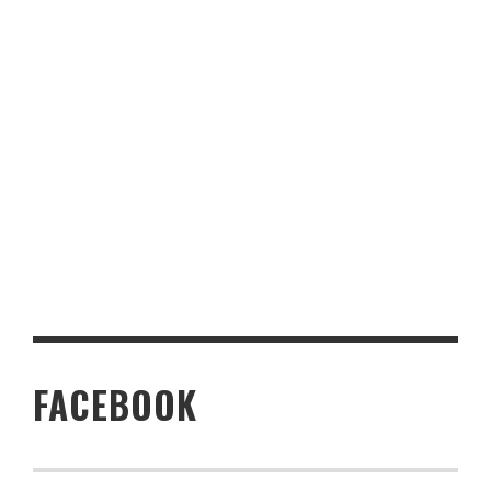
FACEBOOK