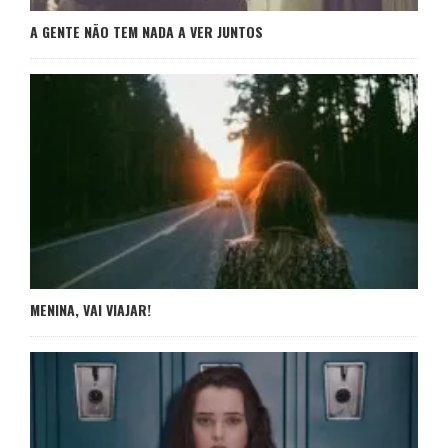
A GENTE NÃO TEM NADA A VER JUNTOS
MENINA, VAI VIAJAR!