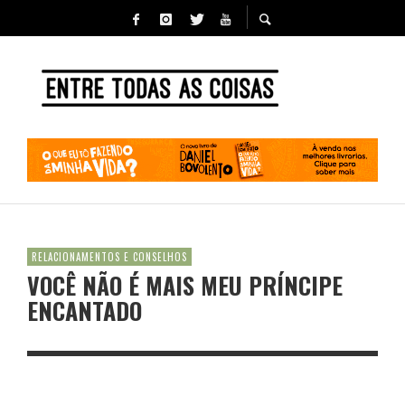
RELACIONAMENTOS E CONSELHOS
VOCÊ NÃO É MAIS MEU PRÍNCIPE
ENCANTADO