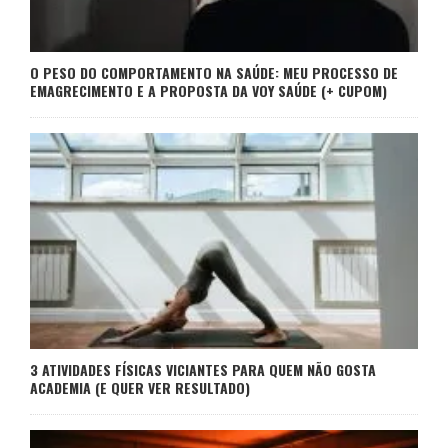
O PESO DO COMPORTAMENTO NA SAÚDE: MEU PROCESSO DE
EMAGRECIMENTO E A PROPOSTA DA VOY SAÚDE (+ CUPOM)
3 ATIVIDADES FÍSICAS VICIANTES PARA QUEM NÃO GOSTA
ACADEMIA (E QUER VER RESULTADO)