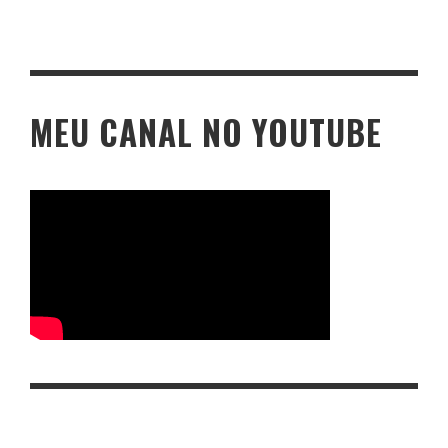
MEU CANAL NO YOUTUBE