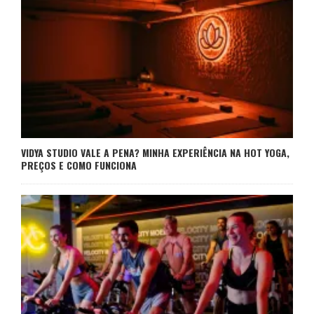
VIDYA STUDIO VALE A PENA? MINHA EXPERIÊNCIA NA HOT YOGA,
PREÇOS E COMO FUNCIONA