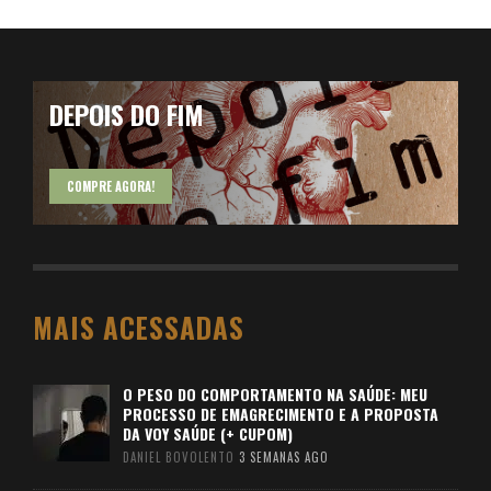
DEPOIS DO FIM
COMPRE AGORA!
MAIS ACESSADAS
O PESO DO COMPORTAMENTO NA SAÚDE: MEU
PROCESSO DE EMAGRECIMENTO E A PROPOSTA
DA VOY SAÚDE (+ CUPOM)
DANIEL BOVOLENTO
3 SEMANAS AGO