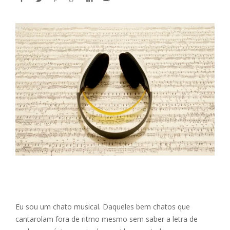
Eu sou um chato musical. Daqueles bem chatos que
cantarolam fora de ritmo mesmo sem saber a letra de