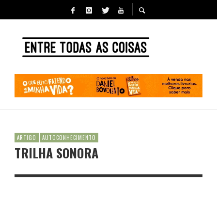
ARTIGO
AUTOCONHECIMENTO
TRILHA SONORA