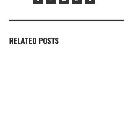
RELATED POSTS