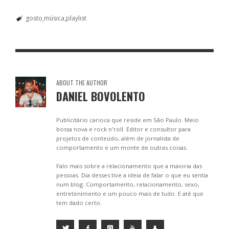
gosto
música
playlist
ABOUT THE AUTHOR
DANIEL BOVOLENTO
Publicitário carioca que reside em São Paulo. Meio
bossa nova e rock n'roll. Editor e consultor para
projetos de conteúdo, além de jornalista de
comportamento e um monte de outras coisas.
Falo mais sobre a relacionamento que a maioria das
pessoas. Dia desses tive a ideia de falar o que eu sentia
num blog. Comportamento, relacionamento, sexo,
entretenimento e um pouco mais de tudo. E até que
tem dado certo.