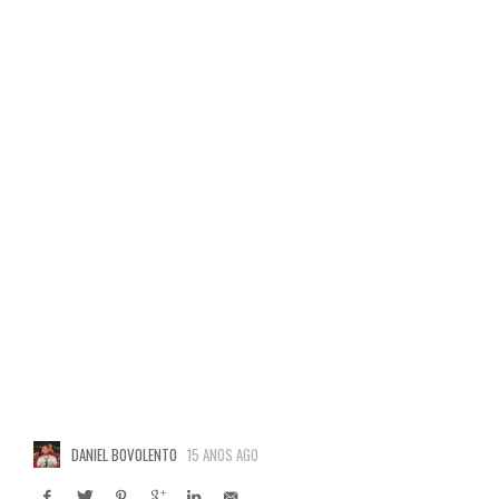
DANIEL BOVOLENTO
15 ANOS AGO