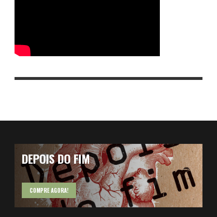
DEPOIS DO FIM
COMPRE AGORA!