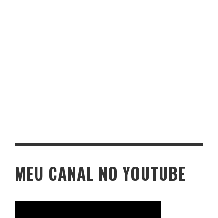
MEU CANAL NO YOUTUBE