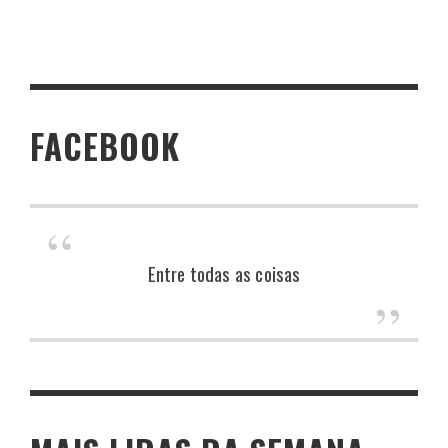
FACEBOOK
Entre todas as coisas