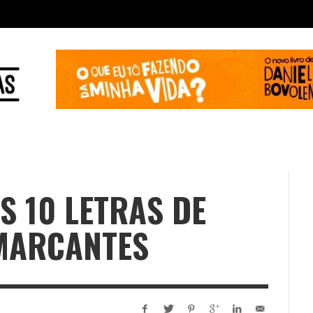
AS 10 LETRAS DE
MARCANTES