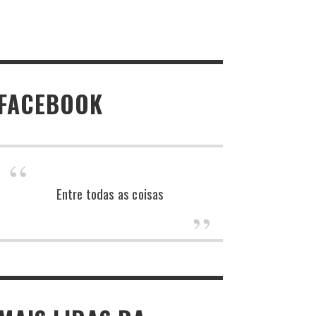
FACEBOOK
Entre todas as coisas