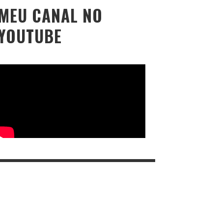
MEU CANAL NO
YOUTUBE