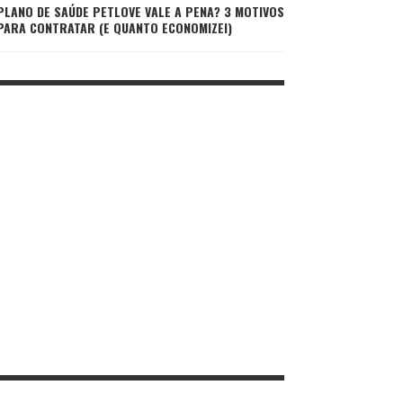
PLANO DE SAÚDE PETLOVE VALE A PENA? 3 MOTIVOS
PARA CONTRATAR (E QUANTO ECONOMIZEI)