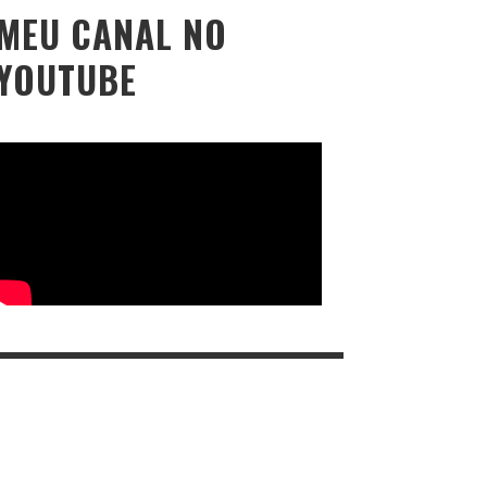
MEU CANAL NO
YOUTUBE