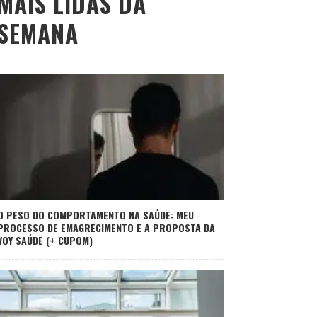
MAIS LIDAS DA
SEMANA
O PESO DO COMPORTAMENTO NA SAÚDE: MEU
PROCESSO DE EMAGRECIMENTO E A PROPOSTA DA
VOY SAÚDE (+ CUPOM)