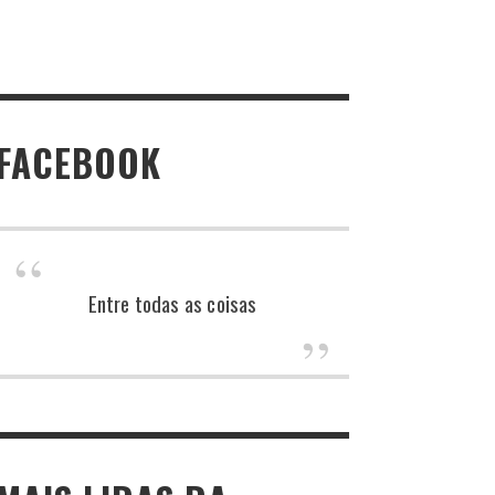
FACEBOOK
Entre todas as coisas