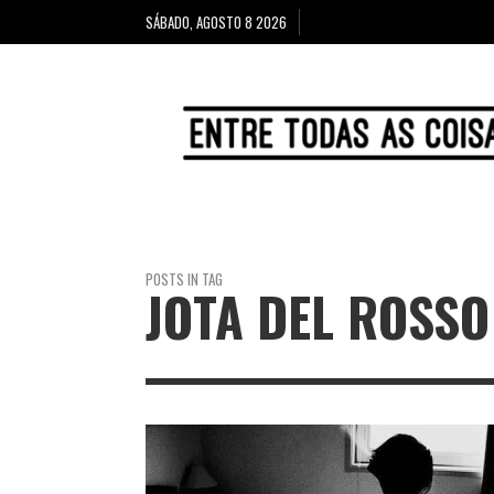
SÁBADO, AGOSTO 8 2026
POSTS IN TAG
JOTA DEL ROSSO