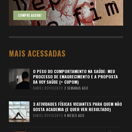
COMPRE AGORA!
MAIS ACESSADAS
O PESO DO COMPORTAMENTO NA SAÚDE: MEU
PROCESSO DE EMAGRECIMENTO E A PROPOSTA
DA VOY SAÚDE (+ CUPOM)
DANIEL BOVOLENTO
3 SEMANAS AGO
3 ATIVIDADES FÍSICAS VICIANTES PARA QUEM NÃO
GOSTA ACADEMIA (E QUER VER RESULTADO)
DANIEL BOVOLENTO
4 MESES AGO