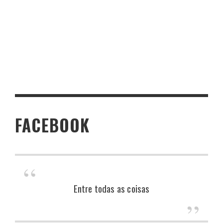
FACEBOOK
Entre todas as coisas