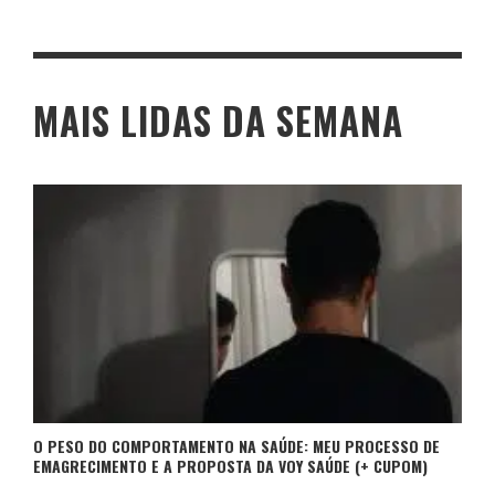
MAIS LIDAS DA SEMANA
O PESO DO COMPORTAMENTO NA SAÚDE: MEU PROCESSO DE
EMAGRECIMENTO E A PROPOSTA DA VOY SAÚDE (+ CUPOM)