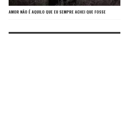
AMOR NÃO É AQUILO QUE EU SEMPRE ACHEI QUE FOSSE