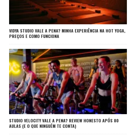
VIDYA STUDIO VALE A PENA? MINHA EXPERIÊNCIA NA HOT YOGA,
PREÇOS E COMO FUNCIONA
STUDIO VELOCITY VALE A PENA? REVIEW HONESTO APÓS 80
AULAS (E O QUE NINGUÉM TE CONTA)