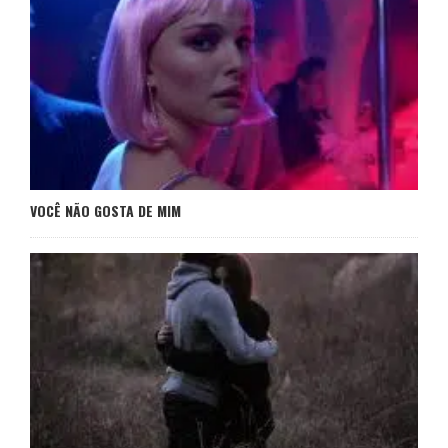
VOCÊ NÃO GOSTA DE MIM