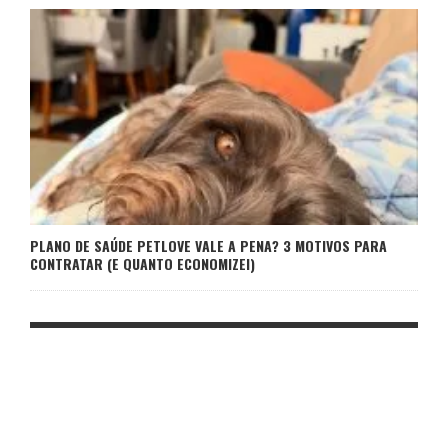
PLANO DE SAÚDE PETLOVE VALE A PENA? 3 MOTIVOS PARA
CONTRATAR (E QUANTO ECONOMIZEI)