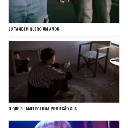
EU TAMBÉM QUERO UM AMOR
O QUE EU AMEI FOI UMA PROJEÇÃO SUA