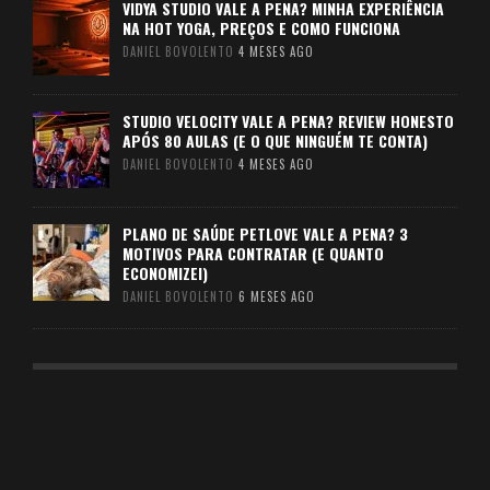
VIDYA STUDIO VALE A PENA? MINHA EXPERIÊNCIA
NA HOT YOGA, PREÇOS E COMO FUNCIONA
DANIEL BOVOLENTO
4 MESES AGO
STUDIO VELOCITY VALE A PENA? REVIEW HONESTO
APÓS 80 AULAS (E O QUE NINGUÉM TE CONTA)
DANIEL BOVOLENTO
4 MESES AGO
PLANO DE SAÚDE PETLOVE VALE A PENA? 3
MOTIVOS PARA CONTRATAR (E QUANTO
ECONOMIZEI)
DANIEL BOVOLENTO
6 MESES AGO