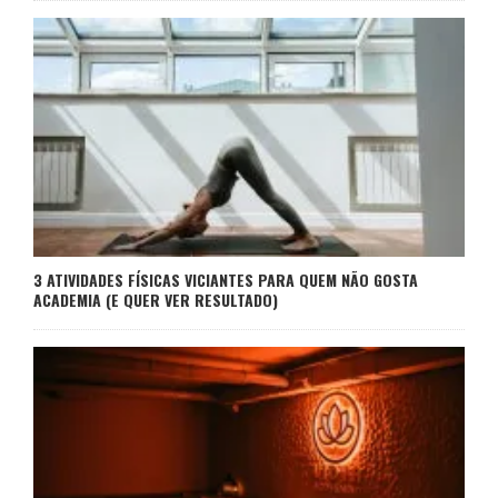
3 ATIVIDADES FÍSICAS VICIANTES PARA QUEM NÃO GOSTA
ACADEMIA (E QUER VER RESULTADO)