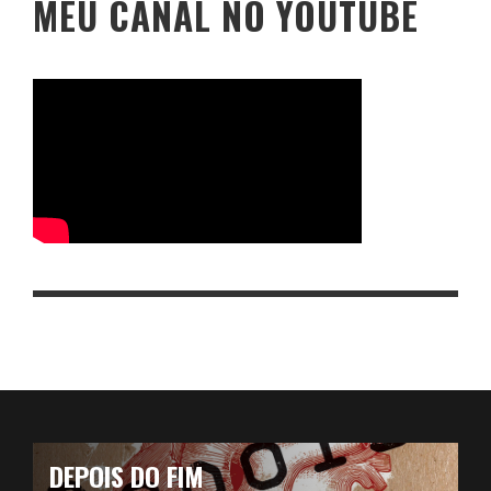
MEU CANAL NO YOUTUBE
DEPOIS DO FIM